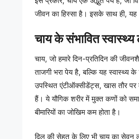
इस प्रकार, चाय एक अद्भुत पेय है, जो विभ
जीवन का हिस्सा है। इसके साथ ही, यह 
चाय के संभावित स्वास्थ्य
चाय, जो हमारे दिन-प्रतिदिन की जीवनशै
ताजगी भरा पेय है, बल्कि यह स्वास्थ्य 
उपस्थित एंटीऑक्सीडेंट्स, खास तौर पर कै
हैं। ये यौगिक शरीर में मुक्त कणों को समा
बीमारियों का जोखिम कम होता है।
दिल की सेहत के लिए भी चाय का सेवन 