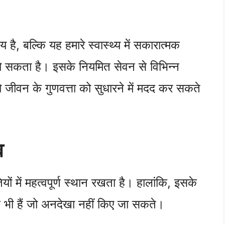
ै, बल्कि यह हमारे स्वास्थ्य में सकारात्मक
 हो सकता है। इसके नियमित सेवन से विभिन्न
 जो जीवन के गुणवत्ता को सुधारने में मदद कर सकते
व
ों में महत्वपूर्ण स्थान रखता है। हालांकि, इसके
व भी हैं जो अनदेखा नहीं किए जा सकते।