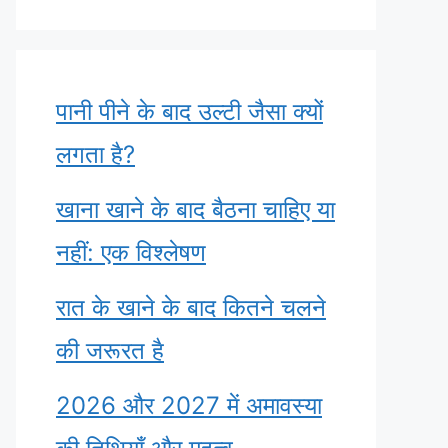
पानी पीने के बाद उल्टी जैसा क्यों
लगता है?
खाना खाने के बाद बैठना चाहिए या
नहीं: एक विश्लेषण
रात के खाने के बाद कितने चलने
की जरूरत है
2026 और 2027 में अमावस्या