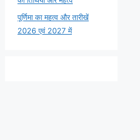
की तिथियाँ और महत्व
पूर्णिमा का महत्व और तारीखें
2026 एवं 2027 में