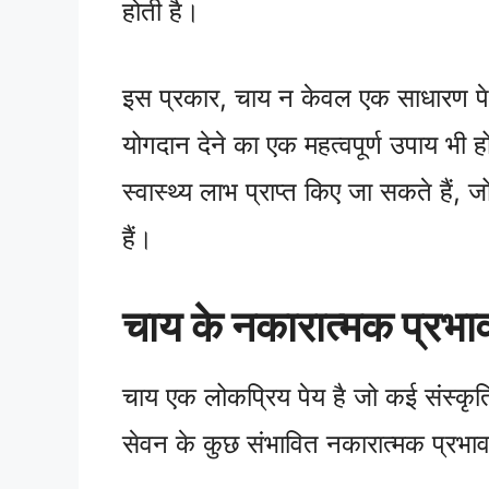
होती है।
इस प्रकार, चाय न केवल एक साधारण पेय ह
योगदान देने का एक महत्वपूर्ण उपाय भी
स्वास्थ्य लाभ प्राप्त किए जा सकते हैं,
हैं।
चाय के नकारात्मक प्रभा
चाय एक लोकप्रिय पेय है जो कई संस्कृतिय
सेवन के कुछ संभावित नकारात्मक प्रभा