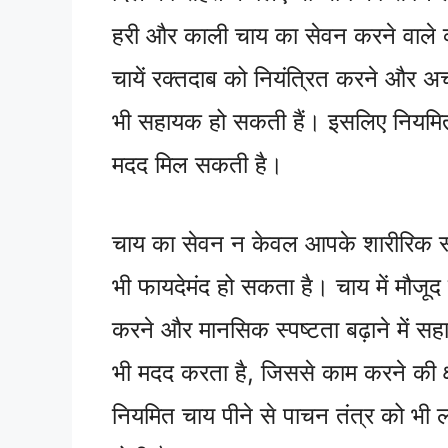
हरी और काली चाय का सेवन करने वाले व्य
चायें रक्तदाब को नियंत्रित करने और अच्
भी सहायक हो सकती हैं। इसलिए नियमित र
मदद मिल सकती है।
चाय का सेवन न केवल आपके शारीरिक स्वा
भी फायदेमंद हो सकता है। चाय में म
करने और मानसिक स्पष्टता बढ़ाने में सहा
भी मदद करता है, जिससे काम करने की क्
नियमित चाय पीने से पाचन तंत्र को भी ला