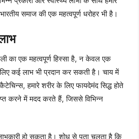
िन्न प्रकारों और स्वास्थ्य लाभों के साथ हमारे
भारतीय समाज की एक महत्वपूर्ण धरोहर भी है।
 लाभ
ली का एक महत्वपूर्ण हिस्सा है, न केवल एक
के लिए कई लाभ भी प्रदान कर सकती है। चाय में
टेचिन्स, हमारे शरीर के लिए फायदेमंद सिद्ध होते
प्त करने में मदद करते हैं, जिससे विभिन्न
लाभकारी हो सकता है। शोध से पता चलता है कि