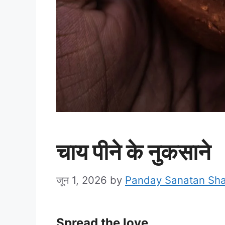
चाय पीने के नुकसाने
जून 1, 2026
by
Panday Sanatan Sh
Spread the love