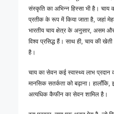
संस्कृति का अभिन्न हिस्सा भी है। चाय 
प्रतीक के रूप में किया जाता है, जहां 
भारतीय चाय क्षेत्र के अनुसार, असम और 
विश्व प्रसिद्ध हैं। साथ ही, चाय की खेत
है।
चाय का सेवन कई स्वास्थ्य लाभ प्रदान 
मानसिक सतर्कता को बढ़ाना। हालाँकि, इ
अत्यधिक कैफीन का सेवन शामिल है।