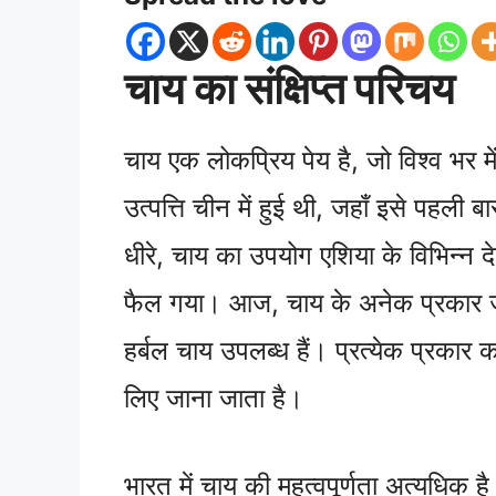
चाय का संक्षिप्त परिचय
चाय एक लोकप्रिय पेय है, जो विश्व भर मे
उत्पत्ति चीन में हुई थी, जहाँ इसे पहली
धीरे, चाय का उपयोग एशिया के विभिन्न दे
फैल गया। आज, चाय के अनेक प्रकार ज
हर्बल चाय उपलब्ध हैं। प्रत्येक प्रकार क
लिए जाना जाता है।
भारत में चाय की महत्वपूर्णता अत्यधिक 