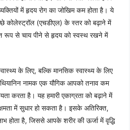
क्तियों में हृदय रोग का जोखिम कम होता है। ये
छे कोलेस्ट्रॉल (एचडीएल) के स्तर को बढ़ाने में
ूप से चाय पीने से हृदय को स्वस्थ रखने में
स्थ्य के लिए, बल्कि मानसिक स्वास्थ्य के लिए
ौजूद थियानिन नामक एक यौगिक आपको तनाव कम
यता करता है। यह हमारी एकाग्रता को बढ़ाने में
षमता में सुधार हो सकता है। इसके अतिरिक्त,
भ होता है, जिससे आपके शरीर की ऊर्जा में वृद्धि