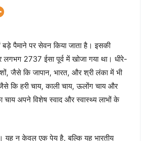
ं बड़े पैमाने पर सेवन किया जाता है। इसकी
 बार लगभग 2737 ईसा पूर्व में खोजा गया था। धीरे-
शों, जैसे कि जापान, भारत, और श्री लंका में भी
ैसे कि हरी चाय, काली चाय, ऊलोंग चाय और
ा चाय अपने विशेष स्वाद और स्वास्थ्य लाभों के
है। यह न केवल एक पेय है, बल्कि यह भारतीय