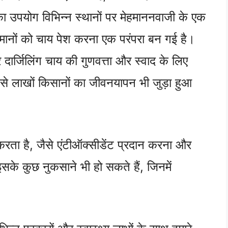
का उपयोग विभिन्न स्थानों पर मेहमाननवाजी के एक
मेहमानों को चाय पेश करना एक परंपरा बन गई है।
दार्जिलिंग चाय की गुणवत्ता और स्वाद के लिए
ी से लाखों किसानों का जीवनयापन भी जुड़ा हुआ
करता है, जैसे एंटीऑक्सीडेंट प्रदान करना और
सके कुछ नुकसाने भी हो सकते हैं, जिनमें