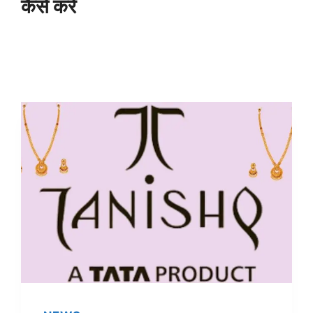
कैसे करें