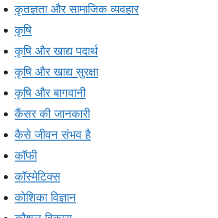
कृतज्ञता और सामाजिक व्यवहार
कृषि
कृषि और खाद्य पदार्थ
कृषि और खाद्य सुरक्षा
कृषि और बागवानी
कैंसर की जानकारी
कैसे जीवन संभव है
कॉफी
कॉस्मेटिक्स
कोशिका विज्ञान