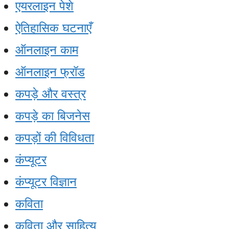
एयरलाइन पेशे
ऐतिहासिक घटनाएँ
ऑनलाइन काम
ऑनलाइन फ्रॉड
कपड़े और वस्त्र
कपड़े का बिजनेस
कपड़ों की विविधता
कंप्यूटर
कंप्यूटर विज्ञान
कविता
कविता और साहित्य