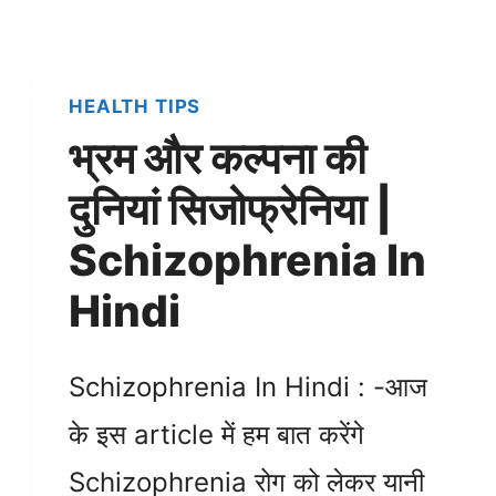
HEALTH TIPS
भ्रम और कल्पना की
दुनियां सिजोफ्रेनिया |
Schizophrenia In
Hindi
Schizophrenia In Hindi : -आज
के इस article में हम बात करेंगे
Schizophrenia रोग को लेकर यानी