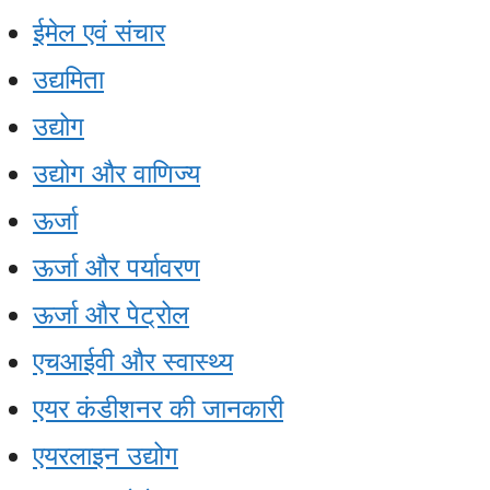
ईमेल एवं संचार
उद्यमिता
उद्योग
उद्योग और वाणिज्य
ऊर्जा
ऊर्जा और पर्यावरण
ऊर्जा और पेट्रोल
एचआईवी और स्वास्थ्य
एयर कंडीशनर की जानकारी
एयरलाइन उद्योग