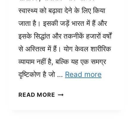
स्वास्थ्य को बढ़ावा देने के लिए किया
जाता है। इसकी जड़ें भारत में हैं और
इसके सिद्धांत और तकनीकें हजारों वर्षों
से अस्तित्व में हैं। योग केवल शारीरिक
व्यायाम नहीं है, बल्कि यह एक समग्र
दृष्टिकोण है जो …
Read more
ऑनलाइन
READ MORE
योग
क्लासेस
शुरू