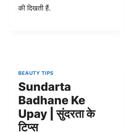
की दिखती हैं.
BEAUTY TIPS
Sundarta
Badhane Ke
Upay | सुंदरता के
टिप्स