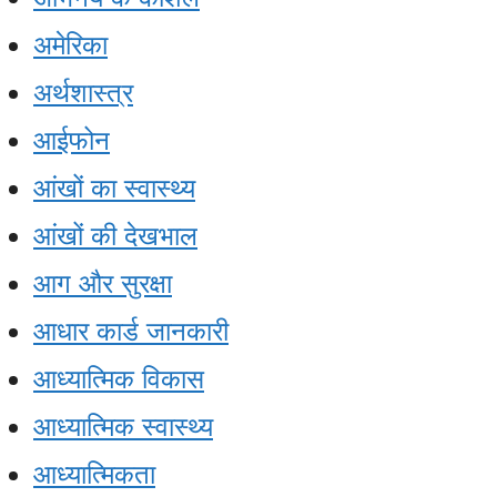
अमेरिका
अर्थशास्त्र
आईफोन
आंखों का स्वास्थ्य
आंखों की देखभाल
आग और सुरक्षा
आधार कार्ड जानकारी
आध्यात्मिक विकास
आध्यात्मिक स्वास्थ्य
आध्यात्मिकता