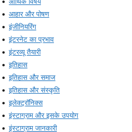
आर्थिक विषय
आहार और पोषण
इंजीनियरिंग
इंटरनेट का प्रभाव
इंटरव्यू तैयारी
इतिहास
इतिहास और समाज
इतिहास और संस्कृति
इलेक्ट्रॉनिक्स
इंस्टाग्राम और इसके उपयोग
इंस्टाग्राम जानकारी