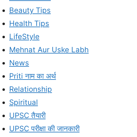
Beauty Tips
Health Tips
LifeStyle
Mehnat Aur Uske Labh
News
Priti नाम का अर्थ
Relationship
Spiritual
UPSC तैयारी
UPSC परीक्षा की जानकारी