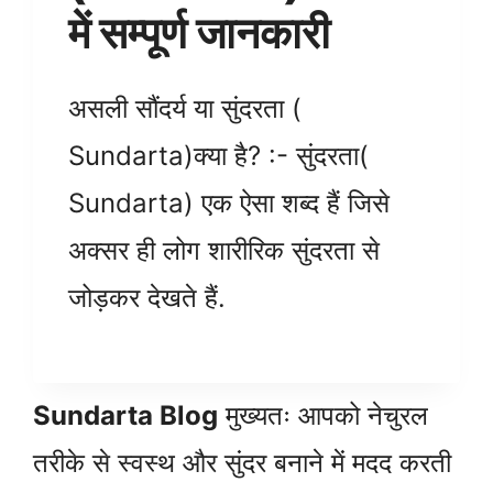
में सम्पूर्ण जानकारी
असली सौंदर्य या सुंदरता (
Sundarta)क्या है? :- सुंदरता(
Sundarta) एक ऐसा शब्द हैं जिसे
अक्सर ही लोग शारीरिक सुंदरता से
जोड़कर देखते हैं.
Sundarta Blog
मुख्यतः आपको नेचुरल
तरीके से स्वस्थ और सुंदर बनाने में मदद करती