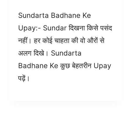
Sundarta Badhane Ke
Upay:- Sundar दिखना किसे पसंद
नहीं। हर कोई चाहता की वो औरों से
अलग दिखे। Sundarta
Badhane Ke कुछ बेहतरीन Upay
पढ़ें।