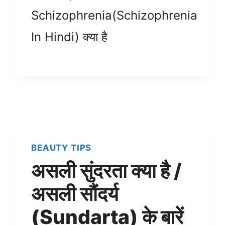
Schizophrenia(Schizophrenia
In Hindi) क्या है
BEAUTY TIPS
असली सुंदरता क्या है /
असली सौंदर्य
(Sundarta) के बारें