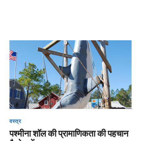
वस्त्र
पश्मीना शॉल की प्रामाणिकता की पहचान