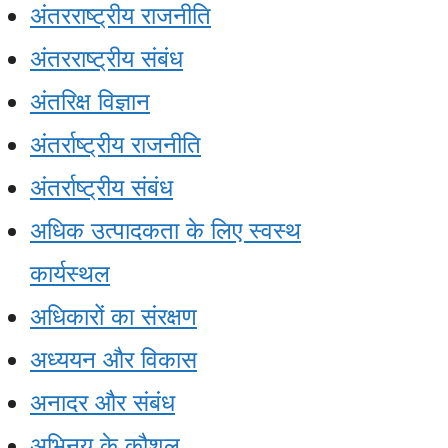
अंतरराष्ट्रीय राजनीति
अंतरराष्ट्रीय संबंध
अंतरिक्ष विज्ञान
अंतर्राष्ट्रीय राजनीति
अंतर्राष्ट्रीय संबंध
अधिक उत्पादकता के लिए स्वस्थ
कार्यस्थल
अधिकारों का संरक्षण
अध्ययन और विकास
अनादर और संबंध
अभिनय के कौशल