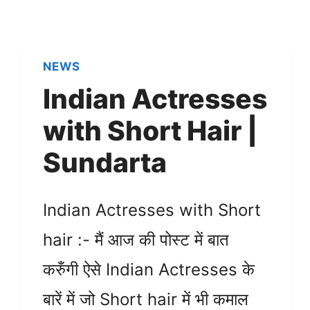
NEWS
Indian Actresses
with Short Hair |
Sundarta
Indian Actresses with Short
hair :- मैं आज की पोस्ट में बात
करुँगी ऐसे Indian Actresses के
बारें में जो Short hair में भी कमाल