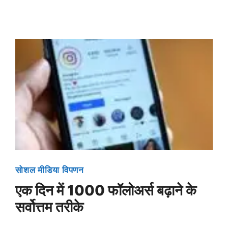
सोशल मीडिया विपणन
एक दिन में 1000 फॉलोअर्स बढ़ाने के
सर्वोत्तम तरीके