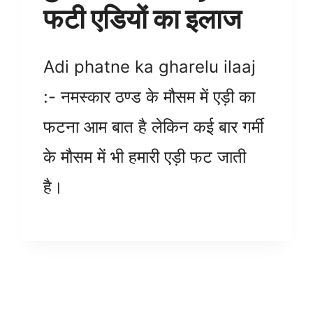
फटी एडियों का इलाज
Adi phatne ka gharelu ilaaj
:- नमस्कार ठण्ड के मौसम में एड़ी का
फटना आम बात है लेकिन कई बार गर्मी
के मौसम में भी हमारी एड़ी फट जाती
है।