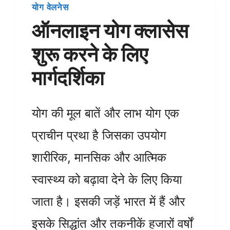
योग वेलनेस
ऑनलाइन योग क्लासेस
शुरू करने के लिए
मार्गदर्शिका
योग की मूल बातें और लाभ योग एक
प्राचीन प्रथा है जिसका उपयोग
शारीरिक, मानसिक और आत्मिक
स्वास्थ्य को बढ़ावा देने के लिए किया
जाता है। इसकी जड़ें भारत में हैं और
इसके सिद्धांत और तकनीकें हजारों वर्षों