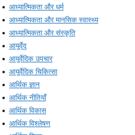
आध्यात्मिकता और धर्म
आध्यात्मिकता और मानसिक स्वास्थ्य
आध्यात्मिकता और संस्कृति
आयुर्वेद
आयुर्वेदिक उपचार
आयुर्वेदिक चिकित्सा
आर्थिक ज्ञान
आर्थिक नीतियाँ
आर्थिक विकास
आर्थिक विश्लेषण