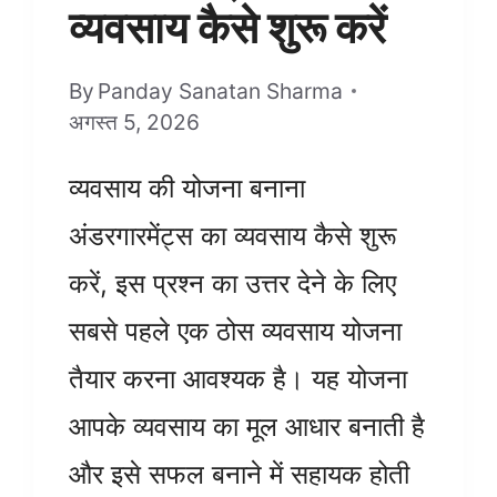
व्यवसाय कैसे शुरू करें
By
Panday Sanatan Sharma
अगस्त 5, 2026
व्यवसाय की योजना बनाना
अंडरगारमेंट्स का व्यवसाय कैसे शुरू
करें, इस प्रश्न का उत्तर देने के लिए
सबसे पहले एक ठोस व्यवसाय योजना
तैयार करना आवश्यक है। यह योजना
आपके व्यवसाय का मूल आधार बनाती है
और इसे सफल बनाने में सहायक होती