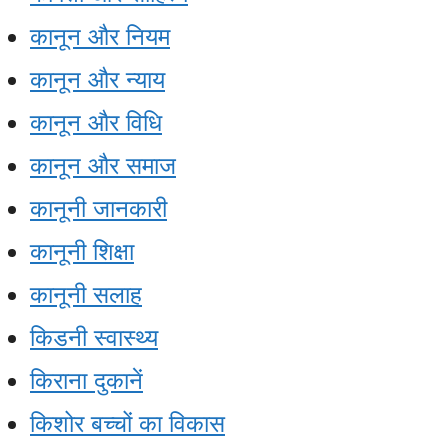
कानून और नियम
कानून और न्याय
कानून और विधि
कानून और समाज
कानूनी जानकारी
कानूनी शिक्षा
कानूनी सलाह
किडनी स्वास्थ्य
किराना दुकानें
किशोर बच्चों का विकास