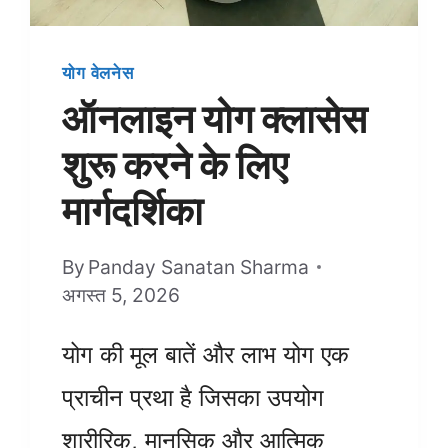
योग वेलनेस
ऑनलाइन योग क्लासेस
शुरू करने के लिए
मार्गदर्शिका
By
Panday Sanatan Sharma
अगस्त 5, 2026
योग की मूल बातें और लाभ योग एक
प्राचीन प्रथा है जिसका उपयोग
शारीरिक, मानसिक और आत्मिक