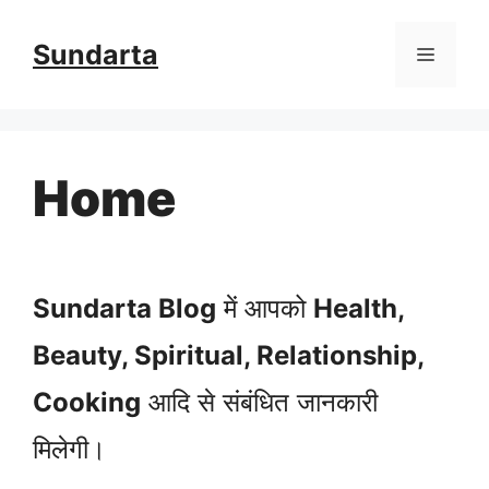
Skip
Sundarta
Menu
to
content
Home
Sundarta Blog
में आपको
Health,
Beauty, Spiritual, Relationship,
Cooking
आदि से संबंधित जानकारी
मिलेगी।