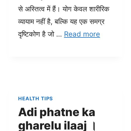
से अस्तित्व में हैं। योग केवल शारीरिक
व्यायाम नहीं है, बल्कि यह एक समग्र
दृष्टिकोण है जो …
Read more
HEALTH TIPS
Adi phatne ka
gharelu ilaaj ।