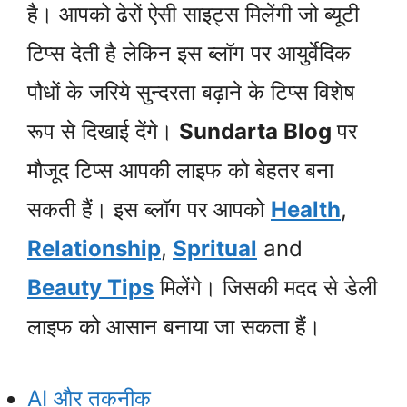
है। आपको ढेरों ऐसी साइट्स मिलेंगी जो ब्यूटी
टिप्स देती है लेकिन इस ब्लॉग पर आयुर्वेदिक
पौधों के जरिये सुन्दरता बढ़ाने के टिप्स विशेष
रूप से दिखाई देंगे।
Sundarta Blog
पर
मौजूद टिप्स आपकी लाइफ को बेहतर बना
सकती हैं। इस ब्लॉग पर आपको
Health
,
Relationship
,
Spritual
and
Beauty Tips
मिलेंगे। जिसकी मदद से डेली
लाइफ को आसान बनाया जा सकता हैं।
AI और तकनीक