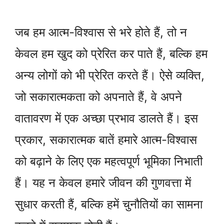
जब हम आत्म-विश्वास से भरे होते हैं, तो न
केवल हम खुद को प्रेरित कर पाते हैं, बल्कि हम
अन्य लोगों को भी प्रेरित करते हैं। ऐसे व्यक्ति,
जो सकारात्मकता को अपनाते हैं, वे अपने
वातावरण में एक अच्छा प्रभाव डालते हैं। इस
प्रकार, सकारात्मक बातें हमारे आत्म-विश्वास
को बढ़ाने के लिए एक महत्वपूर्ण भूमिका निभाती
हैं। यह न केवल हमारे जीवन की गुणवत्ता में
सुधार करती हैं, बल्कि हमें चुनौतियों का सामना