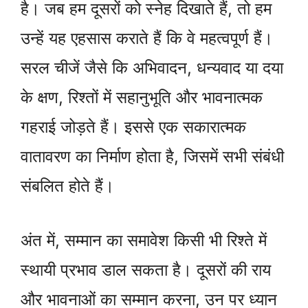
है। जब हम दूसरों को स्नेह दिखाते हैं, तो हम
उन्हें यह एहसास कराते हैं कि वे महत्वपूर्ण हैं।
सरल चीजें जैसे कि अभिवादन, धन्यवाद या दया
के क्षण, रिश्तों में सहानुभूति और भावनात्मक
गहराई जोड़ते हैं। इससे एक सकारात्मक
वातावरण का निर्माण होता है, जिसमें सभी संबंधी
संबलित होते हैं।
अंत में, सम्मान का समावेश किसी भी रिश्ते में
स्थायी प्रभाव डाल सकता है। दूसरों की राय
और भावनाओं का सम्मान करना, उन पर ध्यान