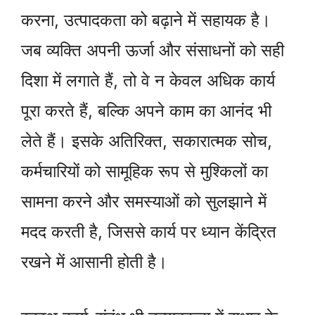
करना, उत्पादकता को बढ़ाने में सहायक है।
जब व्यक्ति अपनी ऊर्जा और संसाधनों को सही
दिशा में लगाते हैं, तो वे न केवल अधिक कार्य
पूरा करते हैं, बल्कि अपने काम का आनंद भी
लेते हैं। इसके अतिरिक्त, सकारात्मक सोच,
कर्मचारियों को सामूहिक रूप से मुश्किलों का
सामना करने और समस्याओं को सुलझाने में
मदद करती है, जिससे कार्य पर ध्यान केंद्रित
रखने में आसानी होती है।