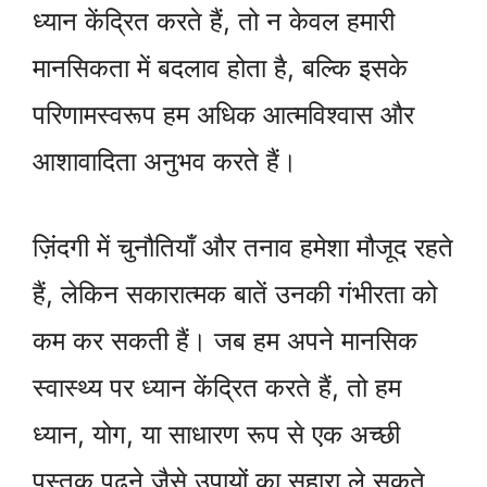
ध्यान केंद्रित करते हैं, तो न केवल हमारी
मानसिकता में बदलाव होता है, बल्कि इसके
परिणामस्वरूप हम अधिक आत्मविश्वास और
आशावादिता अनुभव करते हैं।
ज़िंदगी में चुनौतियाँ और तनाव हमेशा मौजूद रहते
हैं, लेकिन सकारात्मक बातें उनकी गंभीरता को
कम कर सकती हैं। जब हम अपने मानसिक
स्वास्थ्य पर ध्यान केंद्रित करते हैं, तो हम
ध्यान, योग, या साधारण रूप से एक अच्छी
पुस्तक पढ़ने जैसे उपायों का सहारा ले सकते