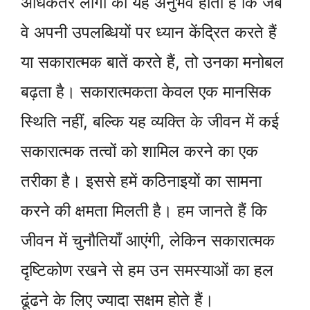
अधिकतर लोगों को यह अनुभव होता है कि जब
वे अपनी उपलब्धियों पर ध्यान केंद्रित करते हैं
या सकारात्मक बातें करते हैं, तो उनका मनोबल
बढ़ता है। सकारात्मकता केवल एक मानसिक
स्थिति नहीं, बल्कि यह व्यक्ति के जीवन में कई
सकारात्मक तत्वों को शामिल करने का एक
तरीका है। इससे हमें कठिनाइयों का सामना
करने की क्षमता मिलती है। हम जानते हैं कि
जीवन में चुनौतियाँ आएंगी, लेकिन सकारात्मक
दृष्टिकोण रखने से हम उन समस्याओं का हल
ढूंढने के लिए ज्यादा सक्षम होते हैं।