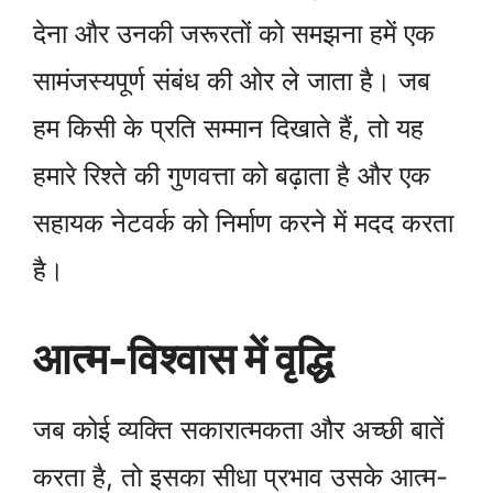
देना और उनकी जरूरतों को समझना हमें एक
सामंजस्यपूर्ण संबंध की ओर ले जाता है। जब
हम किसी के प्रति सम्मान दिखाते हैं, तो यह
हमारे रिश्ते की गुणवत्ता को बढ़ाता है और एक
सहायक नेटवर्क को निर्माण करने में मदद करता
है।
आत्म-विश्वास में वृद्धि
जब कोई व्यक्ति सकारात्मकता और अच्छी बातें
करता है, तो इसका सीधा प्रभाव उसके आत्म-