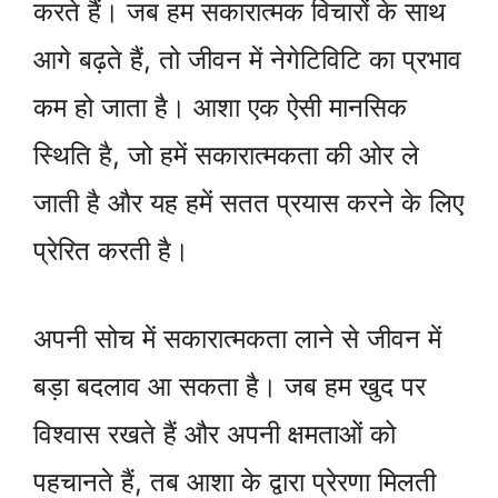
करते हैं। जब हम सकारात्मक विचारों के साथ
आगे बढ़ते हैं, तो जीवन में नेगेटिविटि का प्रभाव
कम हो जाता है। आशा एक ऐसी मानसिक
स्थिति है, जो हमें सकारात्मकता की ओर ले
जाती है और यह हमें सतत प्रयास करने के लिए
प्रेरित करती है।
अपनी सोच में सकारात्मकता लाने से जीवन में
बड़ा बदलाव आ सकता है। जब हम खुद पर
विश्वास रखते हैं और अपनी क्षमताओं को
पहचानते हैं, तब आशा के द्वारा प्रेरणा मिलती