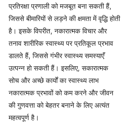
प्रतिरक्षा प्रणाली को मजबूत बना सकती हैं,
जिससे बीमारियों से लड़ने की क्षमता में वृद्धि होती
है। इसके विपरीत, नकारात्मक विचार और
तनाव शारीरिक स्वास्थ्य पर प्रतिकूल प्रभाव
डालते हैं, जिससे गंभीर स्वास्थ्य समस्याएँ
उत्पन्न हो सकती हैं। इसलिए, सकारात्मक
सोच और अच्छे कार्यों का स्वास्थ्य लाभ
नकारात्मक प्रभावों को कम करने और जीवन
की गुणवत्ता को बेहतर बनाने के लिए अत्यंत
महत्वपूर्ण है।