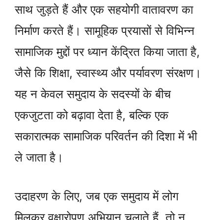
साथ जुड़ते हैं और एक सहयोगी वातावरण का
निर्माण करते हैं। सामूहिक प्रयासों से विभिन्न
सामाजिक मुद्दों पर ध्यान केंद्रित किया जाता है,
जैसे कि शिक्षा, स्वास्थ्य और पर्यावरण संरक्षण।
यह न केवल समुदाय के सदस्यों के बीच
एकजुटता को बढ़ावा देता है, बल्कि एक
सकारात्मक सामाजिक परिवर्तन की दिशा में भी
ले जाता है।
उदाहरण के लिए, जब एक समुदाय में लोग
मिलकर वृक्षारोपण अभियान चलाते हैं, तो न