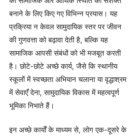
की सामाजिक और आर्थिक स्थिति को सशक्त
बनाने के लिए किए गए विभिन्न प्रयास। यह
प्रक्रिया न केवल सामुदायिक स्तर पर जीवन
की गुणवत्ता को बढ़ावा देती है, बल्कि यह
सामाजिक आपसी संबंधों को भी मजबूत करती
है। छोटे-छोटे अच्छे कार्य, जैसे कि स्थानीय
स्कूलों में स्वच्छता अभियान चलाना या वृद्धाश्रम
में सेवाएँ देना, सामुदायिक विकास में महत्वपूर्ण
भूमिका निभाते हैं।
इन अच्छे कार्यों के माध्यम से, लोग एक-दूसरे के