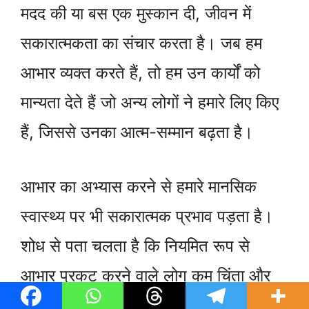
मदद की या बस एक मुस्कान दी, जीवन में
सकारात्मकता का संचार करता है। जब हम
आभार व्यक्त करते हैं, तो हम उन कार्यों को
मान्यता देते हैं जो अन्य लोगों ने हमारे लिए किए
हैं, जिससे उनका आत्म-सम्मान बढ़ता है।
आभार का अभ्यास करने से हमारे मानसिक
स्वास्थ्य पर भी सकारात्मक प्रभाव पड़ता है।
शोध से पता चलता है कि नियमित रूप से
आभार प्रकट करने वाले लोग कम चिंता और
अवसाद का अनुभव करते हैं। यह मानसिक