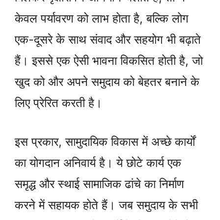
केवल पर्यावरण को लाभ होता है, बल्कि लोग
एक-दूसरे के साथ संवाद और सहयोग भी बढ़ाते
हैं। इससे एक ऐसी भावना विकसित होती है, जो
खुद को और अपने समुदाय को बेहतर बनाने के
लिए प्रेरित करती है।
इस प्रकार, सामुदायिक विकास में अच्छे कार्यों
का योगदान अनिवार्य है। ये छोटे कार्य एक
समृद्ध और स्थाई सामाजिक ढांचे का निर्माण
करने में सहायक होते हैं। जब समुदाय के सभी