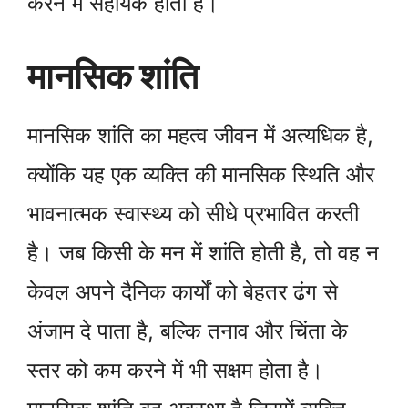
करने में सहायक होती हैं।
मानसिक शांति
मानसिक शांति का महत्व जीवन में अत्यधिक है,
क्योंकि यह एक व्यक्ति की मानसिक स्थिति और
भावनात्मक स्वास्थ्य को सीधे प्रभावित करती
है। जब किसी के मन में शांति होती है, तो वह न
केवल अपने दैनिक कार्यों को बेहतर ढंग से
अंजाम दे पाता है, बल्कि तनाव और चिंता के
स्तर को कम करने में भी सक्षम होता है।