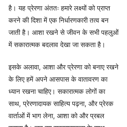
है। यह प्रेरणा अंततः हमारे लक्ष्यों को प्राप्त
करने की दिशा में एक निर्धारणकारी तत्व बन
जाती है। आशा रखने से जीवन के सभी पहलुओं
में सकारात्मक बदलाव देखा जा सकता है।
इसके अलावा, आशा और प्रेरणा को बनाए रखने
के लिए हमें अपने आसपास के वातावरण का
ध्यान रखना चाहिए। सकारात्मक लोगों का
साथ, प्रेरणादायक साहित्य पढ़ना, और प्रेरक
वार्ताओं में भाग लेना, आशा को और प्रबल