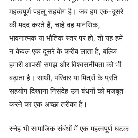
महत्वपूर्ण पहलू सहयोग है। जब हम एक-दूसरे
की मदद करते हैं, चाहे वह मानसिक,
भावनात्मक या भौतिक स्तर पर हो, तो यह हमें
न केवल एक दूसरे के करीब लाता है, बल्कि
हमारी आपसी समझ और विश्वसनीयता को भी
बढ़ाता है। साथी, परिवार या मित्रों के प्रति
सहयोग दिखाना निसंदेह उन बंधनों को मजबूत
करने का एक अच्छा तरीका है।
स्नेह भी सामाजिक संबंधों में एक महत्वपूर्ण घटक