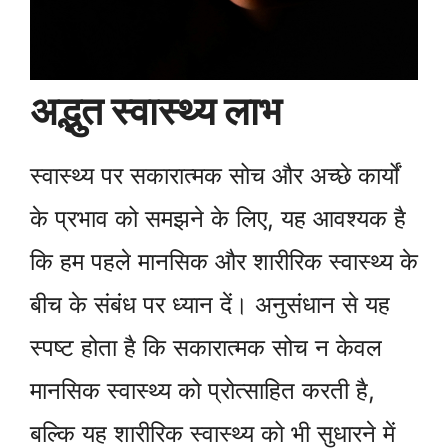
अद्भुत स्वास्थ्य लाभ
स्वास्थ्य पर सकारात्मक सोच और अच्छे कार्यों
के प्रभाव को समझने के लिए, यह आवश्यक है
कि हम पहले मानसिक और शारीरिक स्वास्थ्य के
बीच के संबंध पर ध्यान दें। अनुसंधान से यह
स्पष्ट होता है कि सकारात्मक सोच न केवल
मानसिक स्वास्थ्य को प्रोत्साहित करती है,
बल्कि यह शारीरिक स्वास्थ्य को भी सुधारने में