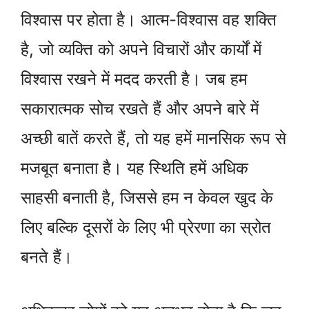
विश्वास पर होता है। आत्म-विश्वास वह शक्ति
है, जो व्यक्ति को अपने विचारों और कार्यों में
विश्वास रखने में मदद करती है। जब हम
सकारात्मक सोच रखते हैं और अपने बारे में
अच्छी बातें करते हैं, तो यह हमें मानसिक रूप से
मजबूत बनाता है। यह स्थिति हमें अधिक
साहसी बनाती है, जिससे हम न केवल खुद के
लिए बल्कि दूसरों के लिए भी प्रेरणा का स्रोत
बनते हैं।