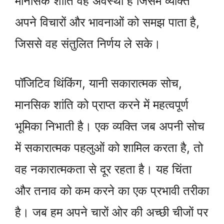
मानसिक शांति वह अवस्था है जिसमें व्यक्ति
अपने विचारों और भावनाओं को समझ पाता है,
जिससे वह संतुलित निर्णय ले सके।
पॉजिटिव थिंकिंग, यानी सकारात्मक सोच,
मानसिक शांति को प्राप्त करने में महत्वपूर्ण
भूमिका निभाती है। एक व्यक्ति जब अपनी सोच
में सकारात्मक पहलुओं को शामिल करता है, तो
वह नकारात्मकता से दूर रहता है। यह चिंता
और तनाव को कम करने का एक प्रभावी तरीका
है। जब हम अपने चारों ओर की अच्छी चीजों पर