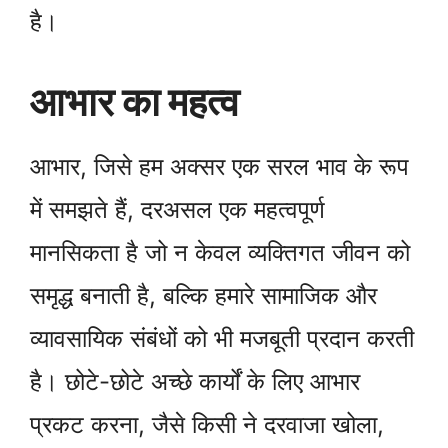
है।
आभार का महत्व
आभार, जिसे हम अक्सर एक सरल भाव के रूप
में समझते हैं, दरअसल एक महत्वपूर्ण
मानसिकता है जो न केवल व्यक्तिगत जीवन को
समृद्ध बनाती है, बल्कि हमारे सामाजिक और
व्यावसायिक संबंधों को भी मजबूती प्रदान करती
है। छोटे-छोटे अच्छे कार्यों के लिए आभार
प्रकट करना, जैसे किसी ने दरवाजा खोला,