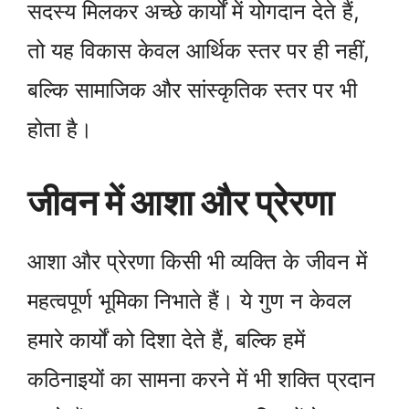
सदस्य मिलकर अच्छे कार्यों में योगदान देते हैं,
तो यह विकास केवल आर्थिक स्तर पर ही नहीं,
बल्कि सामाजिक और सांस्कृतिक स्तर पर भी
होता है।
जीवन में आशा और प्रेरणा
आशा और प्रेरणा किसी भी व्यक्ति के जीवन में
महत्वपूर्ण भूमिका निभाते हैं। ये गुण न केवल
हमारे कार्यों को दिशा देते हैं, बल्कि हमें
कठिनाइयों का सामना करने में भी शक्ति प्रदान