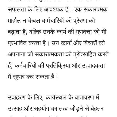
सफलता के लिए आवश्यक है। एक सकारात्मक
माहौल न केवल कर्मचारियों की प्रेरणा को
बढ़ाता है, बल्कि उनके कार्य की गुणवत्ता को भी
प्रभावित करता है। उन कार्यों और विचारों को
अपनाना जो सकारात्मकता को प्रोत्साहित करते
हैं, कर्मचारियों की प्रतिक्रिया और उत्पादकता
में सुधार कर सकता है।
उदाहरण के लिए, कार्यस्थल के वातावरण में
उत्साह और सहयोग का तत्व जोड़ने से बेहतर