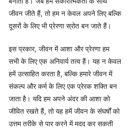
बनाता है। जब हम सकारात्मकता के साथ
जीवन जीते हैं, तो हम न केवल अपने लिए बल्कि
दूसरों के लिए भी प्रेरणा स्रोत बन जाते हैं।
इस प्रकार, जीवन में आशा और प्रेरणा हम
सभी के लिए एक अनिवार्य तत्व हैं। यह न केवल
हमें उत्साहित करता है, बल्कि हमारे जीवन में
संकल्प और कर्म के लिए एक प्रेरक शक्ति बन
जाता है। यदि हम अपने अंदर की आशा को
जीवित रखते हैं, तो यह हमें जीवन के संघर्षों को
उत्तम तरीके से पार करने में मदद कर सकती