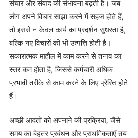
संचार और संवाद की संभावना बढ़ती है। जब
लोग अपने विचार साझा करने में सहज होते हैं,
तो इससे न केवल कार्य का प्रदर्शन सुधरता है,
बल्कि नए विचारों की भी उत्पत्ति होती है।
सकारात्मक माहौल में काम करने से तनाव का
स्तर कम होता है, जिससे कर्मचारी अधिक
प्रभावी तरीके से काम करने के लिए प्रेरित होते
हैं।
अच्छी आदतों को अपनाने की प्रक्रिया, जैसे
समय का बेहतर प्रबंधन और प्राथमिकताएँ तय