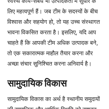
स्वस्थ कार्य-संबंध भी उत्पादकता में सुधार के
लिए महत्वपूर्ण हैं। जब टीम के सदस्यों के बीच
विश्वास और सहयोग हो, तो यह उच्च संस्थागत
भावना विकसित करता है। इसलिए, यदि आप
चाहते हैं कि आपकी टीम अधिक उत्पादक बने,
तो एक सकारात्मक माहौल तैयार करना और
अच्छा संचार सुनिश्चित करना अनिवार्य है।
सामुदायिक विकास
सामुदायिक विकास का अर्थ है स्थानीय समुदायों