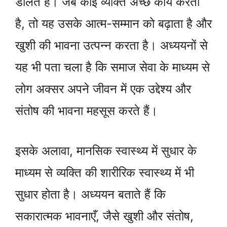
डालते हैं। जब कोई व्यक्ति अच्छे कार्य करता
है, तो यह उसके आत्म-सम्मान को बढ़ाता है और
खुशी की भावना उत्पन्न करता है। अध्ययनों से
यह भी पता चला है कि समाज सेवा के माध्यम से
लोग अक्सर अपने जीवन में एक उद्देश्य और
संतोष की भावना महसूस करते हैं।
इसके अलावा, मानसिक स्वास्थ्य में सुधार के
माध्यम से व्यक्ति की शारीरिक स्वास्थ्य में भी
सुधार होता है। अध्ययन बताते हैं कि
सकारात्मक भावनाएँ, जैसे खुशी और संतोष,