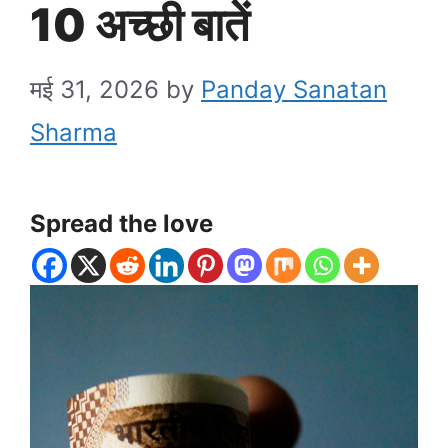
10 अच्छी बातें
मई 31, 2026
by
Panday Sanatan
Sharma
Spread the love