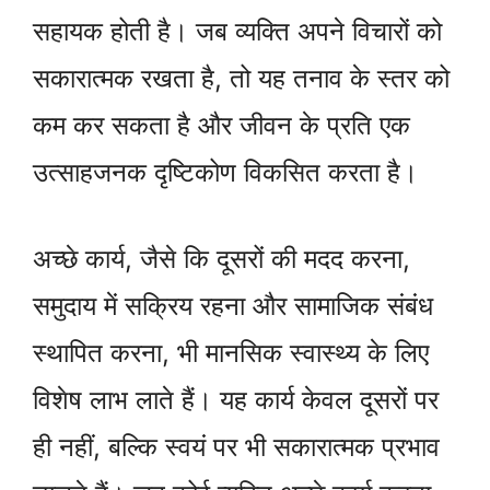
सहायक होती है। जब व्यक्ति अपने विचारों को
सकारात्मक रखता है, तो यह तनाव के स्तर को
कम कर सकता है और जीवन के प्रति एक
उत्साहजनक दृष्टिकोण विकसित करता है।
अच्छे कार्य, जैसे कि दूसरों की मदद करना,
समुदाय में सक्रिय रहना और सामाजिक संबंध
स्थापित करना, भी मानसिक स्वास्थ्य के लिए
विशेष लाभ लाते हैं। यह कार्य केवल दूसरों पर
ही नहीं, बल्कि स्वयं पर भी सकारात्मक प्रभाव