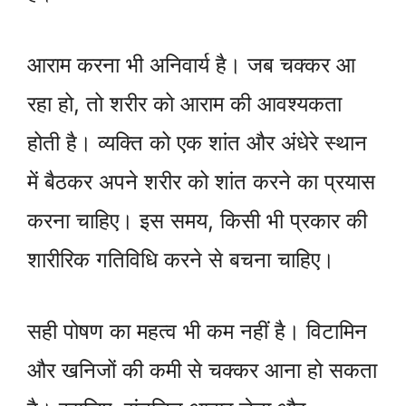
आराम करना भी अनिवार्य है। जब चक्कर आ
रहा हो, तो शरीर को आराम की आवश्यकता
होती है। व्यक्ति को एक शांत और अंधेरे स्थान
में बैठकर अपने शरीर को शांत करने का प्रयास
करना चाहिए। इस समय, किसी भी प्रकार की
शारीरिक गतिविधि करने से बचना चाहिए।
सही पोषण का महत्व भी कम नहीं है। विटामिन
और खनिजों की कमी से चक्कर आना हो सकता