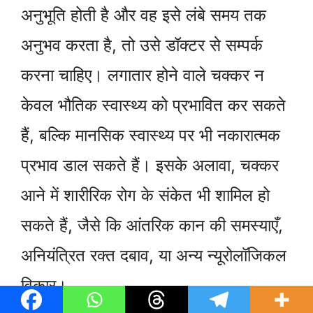
अनुभूति होती है और वह इसे लंबे समय तक
अनुभव करता है, तो उसे डॉक्टर से सम्पर्क
करना चाहिए। लगातार होने वाले चक्कर न
केवल भौतिक स्वास्थ्य को प्रभावित कर सकते
हैं, बल्कि मानसिक स्वास्थ्य पर भी नकारात्मक
प्रभाव डाल सकते हैं। इसके अलावा, चक्कर
आने में शारीरिक रोग के संकेत भी शामिल हो
सकते हैं, जैसे कि आंतरिक कान की समस्याएँ,
अनियंत्रित रक्त दबाव, या अन्य न्यूरोलॉजिकल
विकार।