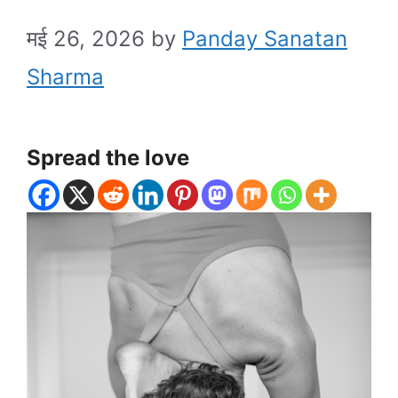
मई 26, 2026
by
Panday Sanatan
Sharma
Spread the love