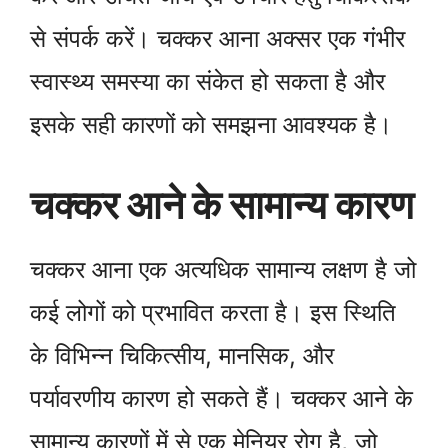
से संपर्क करें। चक्कर आना अक्सर एक गंभीर
स्वास्थ्य समस्या का संकेत हो सकता है और
इसके सही कारणों को समझना आवश्यक है।
चक्कर आने के सामान्य कारण
चक्कर आना एक अत्यधिक सामान्य लक्षण है जो
कई लोगों को प्रभावित करता है। इस स्थिति
के विभिन्न चिकित्सीय, मानसिक, और
पर्यावरणीय कारण हो सकते हैं। चक्कर आने के
सामान्य कारणों में से एक मेनियर रोग है, जो