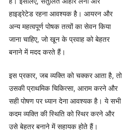
है। इसलिए, संतुलित आहार लेना और
हाइड्रेटेड रहना आवश्यक है। आयरन और
अन्य महत्वपूर्ण पोषक तत्वों का सेवन किया
जाना चाहिए, जो खून के प्रवाह को बेहतर
बनाने में मदद करते हैं।
इस प्रकार, जब व्यक्ति को चक्कर आता है, तो
उसकी प्राथमिक चिकित्सा, आराम करने और
सही पोषण पर ध्यान देना आवश्यक है। ये सभी
कदम व्यक्ति की स्थिति को स्थिर करने और
उसे बेहतर बनाने में सहायक होते हैं।