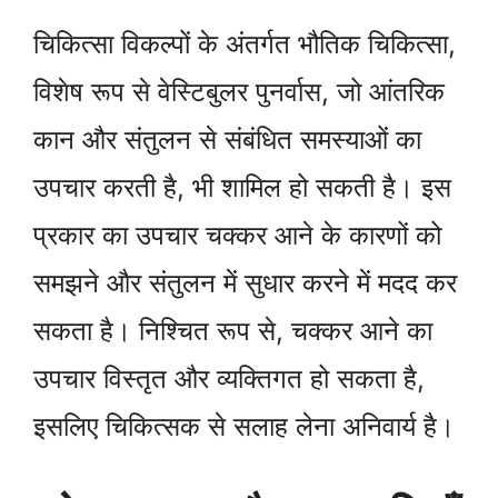
चिकित्सा विकल्पों के अंतर्गत भौतिक चिकित्सा,
विशेष रूप से वेस्टिबुलर पुनर्वास, जो आंतरिक
कान और संतुलन से संबंधित समस्याओं का
उपचार करती है, भी शामिल हो सकती है। इस
प्रकार का उपचार चक्कर आने के कारणों को
समझने और संतुलन में सुधार करने में मदद कर
सकता है। निश्चित रूप से, चक्कर आने का
उपचार विस्तृत और व्यक्तिगत हो सकता है,
इसलिए चिकित्सक से सलाह लेना अनिवार्य है।