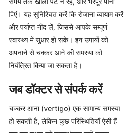
समय तक खाली पेट न रहें, और भरपूर पानी
पिएं। यह सुनिश्चित करें कि रोजाना व्यायाम करें
और पर्याप्त नींद लें, जिससे आपके सम्पूर्ण
स्वास्थ्य में सुधार हो सके। इन उपायों को
अपनाने से चक्कर आने की समस्या को
नियंत्रित किया जा सकता है।
जब डॉक्टर से संपर्क करें
चक्कर आना (vertigo) एक सामान्य समस्या
हो सकती है, लेकिन कुछ परिस्थितियाँ ऐसी हैं