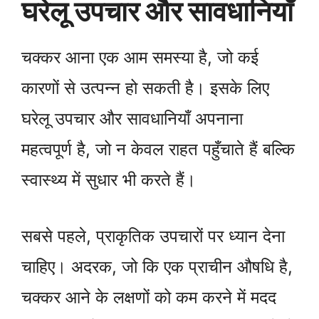
घरेलू उपचार और सावधानियाँ
चक्कर आना एक आम समस्या है, जो कई
कारणों से उत्पन्न हो सकती है। इसके लिए
घरेलू उपचार और सावधानियाँ अपनाना
महत्वपूर्ण है, जो न केवल राहत पहुँचाते हैं बल्कि
स्वास्थ्य में सुधार भी करते हैं।
सबसे पहले, प्राकृतिक उपचारों पर ध्यान देना
चाहिए। अदरक, जो कि एक प्राचीन औषधि है,
चक्कर आने के लक्षणों को कम करने में मदद