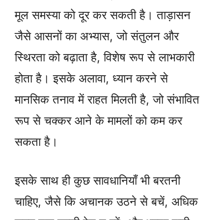
मूल समस्या को दूर कर सकती है। ताड़ासन
जैसे आसनों का अभ्यास, जो संतुलन और
स्थिरता को बढ़ाता है, विशेष रूप से लाभकारी
होता है। इसके अलावा, ध्यान करने से
मानसिक तनाव में राहत मिलती है, जो संभावित
रूप से चक्कर आने के मामलों को कम कर
सकता है।
इसके साथ ही कुछ सावधानियाँ भी बरतनी
चाहिए, जैसे कि अचानक उठने से बचें, अधिक