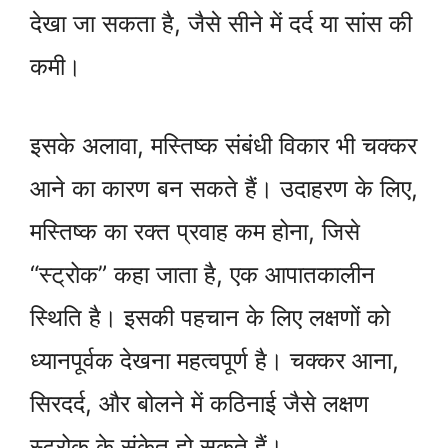
देखा जा सकता है, जैसे सीने में दर्द या सांस की
कमी।
इसके अलावा, मस्तिष्क संबंधी विकार भी चक्कर
आने का कारण बन सकते हैं। उदाहरण के लिए,
मस्तिष्क का रक्त प्रवाह कम होना, जिसे
“स्ट्रोक” कहा जाता है, एक आपातकालीन
स्थिति है। इसकी पहचान के लिए लक्षणों को
ध्यानपूर्वक देखना महत्वपूर्ण है। चक्कर आना,
सिरदर्द, और बोलने में कठिनाई जैसे लक्षण
स्ट्रोक के संकेत हो सकते हैं।