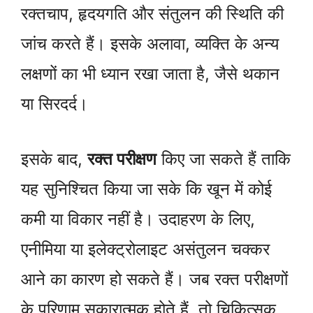
रक्तचाप, हृदयगति और संतुलन की स्थिति की
जांच करते हैं। इसके अलावा, व्यक्ति के अन्य
लक्षणों का भी ध्यान रखा जाता है, जैसे थकान
या सिरदर्द।
इसके बाद,
रक्त परीक्षण
किए जा सकते हैं ताकि
यह सुनिश्चित किया जा सके कि खून में कोई
कमी या विकार नहीं है। उदाहरण के लिए,
एनीमिया या इलेक्ट्रोलाइट असंतुलन चक्कर
आने का कारण हो सकते हैं। जब रक्त परीक्षणों
के परिणाम सकारात्मक होते हैं, तो चिकित्सक