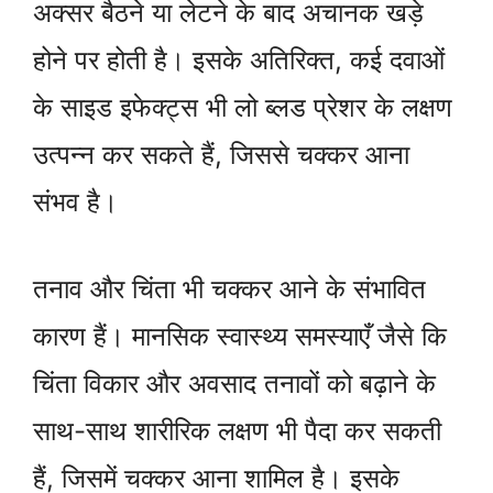
अक्सर बैठने या लेटने के बाद अचानक खड़े
होने पर होती है। इसके अतिरिक्त, कई दवाओं
के साइड इफेक्ट्स भी लो ब्लड प्रेशर के लक्षण
उत्पन्न कर सकते हैं, जिससे चक्कर आना
संभव है।
तनाव और चिंता भी चक्कर आने के संभावित
कारण हैं। मानसिक स्वास्थ्य समस्याएँ जैसे कि
चिंता विकार और अवसाद तनावों को बढ़ाने के
साथ-साथ शारीरिक लक्षण भी पैदा कर सकती
हैं, जिसमें चक्कर आना शामिल है। इसके