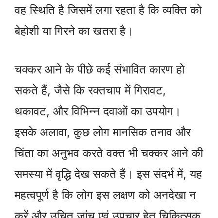
वह स्थिति है जिसमें लगा रहता है कि व्यक्ति को
बेहोशी या गिरने का खतरा है।
चक्कर आने के पीछे कई संभावित कारण हो
सकते हैं, जैसे कि रक्तचाप में गिरावट,
थकावट, और विभिन्न दवाओं का उपयोग।
इसके अलावा, कुछ लोग मानसिक तनाव और
चिंता का अनुभव करते वक्त भी चक्कर आने की
समस्या में वृद्धि देख सकते हैं। इस संदर्भ में, यह
महत्वपूर्ण है कि लोग इस लक्षण को अनदेखा न
करें और उचित जांच एवं उपचार हेतु चिकित्सक