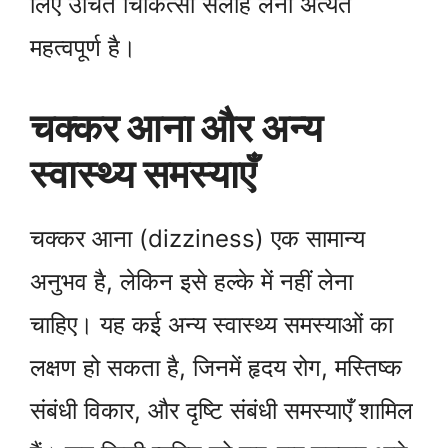
लिए उचित चिकित्सा सलाह लेना अत्यंत
महत्वपूर्ण है।
चक्कर आना और अन्य
स्वास्थ्य समस्याएँ
चक्कर आना (dizziness) एक सामान्य
अनुभव है, लेकिन इसे हल्के में नहीं लेना
चाहिए। यह कई अन्य स्वास्थ्य समस्याओं का
लक्षण हो सकता है, जिनमें हृदय रोग, मस्तिष्क
संबंधी विकार, और दृष्टि संबंधी समस्याएँ शामिल