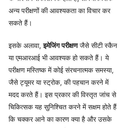
अन्य परीक्षणों की आवश्यकता का विचार कर
सकते हैं।
इसके अलावा,
इमेजिंग परीक्षण
जैसे सीटी स्कैन
या एमआरआई भी आवश्यक हो सकते हैं। ये
परीक्षण मस्तिष्क में कोई संरचनात्मक समस्या,
जैसे ट्यूमर या स्ट्रोक, की पहचान करने में
मदद करते हैं। इस प्रकार की विस्तृत जांच से
चिकित्सक यह सुनिश्चित करने में सक्षम होते हैं
कि चक्कर आने का कारण क्या है और उसके