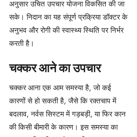
अनुसार उचित उपचार योजना विकसित की जा
सके। निदान का यह संपूर्ण प्रक्रिया डॉक्टर के
अनुभव और रोगी की स्वास्थ्य स्थिति पर निर्भर
करती है।
चक्कर आने का उपचार
चक्कर आना एक आम समस्या है, जो कई
कारणों से हो सकती है, जैसे कि रक्तचाप में
बदलाव, नर्वस सिस्टम में गड़बड़ी, या फिर कान
की किसी बीमारी के कारण। इस समस्या का