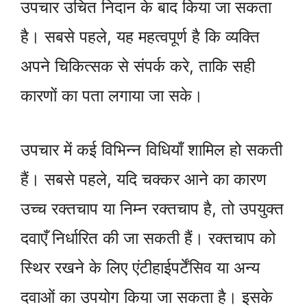
उपचार उचित निदान के बाद किया जा सकता
है। सबसे पहले, यह महत्वपूर्ण है कि व्यक्ति
अपने चिकित्सक से संपर्क करे, ताकि सही
कारणों का पता लगाया जा सके।
उपचार में कई विभिन्न विधियाँ शामिल हो सकती
हैं। सबसे पहले, यदि चक्कर आने का कारण
उच्च रक्तचाप या निम्न रक्तचाप है, तो उपयुक्त
दवाएँ निर्धारित की जा सकती हैं। रक्तचाप को
स्थिर रखने के लिए एंटीहाईपर्टेंसिव या अन्य
दवाओं का उपयोग किया जा सकता है। इसके