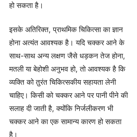
हो सकता है।
इसके अतिरिक्त, प्राथमिक चिकित्सा का ज्ञान
होना अत्यंत आवश्यक है। यदि चक्कर आने के
साथ-साथ अन्य लक्षण जैसे धड़कन तेज होना,
मतली या बेहोशी अनुभव हो, तो आवश्यक है कि
व्यक्ति को तुरंत चिकित्सकीय सहायता लेनी
चाहिए। किसी को चक्कर आने पर पानी पीने की
सलाह दी जाती है, क्योंकि निर्जलीकरण भी
चक्कर आने का एक सामान्य कारण हो सकता
है।