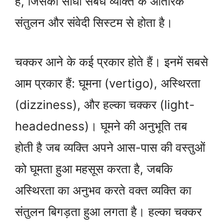
है, जिसका सीधा संबंध व्यक्ति के आंतरिक
संतुलन और संवेदी सिस्टम से होता है।
चक्कर आने के कई प्रकार होते हैं। इनमें सबसे
आम प्रकार हैं: घूमना (vertigo), अस्थिरता
(dizziness), और हल्का चक्कर (light-
headedness)। घूमने की अनुभूति तब
होती है जब व्यक्ति अपने आस-पास की वस्तुओं
को घूमता हुआ महसूस करता है, जबकि
अस्थिरता का अनुभव करते वक्त व्यक्ति का
संतुलन बिगड़ता हुआ लगता है। हल्का चक्कर