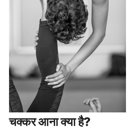
चक्कर आना क्या है?