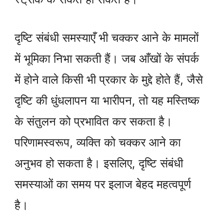
दृष्टि संबंधी समस्याएँ भी चक्कर आने के मामलों
में भूमिका निभा सकती हैं। जब आँखों के संपर्क
में होने वाले किसी भी प्रकार के मुद्दे होते हैं, जैसे
दृष्टि की धुंधलापन या भारीपन, तो यह मस्तिष्क
के संतुलन को प्रभावित कर सकता है।
परिणामस्वरूप, व्यक्ति को चक्कर आने का
अनुभव हो सकता है। इसलिए, दृष्टि संबंधी
समस्याओं का समय पर इलाज बेहद महत्वपूर्ण
है।