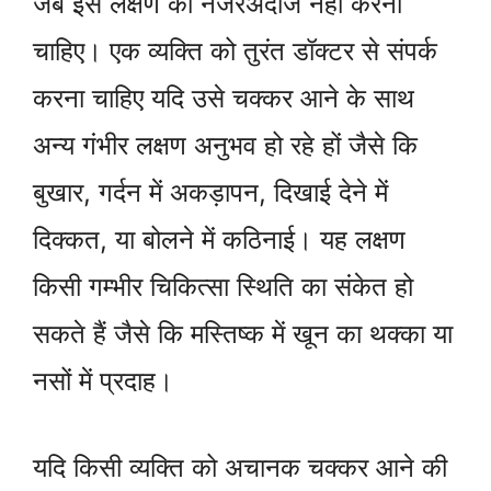
जब इस लक्षण को नजरअंदाज नहीं करना
चाहिए। एक व्यक्ति को तुरंत डॉक्टर से संपर्क
करना चाहिए यदि उसे चक्कर आने के साथ
अन्य गंभीर लक्षण अनुभव हो रहे हों जैसे कि
बुखार, गर्दन में अकड़ापन, दिखाई देने में
दिक्कत, या बोलने में कठिनाई। यह लक्षण
किसी गम्भीर चिकित्सा स्थिति का संकेत हो
सकते हैं जैसे कि मस्तिष्क में खून का थक्का या
नसों में प्रदाह।
यदि किसी व्यक्ति को अचानक चक्कर आने की