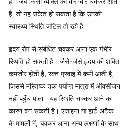
हैं। जब किसी व्यक्ति को बार-बार चक्कर आते
हैं, तो यह संकेत हो सकता है कि उनकी
स्वास्थ्य स्थिति जटिल हो रही है।
हृदय रोग से संबंधित चक्कर आना एक गंभीर
स्थिति हो सकती है। जैसे-जैसे हृदय की शक्ति
कमजोर होती है, रक्त प्रवाह में कमी आती है,
जिससे मस्तिष्क तक पर्याप्त मात्रा में ऑक्सीजन
नहीं पहुँच पाता। यह स्थिति चक्कर आने का
कारण बन सकती है। एंजाइना या हार्ट अटैक
के मामलों में, चक्कर आना अन्य लक्षणों के साथ