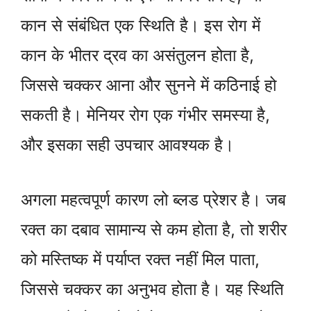
कान से संबंधित एक स्थिति है। इस रोग में
कान के भीतर द्रव का असंतुलन होता है,
जिससे चक्कर आना और सुनने में कठिनाई हो
सकती है। मेनियर रोग एक गंभीर समस्या है,
और इसका सही उपचार आवश्यक है।
अगला महत्वपूर्ण कारण लो ब्लड प्रेशर है। जब
रक्त का दबाव सामान्य से कम होता है, तो शरीर
को मस्तिष्क में पर्याप्त रक्त नहीं मिल पाता,
जिससे चक्कर का अनुभव होता है। यह स्थिति