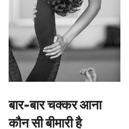
बार-बार चक्कर आना
कौन सी बीमारी है