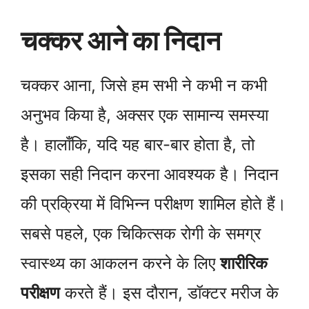
चक्कर आने का निदान
चक्कर आना, जिसे हम सभी ने कभी न कभी
अनुभव किया है, अक्सर एक सामान्य समस्या
है। हालाँकि, यदि यह बार-बार होता है, तो
इसका सही निदान करना आवश्यक है। निदान
की प्रक्रिया में विभिन्न परीक्षण शामिल होते हैं।
सबसे पहले, एक चिकित्सक रोगी के समग्र
स्वास्थ्य का आकलन करने के लिए
शारीरिक
परीक्षण
करते हैं। इस दौरान, डॉक्टर मरीज के