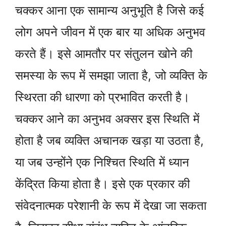
चक्कर आना एक सामान्य अनुभूति है जिसे कई
लोग अपने जीवन में एक बार या अधिक अनुभव
करते हैं। इसे आमतौर पर संतुलन खोने की
समस्या के रूप में समझा जाता है, जो व्यक्ति के
स्थिरता की धारणा को प्रभावित करती है।
चक्कर आने का अनुभव अक्सर इस स्थिति में
होता है जब व्यक्ति अचानक खड़ा या उठता है,
या जब उन्होंने एक निश्चित स्थिति में ध्यान
केंद्रित किया होता है। इसे एक प्रकार की
संवेदनात्मक परेशानी के रूप में देखा जा सकता