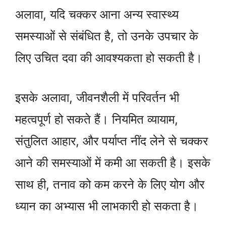
अलावा, यदि चक्कर आना अन्य स्वास्थ्य
समस्याओं से संबंधित है, तो उनके उपचार के
लिए उचित दवा की आवश्यकता हो सकती है।
इसके अलावा, जीवनशैली में परिवर्तन भी
महत्वपूर्ण हो सकते हैं। नियमित व्यायाम,
संतुलित आहार, और पर्याप्त नींद लेने से चक्कर
आने की समस्याओं में कमी आ सकती है। इसके
साथ ही, तनाव को कम करने के लिए योग और
ध्यान का अभ्यास भी लाभकारी हो सकता है।