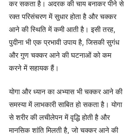
कर सकता है। अदरक की चाय बनाकर पीने से
रक्त परिसंचरण में सुधार होता है और चक्कर
आने की स्थिति में कमी आती है। इसी तरह,
पुदीना भी एक प्रभावी उपाय है, जिसकी सुगंध
और गुण चक्कर आने की घटनाओं को कम
करने में सहायक हैं।
योगा और ध्यान का अभ्यास भी चक्कर आने की
समस्या में लाभकारी साबित हो सकता है। योगा
से शरीर की लचीलेपन में वृद्धि होती है और
मानसिक शांति मिलती है, जो चक्कर आने की