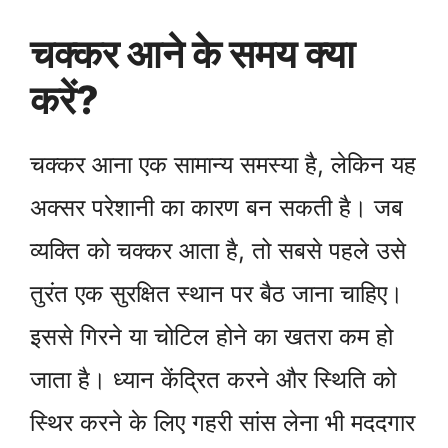
चक्कर आने के समय क्या
करें?
चक्कर आना एक सामान्य समस्या है, लेकिन यह
अक्सर परेशानी का कारण बन सकती है। जब
व्यक्ति को चक्कर आता है, तो सबसे पहले उसे
तुरंत एक सुरक्षित स्थान पर बैठ जाना चाहिए।
इससे गिरने या चोटिल होने का खतरा कम हो
जाता है। ध्यान केंद्रित करने और स्थिति को
स्थिर करने के लिए गहरी सांस लेना भी मददगार