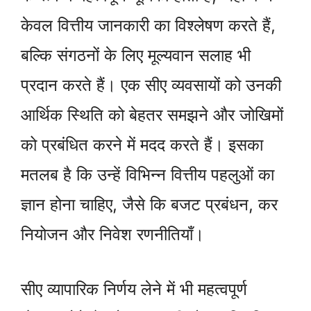
केवल वित्तीय जानकारी का विश्लेषण करते हैं,
बल्कि संगठनों के लिए मूल्यवान सलाह भी
प्रदान करते हैं। एक सीए व्यवसायों को उनकी
आर्थिक स्थिति को बेहतर समझने और जोखिमों
को प्रबंधित करने में मदद करते हैं। इसका
मतलब है कि उन्हें विभिन्न वित्तीय पहलुओं का
ज्ञान होना चाहिए, जैसे कि बजट प्रबंधन, कर
नियोजन और निवेश रणनीतियाँ।
सीए व्यापारिक निर्णय लेने में भी महत्वपूर्ण