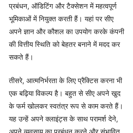
प्रबंधन, ऑडिटिंग और टैक्सेशन में महत्वपूर्ण
भूमिकाओं में नियुक्त करती हैं। यहां पर सीए
अपने ज्ञान और कौशल का उपयोग करके कंपनी
की वित्तीय स्थिति को बेहतर बनाने में मदद कर
सकते हैं।
तीसरे, आत्मनिर्भरता के लिए प्रैक्टिस करना भी
एक बढ़िया विकल्प है। बहुत से सीए अपने खुद
के फर्म खोलकर स्वतंत्र रूप से काम करते हैं।
यह उन्हें अपने क्लाइंट्स के साथ परामर्श देने,
अपने व्यवसाय का प्रबंधन करने और संभावित