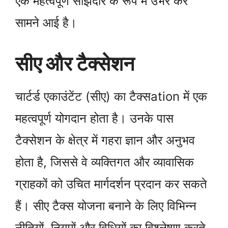
एक महत्वपूर्ण साझेदार के रूप में उभर कर
सामने आई है।
सीए और टैक्सेशन
चार्टर्ड एकाउंटेंट (सीए) का टैक्सation में एक
महत्वपूर्ण योगदान होता है। उनके पास
टैक्सेशन के क्षेत्र में गहरा ज्ञान और अनुभव
होता है, जिससे वे व्यक्तिगत और व्यावासिक
ग्राहकों को उचित मार्गदर्शन प्रदान कर सकते
हैं। सीए टैक्स योजना बनाने के लिए विभिन्न
नीतियों, नियमों और विधियों का विश्लेषण करते