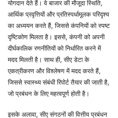
योगदान देते हैं। वे बाजार की मौजूदा स्थिति,
आर्थिक प्रवृत्तियों और प्रतिस्पर्धामूलक परिदृश्य
का अध्ययन करते हैं, जिससे कंपनियों को स्पष्ट
दृष्टिकोण मिलता है। इससे, कंपनी को अपनी
दीर्घकालिक रणनीतियों को निर्धारित करने में
मदद मिलती है। साथ ही, सीए डेटा के
एकत्रीकरण और विश्लेषण में मदद करते हैं,
जिससे स्वास्थ्य संबंधी रिपोर्ट तैयार की जाती है,
जो प्रबंधन के लिए महत्वपूर्ण होती है।
इसके अलावा, सीए संगठनों की वित्तीय प्रबंधन