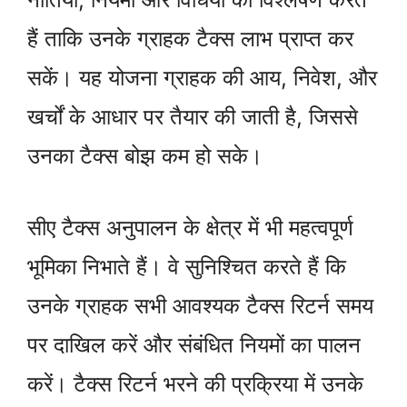
हैं ताकि उनके ग्राहक टैक्स लाभ प्राप्त कर
सकें। यह योजना ग्राहक की आय, निवेश, और
खर्चों के आधार पर तैयार की जाती है, जिससे
उनका टैक्स बोझ कम हो सके।
सीए टैक्स अनुपालन के क्षेत्र में भी महत्वपूर्ण
भूमिका निभाते हैं। वे सुनिश्चित करते हैं कि
उनके ग्राहक सभी आवश्यक टैक्स रिटर्न समय
पर दाखिल करें और संबंधित नियमों का पालन
करें। टैक्स रिटर्न भरने की प्रक्रिया में उनके