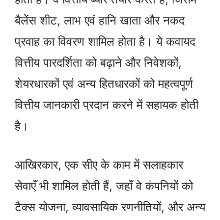
बैलेंस शीट, लाभ एवं हानि खाता और नकद
प्रवाह का विवरण शामिल होता है। ये कवायद
वित्तीय पारदर्शिता को बढ़ाने और निवेशकों,
शेयरधारकों एवं अन्य हितधारकों को महत्वपूर्ण
वित्तीय जानकारी प्रदान करने में सहायक होती
है।
आखिरकार, एक सीए के काम में सलाहकार
सेवाएँ भी शामिल होती हैं, जहाँ वे कंपनियों को
टैक्स योजना, व्यावसायिक रणनीतियों, और अन्य