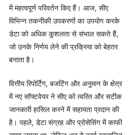
में महत्वपूर्ण परिवर्तन किए हैं। आज, सीए
विभिन्न तकनीकी उपकरणों का उपयोग करके
डेटा को अधिक कुशलता से संभाल सकते हैं,
जो उनके निर्णय लेने की प्रक्रिया को बेहतर
बनाता है।
वित्तीय रिपोर्टिंग, बजटिंग और अनुमान के क्षेत्र
में नए सॉफ्टवेयर ने सीए को त्वरित और सटीक
जानकारी हासिल करने में सहायता प्रदान की
है। पहले, डेटा संग्रह और प्रोसेसिंग में काफी