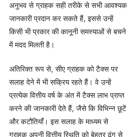
अनुभव से ग्राहक सही तरीके से सभी आवश्यक
जानकारी प्रदान कर सकते हैं, इससे उन्हें
किसी भी प्रकार की कानूनी समस्याओं से बचने
में मदद मिलती है।
अतिरिक्त रूप से, सीए ग्राहक को टैक्स पर
सलाह देने में भी सक्रिय रहते हैं। वे उन्हें
प्रत्येक वित्तीय वर्ष के अंत में टैक्स लाभ प्राप्त
करने की जानकारी देते हैं, जैसे कि विभिन्न छूटें
और कटौतियाँ। इस सलाह के माध्यम से
ग्राहक अपनी वित्तीय स्थिति को बेहतर ढंग से