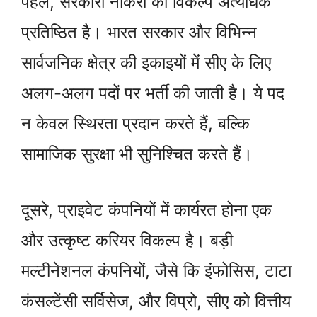
पहले, सरकारी नौकरी का विकल्प अत्यधिक
प्रतिष्ठित है। भारत सरकार और विभिन्न
सार्वजनिक क्षेत्र की इकाइयों में सीए के लिए
अलग-अलग पदों पर भर्ती की जाती है। ये पद
न केवल स्थिरता प्रदान करते हैं, बल्कि
सामाजिक सुरक्षा भी सुनिश्चित करते हैं।
दूसरे, प्राइवेट कंपनियों में कार्यरत होना एक
और उत्कृष्ट करियर विकल्प है। बड़ी
मल्टीनेशनल कंपनियों, जैसे कि इंफोसिस, टाटा
कंसल्टेंसी सर्विसेज, और विप्रो, सीए को वित्तीय