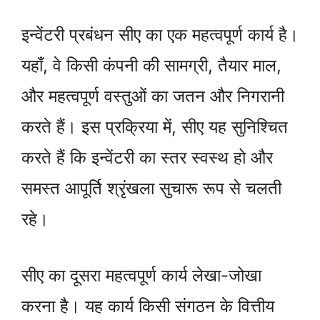
इन्वेंटरी प्रबंधन सीए का एक महत्वपूर्ण कार्य है।
यहाँ, वे किसी कंपनी की सामग्री, तैयार माल,
और महत्वपूर्ण वस्तुओं का जतन और निगरानी
करते हैं। इस प्रक्रिया में, सीए यह सुनिश्चित
करते हैं कि इन्वेंटरी का स्तर स्वस्थ हो और
समस्त आपूर्ति श्रृंखला सुचारू रूप से चलती
रहे।
सीए का दूसरा महत्वपूर्ण कार्य लेखा-जोखा
करना है। यह कार्य किसी संगठन के वित्तीय