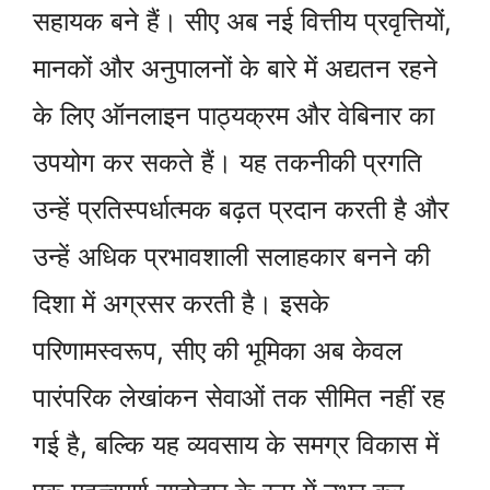
सहायक बने हैं। सीए अब नई वित्तीय प्रवृत्तियों,
मानकों और अनुपालनों के बारे में अद्यतन रहने
के लिए ऑनलाइन पाठ्यक्रम और वेबिनार का
उपयोग कर सकते हैं। यह तकनीकी प्रगति
उन्हें प्रतिस्पर्धात्मक बढ़त प्रदान करती है और
उन्हें अधिक प्रभावशाली सलाहकार बनने की
दिशा में अग्रसर करती है। इसके
परिणामस्वरूप, सीए की भूमिका अब केवल
पारंपरिक लेखांकन सेवाओं तक सीमित नहीं रह
गई है, बल्कि यह व्यवसाय के समग्र विकास में