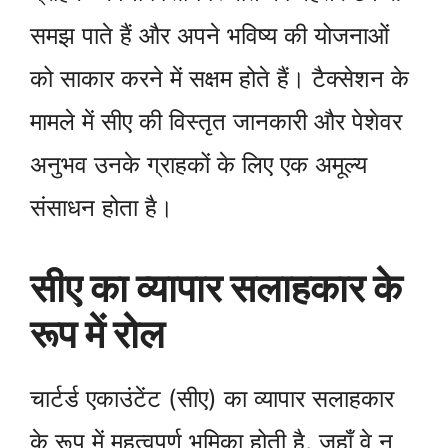
समझ पाते हैं और अपने भविष्य की योजनाओं
को साकार करने में सक्षम होते हैं। टैक्सेशन के
मामले में सीए की विस्तृत जानकारी और पेशेवर
अनुभव उनके ग्राहकों के लिए एक अमूल्य
संसाधन होता है।
सीए का व्यापार सलाहकार के
रूप में रोल
चार्टर्ड एकाउंटेंट (सीए) का व्यापार सलाहकार
के रूप में महत्वपूर्ण भूमिका होती है, जहाँ वे न