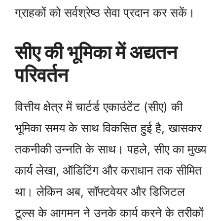
ग्राहकों को सर्वश्रेष्ठ सेवा प्रदान कर सकें।
सीए की भूमिका में अद्यतन
परिवर्तन
वित्तीय क्षेत्र में चार्टर्ड एकाउंटेंट (सीए) की
भूमिका समय के साथ विकसित हुई है, खासकर
तकनीकी उन्नति के साथ। पहले, सीए का मुख्य
कार्य लेखा, ऑडिटिंग और कराधान तक सीमित
था। लेकिन अब, सॉफ्टवेयर और डिजिटल
टूल्स के आगमन ने उनके कार्य करने के तरीकों