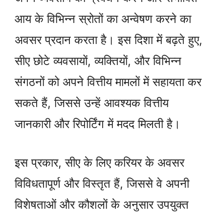
आय के विभिन्न स्रोतों का अन्वेषण करने का
अवसर प्रदान करता है। इस दिशा में बढ़ते हुए,
सीए छोटे व्यवसायों, व्यक्तियों, और विभिन्न
संगठनों को अपने वित्तीय मामलों में सहायता कर
सकते हैं, जिससे उन्हें आवश्यक वित्तीय
जानकारी और रिपोर्टिंग में मदद मिलती है।
इस प्रकार, सीए के लिए करियर के अवसर
विविधतापूर्ण और विस्तृत हैं, जिससे वे अपनी
विशेषताओं और कौशलों के अनुसार उपयुक्त