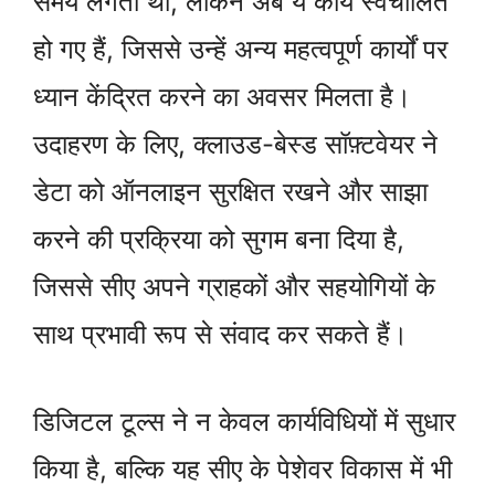
समय लगता था, लेकिन अब ये कार्य स्वचालित
हो गए हैं, जिससे उन्हें अन्य महत्वपूर्ण कार्यों पर
ध्यान केंद्रित करने का अवसर मिलता है।
उदाहरण के लिए, क्लाउड-बेस्ड सॉफ़्टवेयर ने
डेटा को ऑनलाइन सुरक्षित रखने और साझा
करने की प्रक्रिया को सुगम बना दिया है,
जिससे सीए अपने ग्राहकों और सहयोगियों के
साथ प्रभावी रूप से संवाद कर सकते हैं।
डिजिटल टूल्स ने न केवल कार्यविधियों में सुधार
किया है, बल्कि यह सीए के पेशेवर विकास में भी