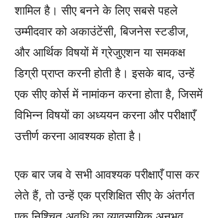
शामिल है। सीए बनने के लिए सबसे पहले
उम्मीदवार को अकाउंटेंसी, बिजनेस स्टडीज,
और आर्थिक विषयों में ग्रेजुएशन या समकक्ष
डिग्री प्राप्त करनी होती है। इसके बाद, उन्हें
एक सीए कोर्स में नामांकन करना होता है, जिसमें
विभिन्न विषयों का अध्ययन करना और परीक्षाएँ
उत्तीर्ण करना आवश्यक होता है।
एक बार जब वे सभी आवश्यक परीक्षाएँ पास कर
लेते हैं, तो उन्हें एक प्रशिक्षित सीए के अंतर्गत
एक निश्चित अवधि का व्यावसायिक अनुभव