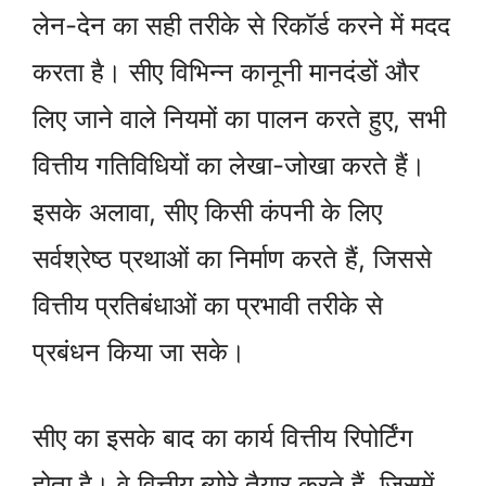
लेन-देन का सही तरीके से रिकॉर्ड करने में मदद
करता है। सीए विभिन्न कानूनी मानदंडों और
लिए जाने वाले नियमों का पालन करते हुए, सभी
वित्तीय गतिविधियों का लेखा-जोखा करते हैं।
इसके अलावा, सीए किसी कंपनी के लिए
सर्वश्रेष्ठ प्रथाओं का निर्माण करते हैं, जिससे
वित्तीय प्रतिबंधाओं का प्रभावी तरीके से
प्रबंधन किया जा सके।
सीए का इसके बाद का कार्य वित्तीय रिपोर्टिंग
होता है। वे वित्तीय ब्योरे तैयार करते हैं, जिसमें