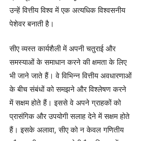
उन्हें वित्तीय विश्व में एक अत्यधिक विश्वसनीय
पेशेवर बनाती है।
सीए व्यस्त कार्यशैली में अपनी चतुराई और
समस्याओं के समाधान करने की क्षमता के लिए
भी जाने जाते हैं। वे विभिन्न वित्तीय अवधारणाओं
के बीच संबंधों को समझने और विश्लेषण करने
में सक्षम होते हैं। इससे वे अपने ग्राहकों को
प्रासंगिक और उपयोगी सलाह देने में सक्षम होते
हैं। इसके अलावा, सीए को न केवल गणितीय