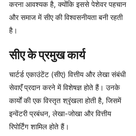
करना आवश्यक है, क्योंकि इससे पेशेवर पहचान
और समाज में सीए की विश्वसनीयता बनी रहती
है।
सीए के प्रमुख कार्य
चार्टर्ड एकाउंटेंट (सीए) वित्तीय और लेखा संबंधी
सेवाएँ प्रदान करने में विशेषज्ञ होते हैं। उनके
कार्यों की एक विस्तृत श्रृंखला होती है, जिसमें
इन्वेंटरी प्रबंधन, लेखा-जोखा और वित्तीय
रिपोर्टिंग शामिल होते हैं।