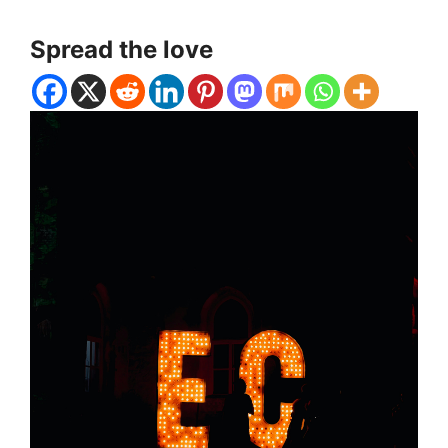
Spread the love