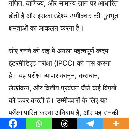
गणित, वाणिज्य, और सामान्य ज्ञान पर आधारित
होती है और इसका उद्देश्य उम्मीदवार की मूलभूत
क्षमताओं का आकलन करना है।
सीए बनने की राह में अगला महत्वपूर्ण कदम
इंटरमीडिएट परीक्षा (IPCC) को पास करना
है। यह परीक्षा व्यापार कानून, कराधान,
लेखांकन, और वित्तीय प्रबंधन जैसे कई विषयों
को कवर करती है। उम्मीदवारों के लिए यह
परीक्षा पारित करना अनिवार्य है, और यह उनकी
समझ और विश्लेषणात्मक क्षमताओं को परीक्षण