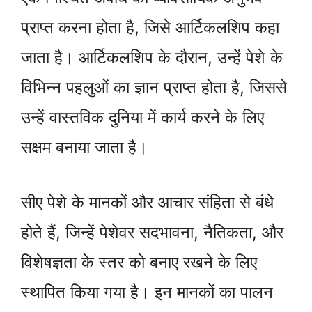
प्राप्त करना होता है, जिसे आर्टिकलशिप कहा
जाता है। आर्टिकलशिप के दौरान, उन्हें पेशे के
विभिन्न पहलुओं का ज्ञान प्राप्त होता है, जिससे
उन्हें वास्तविक दुनिया में कार्य करने के लिए
सक्षम बनाया जाता है।
सीए पेशे के मानकों और आचार संहिता से बंधे
होते हैं, जिन्हें पेशेवर सदभावना, नैतिकता, और
विशेषज्ञता के स्तर को बनाए रखने के लिए
स्थापित किया गया है। इन मानकों का पालन