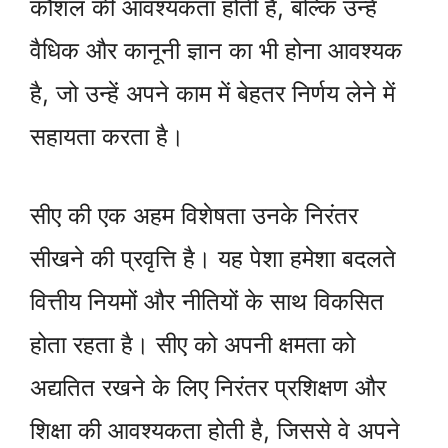
कौशल की आवश्यकता होती है, बल्कि उन्हें
वैधिक और कानूनी ज्ञान का भी होना आवश्यक
है, जो उन्हें अपने काम में बेहतर निर्णय लेने में
सहायता करता है।
सीए की एक अहम विशेषता उनके निरंतर
सीखने की प्रवृत्ति है। यह पेशा हमेशा बदलते
वित्तीय नियमों और नीतियों के साथ विकसित
होता रहता है। सीए को अपनी क्षमता को
अद्यतित रखने के लिए निरंतर प्रशिक्षण और
शिक्षा की आवश्यकता होती है, जिससे वे अपने