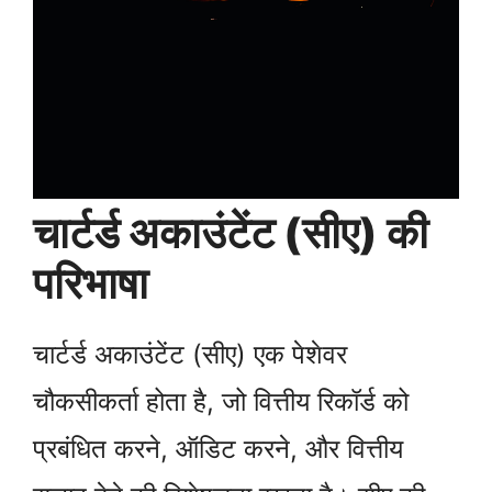
चार्टर्ड अकाउंटेंट (सीए) की
परिभाषा
चार्टर्ड अकाउंटेंट (सीए) एक पेशेवर
चौकसीकर्ता होता है, जो वित्तीय रिकॉर्ड को
प्रबंधित करने, ऑडिट करने, और वित्तीय