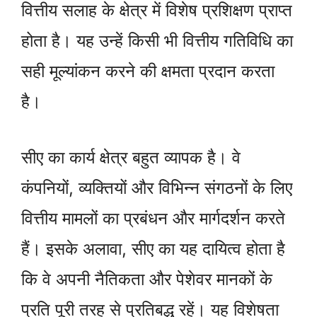
वित्तीय सलाह के क्षेत्र में विशेष प्रशिक्षण प्राप्त
होता है। यह उन्हें किसी भी वित्तीय गतिविधि का
सही मूल्यांकन करने की क्षमता प्रदान करता
है।
सीए का कार्य क्षेत्र बहुत व्यापक है। वे
कंपनियों, व्यक्तियों और विभिन्न संगठनों के लिए
वित्तीय मामलों का प्रबंधन और मार्गदर्शन करते
हैं। इसके अलावा, सीए का यह दायित्व होता है
कि वे अपनी नैतिकता और पेशेवर मानकों के
प्रति पूरी तरह से प्रतिबद्ध रहें। यह विशेषता