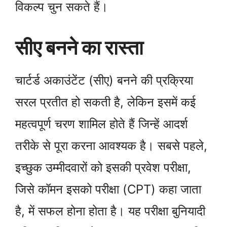
विकल्प चुन सकते हैं।
सीए बनने का रास्ता
चार्टर्ड अकाउंटेंट (सीए) बनने की प्रक्रिया
सरल प्रतीत हो सकती है, लेकिन इसमें कई
महत्वपूर्ण चरण शामिल होते हैं जिन्हें आदर्श
तरीके से पूरा करना आवश्यक है। सबसे पहले,
इच्छुक उम्मीदवारों को इसकी प्रवेश परीक्षा,
जिसे कॉमन इसको परीक्षा (CPT) कहा जाता
है, में सफल होना होता है। यह परीक्षा बुनियादी