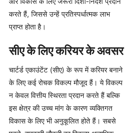
और विकास के लिए जरूरी दिशा-निर्देश प्रदान
करते हैं, जिससे उन्हें प्रतिस्पर्धात्मक लाभ
प्राप्त होता है।
सीए के लिए करियर के अवसर
चार्टर्ड एकाउंटेंट (सीए) के रूप में करियर बनाने
के लिए कई रोचक विकल्प मौजूद हैं। ये विकल्प
न केवल वित्तीय स्थिरता प्रदान करते हैं बल्कि
इस क्षेत्र की उच्च मांग के कारण व्यक्तिगत
विकास के लिए भी अनुकूलित होते हैं। सबसे