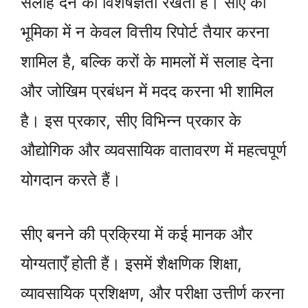
सलाह देने की विशेषज्ञता रखता है। सीए की
भूमिका में न केवल वित्तीय रिपोर्ट तैयार करना
शामिल है, बल्कि करों के मामलों में सलाह देना
और जोखिम प्रबंधन में मदद करना भी शामिल
है। इस प्रकार, सीए विभिन्न प्रकार के
औद्योगिक और व्यवसायिक वातावरण में महत्वपूर्ण
योगदान करते हैं।
सीए बनने की प्रक्रिया में कई मानक और
योग्यताएँ होती हैं। इसमें शैक्षणिक शिक्षा,
व्यावसायिक प्रशिक्षण, और परीक्षा उत्तीर्ण करना