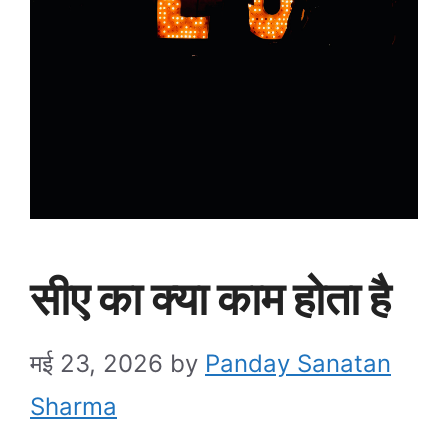
सीए का क्या काम होता है
मई 23, 2026
by
Panday Sanatan
Sharma