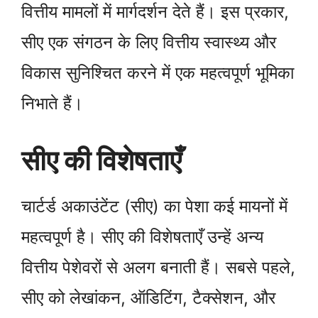
वित्तीय मामलों में मार्गदर्शन देते हैं। इस प्रकार,
सीए एक संगठन के लिए वित्तीय स्वास्थ्य और
विकास सुनिश्चित करने में एक महत्वपूर्ण भूमिका
निभाते हैं।
सीए की विशेषताएँ
चार्टर्ड अकाउंटेंट (सीए) का पेशा कई मायनों में
महत्वपूर्ण है। सीए की विशेषताएँ उन्हें अन्य
वित्तीय पेशेवरों से अलग बनाती हैं। सबसे पहले,
सीए को लेखांकन, ऑडिटिंग, टैक्सेशन, और