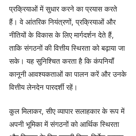
प्रक्रियाओं में सुधार करने का प्रयास करते
हैं। वे आंतरिक नियंत्रणों, प्रक्रियाओं और
नीतियों के विकास के लिए मार्गदर्शन देते हैं,
ताकि संगठनों की वित्तीय स्थिरता को बढ़ाया जा
सके। यह सुनिश्चित करता है कि कंपनियाँ
कानूनी आवश्यकताओं का पालन करें और उनके
वित्तीय लेनदेन पारदर्शी रहें।
कुल मिलाकर, सीए व्यापार सलाहकार के रूप में
अपनी भूमिका में संगठनों को आर्थिक स्थिरता