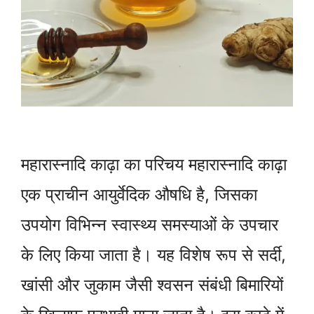
महारास्नादि काढ़ा का परिचय महारास्नादि काढ़ा
एक प्राचीन आयुर्वेदिक औषधि है, जिसका
उपयोग विभिन्न स्वास्थ्य समस्याओं के उपचार
के लिए किया जाता है। यह विशेष रूप से सर्दी,
खांसी और जुकाम जैसी श्वसन संबंधी बिमारियों