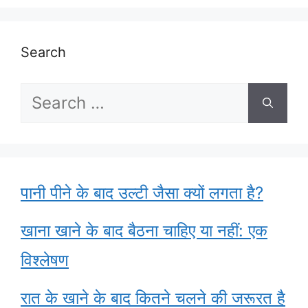
Search
Search
for:
पानी पीने के बाद उल्टी जैसा क्यों लगता है?
खाना खाने के बाद बैठना चाहिए या नहीं: एक
विश्लेषण
रात के खाने के बाद कितने चलने की जरूरत है