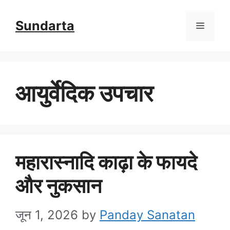
Skip
Sundarta
Menu
to
content
आयुर्वेदिक उपचार
महारास्नादि काढ़ा के फायदे
और नुकसान
जून 1, 2026
by
Panday Sanatan