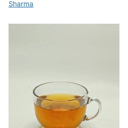
Sharma