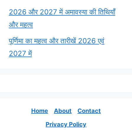
2026 और 2027 में अमावस्या की तिथियाँ
और महत्व
पूर्णिमा का महत्व और तारीखें 2026 एवं
2027 में
Home
About
Contact
Privacy Policy