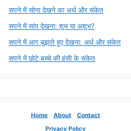
सपने में सोना देखने का अर्थ और संकेत
सपने में सांप देखना: शुभ या अशुभ?
सपने में आग बुझाते हुए देखना: अर्थ और संकेत
सपने में छोटे बच्चे की हंसी के संकेत
Home
About
Contact
Privacy Policy