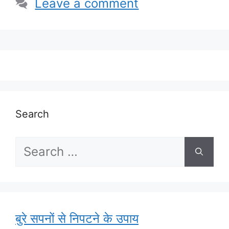
Leave a comment
Search
Search
for:
बुरे सपनों से निपटने के उपाय