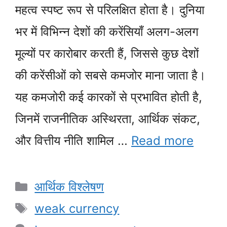
महत्व स्पष्ट रूप से परिलक्षित होता है। दुनिया
भर में विभिन्न देशों की करेंसियाँ अलग-अलग
मूल्यों पर कारोबार करती हैं, जिससे कुछ देशों
की करेंसीओं को सबसे कमजोर माना जाता है।
यह कमजोरी कई कारकों से प्रभावित होती है,
जिनमें राजनीतिक अस्थिरता, आर्थिक संकट,
और वित्तीय नीति शामिल …
Read more
Categories
आर्थिक विश्लेषण
Tags
weak currency