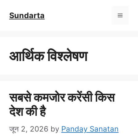
Skip
Sundarta
Menu
to
content
आर्थिक विश्लेषण
सबसे कमजोर करेंसी किस
देश की है
जून 2, 2026
by
Panday Sanatan