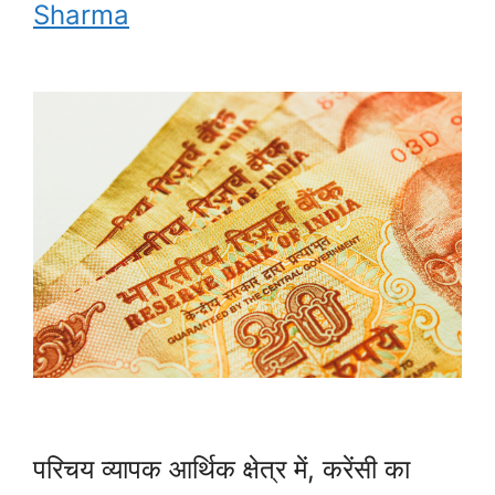
Sharma
परिचय व्यापक आर्थिक क्षेत्र में, करेंसी का