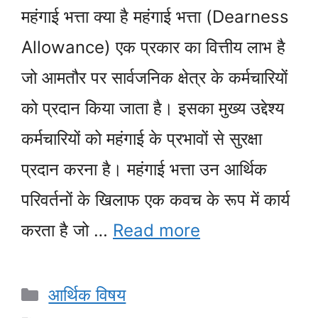
महंगाई भत्ता क्या है महंगाई भत्ता (Dearness
Allowance) एक प्रकार का वित्तीय लाभ है
जो आमतौर पर सार्वजनिक क्षेत्र के कर्मचारियों
को प्रदान किया जाता है। इसका मुख्य उद्देश्य
कर्मचारियों को महंगाई के प्रभावों से सुरक्षा
प्रदान करना है। महंगाई भत्ता उन आर्थिक
परिवर्तनों के खिलाफ एक कवच के रूप में कार्य
करता है जो …
Read more
Categories
आर्थिक विषय