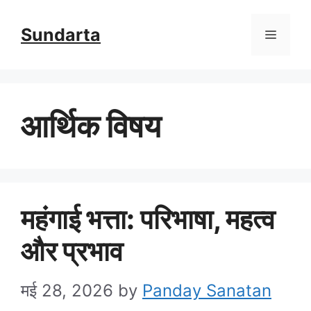
Skip
Sundarta
Menu
to
content
आर्थिक विषय
महंगाई भत्ता: परिभाषा, महत्व
और प्रभाव
मई 28, 2026
by
Panday Sanatan