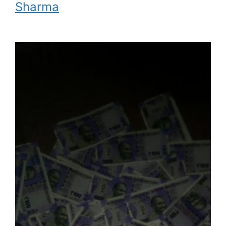
Sharma