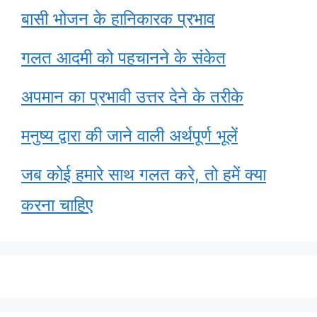
बासी भोजन के हानिकारक प्रभाव
गलत आदमी को पहचानने के संकेत
अपमान का प्रभावी उत्तर देने के तरीके
मनुष्य द्वारा की जाने वाली अर्थपूर्ण भूलें
जब कोई हमारे साथ गलत करे, तो हमें क्या
करना चाहिए