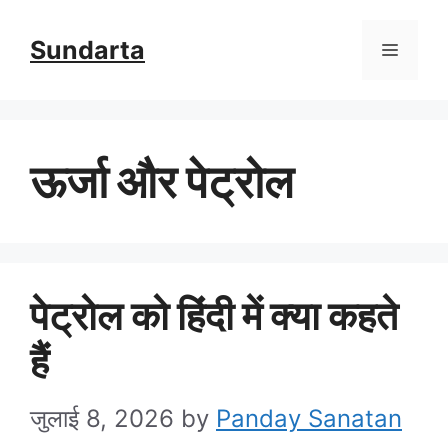
Skip
Sundarta
Menu
to
content
ऊर्जा और पेट्रोल
पेट्रोल को हिंदी में क्या कहते
हैं
जुलाई 8, 2026
by
Panday Sanatan