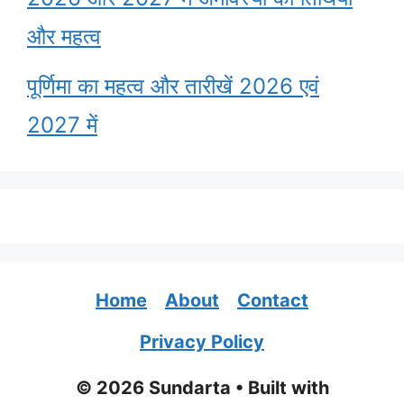
और महत्व
पूर्णिमा का महत्व और तारीखें 2026 एवं
2027 में
Home
About
Contact
Privacy Policy
© 2026 Sundarta
• Built with