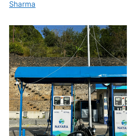
Sharma