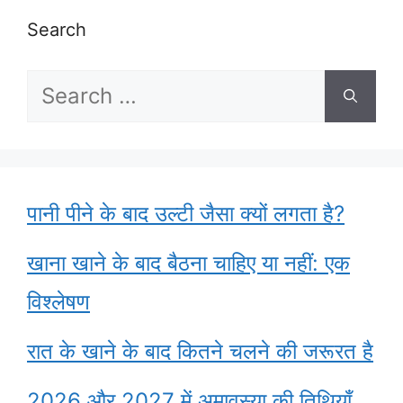
Search
Search
for:
पानी पीने के बाद उल्टी जैसा क्यों लगता है?
खाना खाने के बाद बैठना चाहिए या नहीं: एक
विश्लेषण
रात के खाने के बाद कितने चलने की जरूरत है
2026 और 2027 में अमावस्या की तिथियाँ