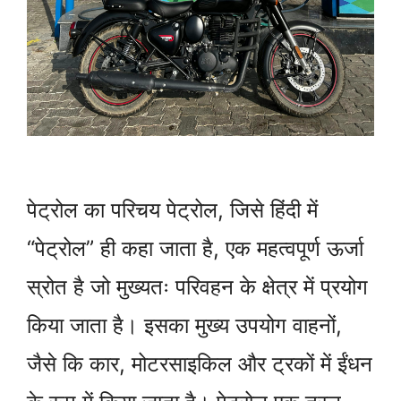
पेट्रोल का परिचय पेट्रोल, जिसे हिंदी में
“पेट्रोल” ही कहा जाता है, एक महत्वपूर्ण ऊर्जा
स्रोत है जो मुख्यतः परिवहन के क्षेत्र में प्रयोग
किया जाता है। इसका मुख्य उपयोग वाहनों,
जैसे कि कार, मोटरसाइकिल और ट्रकों में ईंधन