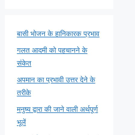
बासी भोजन के हानिकारक प्रभाव
गलत आदमी को पहचानने के
संकेत
अपमान का प्रभावी उत्तर देने के
तरीके
मनुष्य द्वारा की जाने वाली अर्थपूर्ण
भूलें