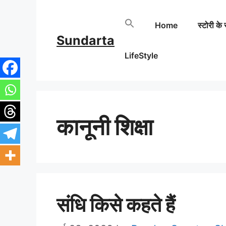
Skip
Home
स्टोरी के 
to
Sundarta
content
LifeStyle
कानूनी शिक्षा
संधि किसे कहते हैं