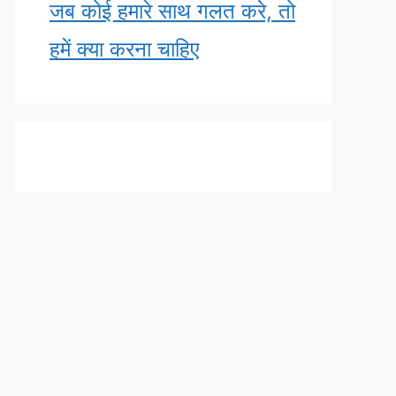
जब कोई हमारे साथ गलत करे, तो
हमें क्या करना चाहिए