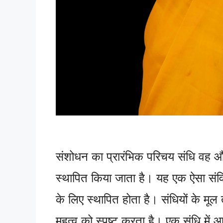
संशोधन का प्रारंभिक परिचय संधि वह औप
स्थापित किया जाता है। यह एक ऐसा संविदात
के लिए स्थापित होता है। संधियों के 
महत्व को स्पष्ट करता है। एक संधि मे