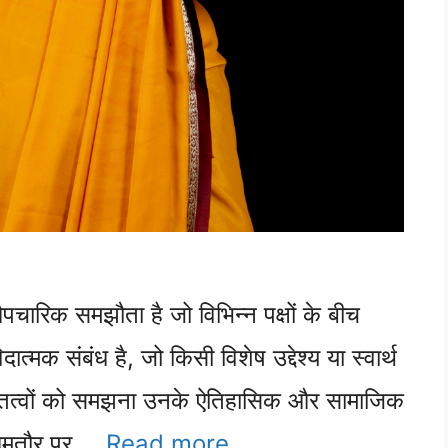
चारिक समझौता है जो विभिन्न पक्षों के बीच
्मक संबंध है, जो किसी विशेष उद्देश्य या स्वार्थ
मूल तत्वों को समझना उनके ऐतिहासिक और सामाजिक
ं आमतौर पर …
Read more