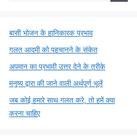
for:
बासी भोजन के हानिकारक प्रभाव
गलत आदमी को पहचानने के संकेत
अपमान का प्रभावी उत्तर देने के तरीके
मनुष्य द्वारा की जाने वाली अर्थपूर्ण भूलें
जब कोई हमारे साथ गलत करे, तो हमें क्या
करना चाहिए