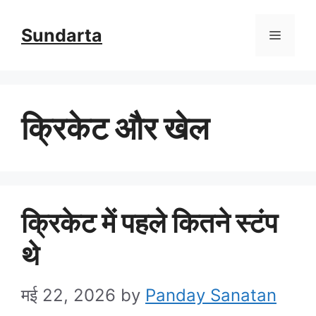
Skip
Sundarta
Menu
to
content
क्रिकेट और खेल
क्रिकेट में पहले कितने स्टंप
थे
मई 22, 2026
by
Panday Sanatan