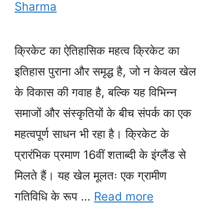
Sharma
क्रिकेट का ऐतिहासिक महत्व क्रिकेट का
इतिहास पुराना और समृद्ध है, जो न केवल खेल
के विकास की गवाह है, बल्कि यह विभिन्न
समाजों और संस्कृतियों के बीच संपर्क का एक
महत्वपूर्ण साधन भी रहा है। क्रिकेट के
प्रारंभिक प्रमाण 16वीं शताब्दी के इंग्लैंड से
मिलते हैं। यह खेल मूलतः एक ग्रामीण
गतिविधि के रूप …
Read more