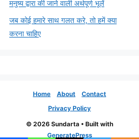
मनुष्य द्वारा की जाने वाली अर्थपूर्ण भूलें
जब कोई हमारे साथ गलत करे, तो हमें क्या
करना चाहिए
Home
About
Contact
Privacy Policy
© 2026 Sundarta
• Built with
GeneratePress