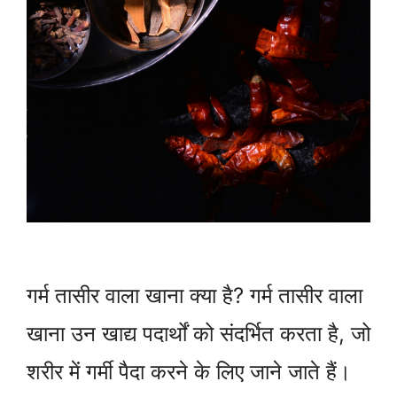
गर्म तासीर वाला खाना क्या है? गर्म तासीर वाला
खाना उन खाद्य पदार्थों को संदर्भित करता है, जो
शरीर में गर्मी पैदा करने के लिए जाने जाते हैं।