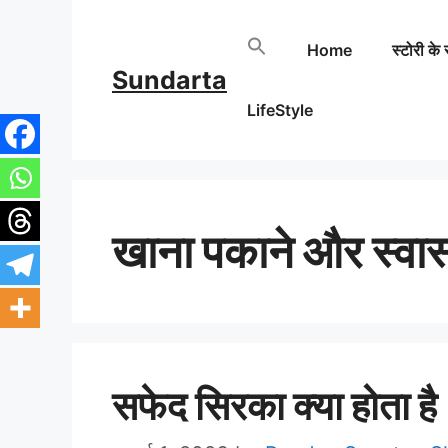
Skip
Home
स्टोरी के 
to
Sundarta
content
LifeStyle
खाना पकाने और स्वास्
सफेद सिरका क्या होता है