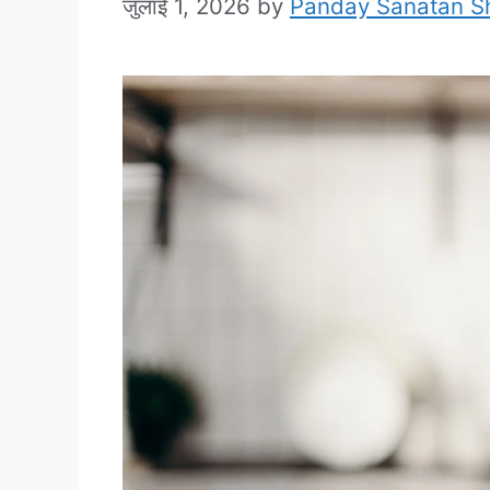
जुलाई 1, 2026
by
Panday Sanatan S