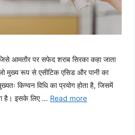
 जिसे आमतौर पर सफेद शराब सिरका कहा जाता
 जो मुख्य रूप से एसीटिक एसिड और पानी का
ुख्यतः किण्वन विधि का प्रयोग होता है, जिसमें
जाता है। इसके लिए …
Read more