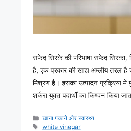
सफेद सिरके की परिभाषा सफेद सिरका,
है, एक प्रकार की खाद्य अम्लीय तरल है
मिश्रण है। इसका उत्पादन प्रक्रिया में म
शर्करा युक्त पदार्थों का किण्वन किया 
Categories
खाना पकाने और स्वास्थ्य
Tags
white vinegar