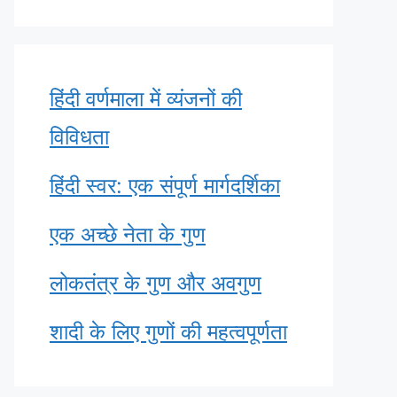
हिंदी वर्णमाला में व्यंजनों की
विविधता
हिंदी स्वर: एक संपूर्ण मार्गदर्शिका
एक अच्छे नेता के गुण
लोकतंत्र के गुण और अवगुण
शादी के लिए गुणों की महत्वपूर्णता