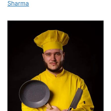
Sharma