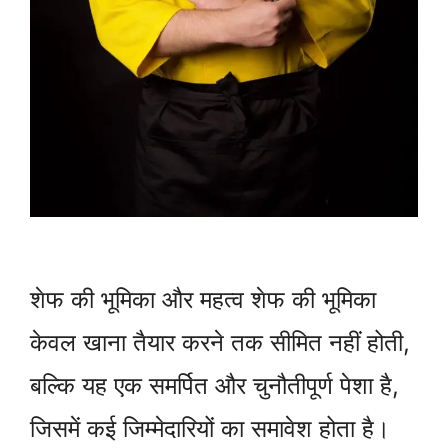
शेफ की भूमिका और महत्व शेफ की भूमिका
केवल खाना तैयार करने तक सीमित नहीं होती,
बल्कि यह एक समर्पित और चुनौतीपूर्ण पेशा है,
जिसमें कई जिम्मेदारियों का समावेश होता है।