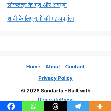
लोकतंत्र के गुण और अवगुण
शादी के लिए गुणों की महत्वपूर्णता
Home
About
Contact
Privacy Policy
© 2026 Sundarta
• Built with
GeneratePress