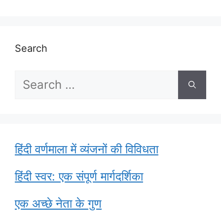
Search
Search
for:
हिंदी वर्णमाला में व्यंजनों की विविधता
हिंदी स्वर: एक संपूर्ण मार्गदर्शिका
एक अच्छे नेता के गुण