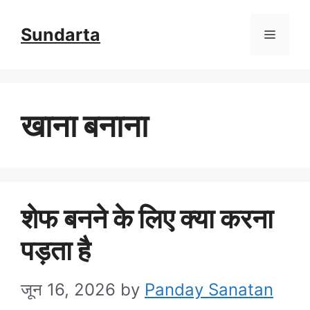
Skip
Sundarta
Menu
to
content
खाना बनाना
शेफ बनने के लिए क्या करना
पड़ता है
जून 16, 2026
by
Panday Sanatan