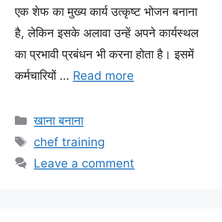
एक शेफ का मुख्य कार्य उत्कृष्ट भोजन बनाना
है, लेकिन इसके अलावा उन्हें अपने कार्यस्थल
का प्रभावी प्रबंधन भी करना होता है। इसमें
कर्मचारियों …
Read more
Categories
खाना बनाना
Tags
chef training
Leave a comment