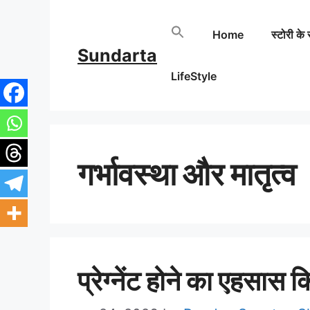
Skip
Home
स्टोरी के 
to
Sundarta
content
LifeStyle
गर्भावस्था और मातृत्व
प्रेग्नेंट होने का एहसास कि