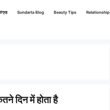
संग्रह
Sundarta Blog
Beauty Tips
Relationship
तने दिन में होता है