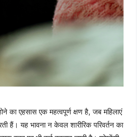
ंट होने का एहसास एक महत्वपूर्ण क्षण है, जब महिलाएं
ी हैं। यह भावना न केवल शारीरिक परिवर्तन का