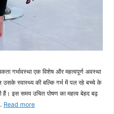
कता गर्भावस्था एक विशेष और महत्वपूर्ण अवस्था
 उसके स्वास्थ्य की बल्कि गर्भ में पल रहे बच्चे के
ोती हैं। इस समय उचित पोषण का महत्व बेहद बढ़
 …
Read more