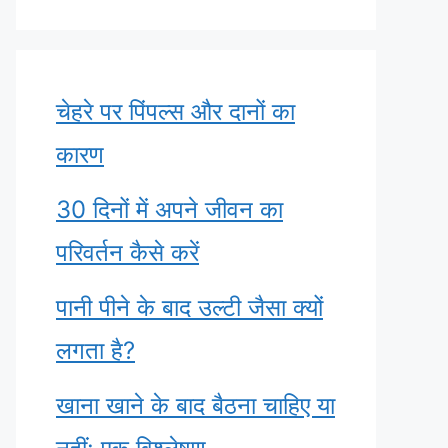
चेहरे पर पिंपल्स और दानों का
कारण
30 दिनों में अपने जीवन का
परिवर्तन कैसे करें
पानी पीने के बाद उल्टी जैसा क्यों
लगता है?
खाना खाने के बाद बैठना चाहिए या