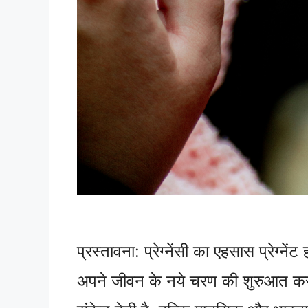
प्रस्तावना: प्रेग्नेंसी का एहसास प्रेग्ने
अपने जीवन के नये चरण की शुरुआत करत