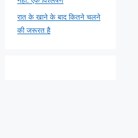
नहीं: एक विश्लेषण
रात के खाने के बाद कितने चलने
की जरूरत है