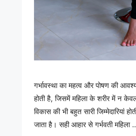
गर्भावस्था का महत्व और पोषण की आवश्य
होती है, जिसमें महिला के शरीर में न केवल
विकास की भी बहुत सारी जिम्मेदारियां ह
जाता है। सही आहार से गर्भवती महिला