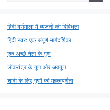
for:
हिंदी वर्णमाला में व्यंजनों की विविधता
हिंदी स्वर: एक संपूर्ण मार्गदर्शिका
एक अच्छे नेता के गुण
लोकतंत्र के गुण और अवगुण
शादी के लिए गुणों की महत्वपूर्णता