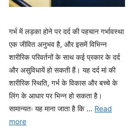
गर्भ में लड़का होने पर दर्द की पहचान गर्भावस्था
एक जीवित अनुभव है, और इसमें विभिन्न
शारीरिक परिवर्तनों के साथ कई प्रकार के दर्द
और असुविधायें हो सकती हैं। यह दर्द मां की
शारीरिक स्थिति, गर्भ के विकास और बच्चे के
लिंग के आधार पर भिन्न हो सकता है।
सामान्यतः यह माना जाता है कि …
Read
more