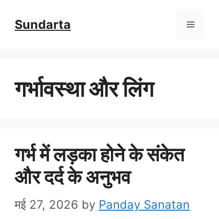
Skip
Sundarta
Menu
to
content
गर्भावस्था और लिंग
गर्भ में लड़का होने के संकेत
और दर्द के अनुभव
मई 27, 2026
by
Panday Sanatan