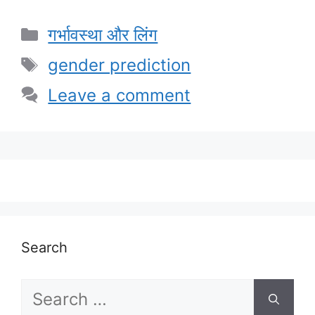
Categories
गर्भावस्था और लिंग
Tags
gender prediction
Leave a comment
Search
Search