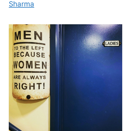
Sharma