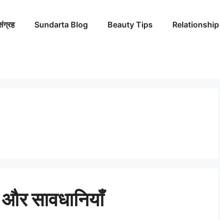
संग्रह
Sundarta Blog
Beauty Tips
Relationship
ान और सावधानियाँ