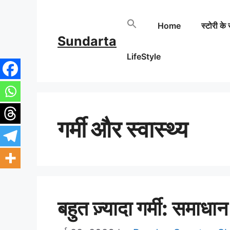
Skip
Home
स्टोरी के 
to
Sundarta
content
LifeStyle
गर्मी और स्वास्थ्य
बहुत ज़्यादा गर्मी: समाध