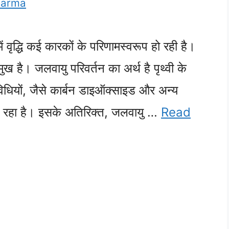
harma
ं वृद्धि कई कारकों के परिणामस्वरूप हो रही है।
ुख है। जलवायु परिवर्तन का अर्थ है पृथ्वी के
धियों, जैसे कार्बन डाइऑक्साइड और अन्य
हो रहा है। इसके अतिरिक्त, जलवायु …
Read