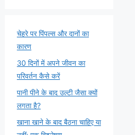
चेहरे पर पिंपल्स और दानों का
कारण
30 दिनों में अपने जीवन का
परिवर्तन कैसे करें
पानी पीने के बाद उल्टी जैसा क्यों
लगता है?
खाना खाने के बाद बैठना चाहिए या