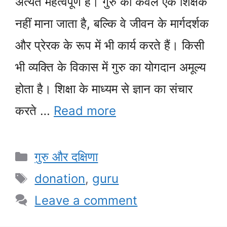
अत्यंत महत्वपूर्ण है। गुरु को केवल एक शिक्षक
नहीं माना जाता है, बल्कि वे जीवन के मार्गदर्शक
और प्रेरक के रूप में भी कार्य करते हैं। किसी
भी व्यक्ति के विकास में गुरु का योगदान अमूल्य
होता है। शिक्षा के माध्यम से ज्ञान का संचार
करते …
Read more
Categories
गुरु और दक्षिणा
Tags
donation
,
guru
Leave a comment