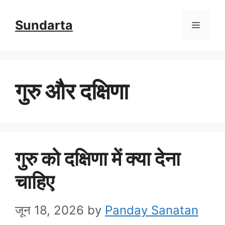
Skip
Sundarta
Menu
to
content
गुरु और दक्षिणा
गुरु को दक्षिणा में क्या देना
चाहिए
जून 18, 2026
by
Panday Sanatan