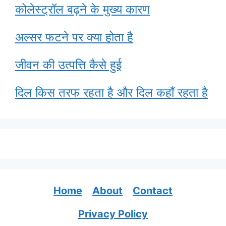
कोलेस्ट्रॉल बढ़ने के मुख्य कारण
अल्सर फटने पर क्या होता है
जीवन की उत्पत्ति कैसे हुई
दिल किस तरफ रहता है और दिल कहाँ रहता है
Home
About
Contact
Privacy Policy