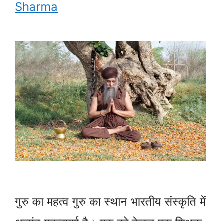
Sharma
गुरु का महत्व गुरु का स्थान भारतीय संस्कृति में