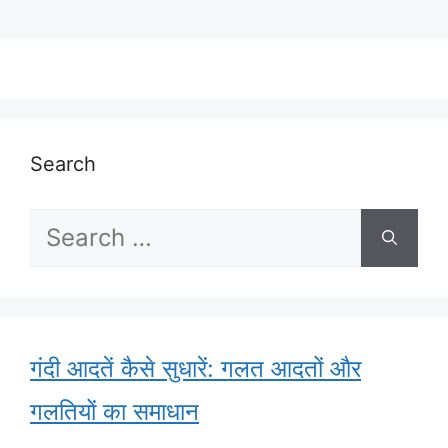
Search
Search
for:
गंदी आदतें कैसे सुधारें: गलत आदतों और
गलतियों का समाधान