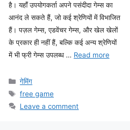
है। यहाँ उपयोगकर्ता अपने पसंदीदा गेम्स का
आनंद ले सकते हैं, जो कई श्रेणियों में विभाजित
हैं। पज़ल गेम्स, एडवेंचर गेम्स, और खेल खेलों
के प्रकार ही नहीं हैं, बल्कि कई अन्य श्रेणियों
में भी फ्री गेम्स उपलब्ध …
Read more
Categories
गेमिंग
Tags
free game
Leave a comment