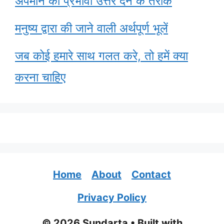
अपमान का प्रभावी उत्तर देने के तरीके
मनुष्य द्वारा की जाने वाली अर्थपूर्ण भूलें
जब कोई हमारे साथ गलत करे, तो हमें क्या
करना चाहिए
Home
About
Contact
Privacy Policy
© 2026 Sundarta
• Built with