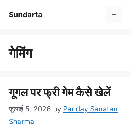
Skip
Sundarta
Menu
to
content
गेमिंग
गूगल पर फ्री गेम कैसे खेलें
जुलाई 5, 2026
by
Panday Sanatan
Sharma