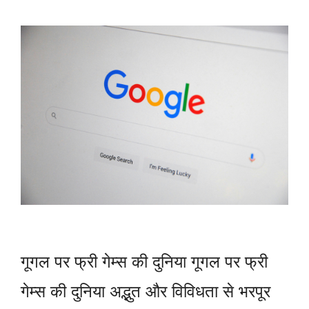
गूगल पर फ्री गेम्स की दुनिया गूगल पर फ्री
गेम्स की दुनिया अद्भुत और विविधता से भरपूर