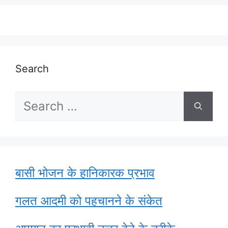
Search
Search
for:
बासी भोजन के हानिकारक प्रभाव
गलत आदमी को पहचानने के संकेत