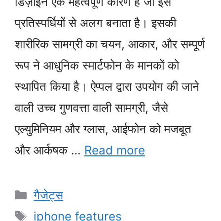
डिज़ाइन एक महत्वपूर्ण कारण है जो इसे
प्रतिस्पर्धियों से अलग बनाता है। इसकी
शारीरिक सामग्री का चयन, आकार, और सम्पूर्ण
रूप ने आधुनिक स्मार्टफोन के मानकों को
स्थापित किया है। ऐप्पल द्वारा उपयोग की जाने
वाली उच्च गुणवत्ता वाली सामग्री, जैसे
एल्युमिनियम और ग्लास, आईफोन को मजबूत
और आर्कषक …
Read more
Categories
गैजेट्स
Tags
iphone features