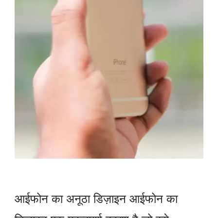
आईफोन का अनूठा डिज़ाइन आईफोन का