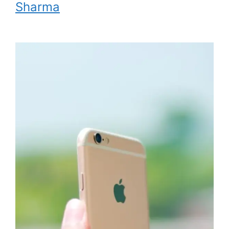
Sharma