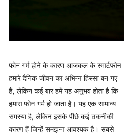
फोन गर्म होने के कारण आजकल के स्मार्टफोन
हमारे दैनिक जीवन का अभिन्न हिस्सा बन गए
हैं, लेकिन कई बार हमें यह अनुभव होता है कि
हमारा फोन गर्म हो जाता है। यह एक सामान्य
समस्या है, लेकिन इसके पीछे कई तकनीकी
कारण हैं जिन्हें समझना आवश्यक है। सबसे