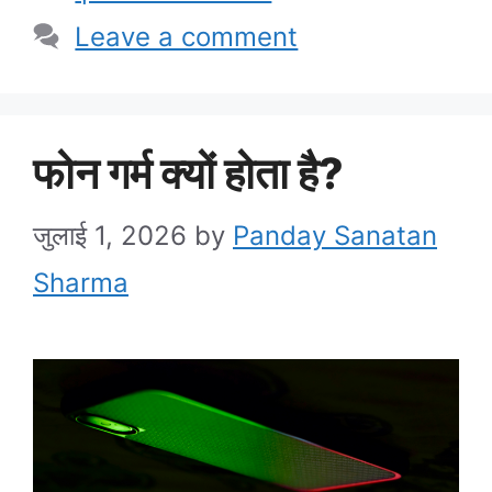
Leave a comment
फोन गर्म क्यों होता है?
जुलाई 1, 2026
by
Panday Sanatan
Sharma