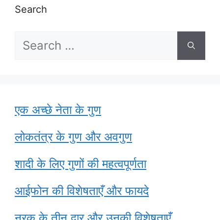
Search
Search
for:
एक अच्छे नेता के गुण
लोकतंत्र के गुण और अवगुण
शादी के लिए गुणों की महत्वपूर्णता
आईफोन की विशेषताएँ और फायदे
नरक के तीन द्वार और उनकी विशेषताएँ