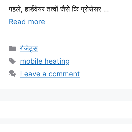
पहले, हार्डवेयर तत्वों जैसे कि प्रोसेसर …
Read more
Categories
गैजेट्स
Tags
mobile heating
Leave a comment