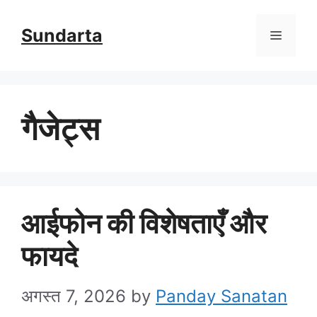
Skip
Sundarta
Menu
to
content
गैजेट्स
आईफोन की विशेषताएँ और
फायदे
अगस्त 7, 2026
by
Panday Sanatan