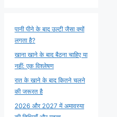
पानी पीने के बाद उल्टी जैसा क्यों
लगता है?
खाना खाने के बाद बैठना चाहिए या
नहीं: एक विश्लेषण
रात के खाने के बाद कितने चलने
की जरूरत है
2026 और 2027 में अमावस्या