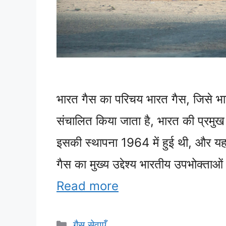
भारत गैस का परिचय भारत गैस, जिसे भार
संचालित किया जाता है, भारत की प्रमुख
इसकी स्थापना 1964 में हुई थी, और यह
गैस का मुख्य उद्देश्य भारतीय उपभोक्ताओ
Read more
Categories
गैस सेवाएँ