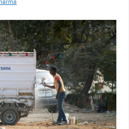
Sharma