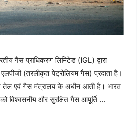
तीय गैस प्राधिकरण लिमिटेड (IGL) द्वारा
 एलपीजी (तरलीकृत पेट्रोलियम गैस) प्रदाता है।
 तेल एवं गैस मंत्रालय के अधीन आती है। भारत
ं को विश्वसनीय और सुरक्षित गैस आपूर्ति …