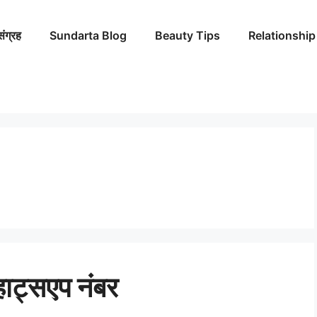
संग्रह
Sundarta Blog
Beauty Tips
Relationship
्हाट्सएप नंबर