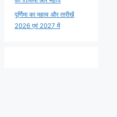
की तिथियाँ और महत्व
पूर्णिमा का महत्व और तारीखें
2026 एवं 2027 में