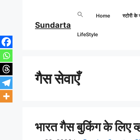
Skip
Home
स्टोरी के 
to
Sundarta
content
LifeStyle
गैस सेवाएँ
भारत गैस बुकिंग के लिए व