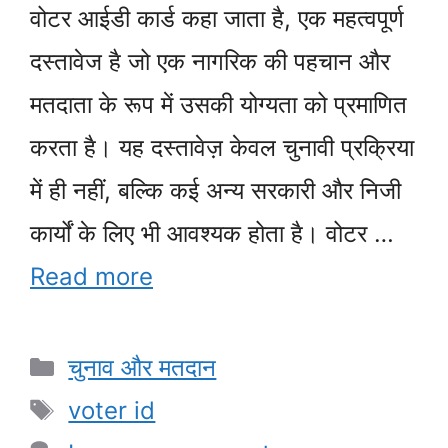
वोटर आईडी कार्ड कहा जाता है, एक महत्वपूर्ण
दस्तावेज है जो एक नागरिक की पहचान और
मतदाता के रूप में उसकी योग्यता को प्रमाणित
करता है। यह दस्तावेज़ केवल चुनावी प्रक्रिया
में ही नहीं, बल्कि कई अन्य सरकारी और निजी
कार्यों के लिए भी आवश्यक होता है। वोटर …
Read more
Categories
चुनाव और मतदान
Tags
voter id