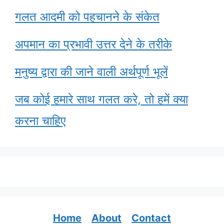
गलत आदमी को पहचानने के संकेत
अपमान का प्रभावी उत्तर देने के तरीके
मनुष्य द्वारा की जाने वाली अर्थपूर्ण भूलें
जब कोई हमारे साथ गलत करे, तो हमें क्या
करना चाहिए
Home
About
Contact