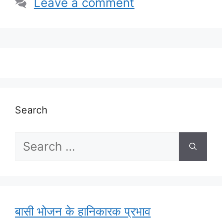
Leave a comment
Search
Search
for:
बासी भोजन के हानिकारक प्रभाव