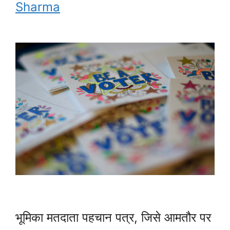
Sharma
भूमिका मतदाता पहचान पत्र, जिसे आमतौर पर