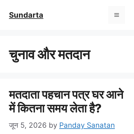
Skip
Sundarta
Menu
to
content
चुनाव और मतदान
मतदाता पहचान पत्र घर आने
में कितना समय लेता है?
जून 5, 2026
by
Panday Sanatan