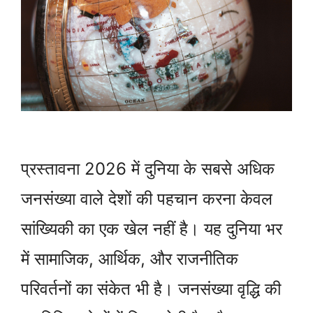
प्रस्तावना 2026 में दुनिया के सबसे अधिक
जनसंख्या वाले देशों की पहचान करना केवल
सांख्यिकी का एक खेल नहीं है। यह दुनिया भर
में सामाजिक, आर्थिक, और राजनीतिक
परिवर्तनों का संकेत भी है। जनसंख्या वृद्धि की