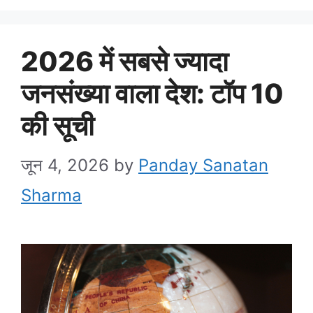
2026 में सबसे ज्यादा
जनसंख्या वाला देश: टॉप 10
की सूची
जून 4, 2026
by
Panday Sanatan
Sharma