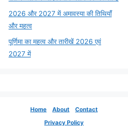
2026 और 2027 में अमावस्या की तिथियाँ
और महत्व
पूर्णिमा का महत्व और तारीखें 2026 एवं
2027 में
Home
About
Contact
Privacy Policy