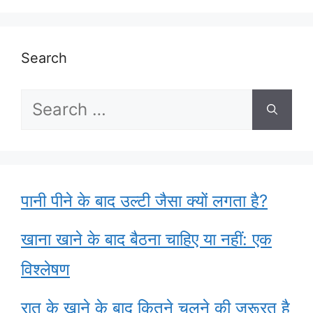
Search
Search
for:
पानी पीने के बाद उल्टी जैसा क्यों लगता है?
खाना खाने के बाद बैठना चाहिए या नहीं: एक
विश्लेषण
रात के खाने के बाद कितने चलने की जरूरत है