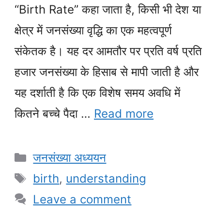
“Birth Rate” कहा जाता है, किसी भी देश या
क्षेत्र में जनसंख्या वृद्धि का एक महत्वपूर्ण
संकेतक है। यह दर आमतौर पर प्रति वर्ष प्रति
हजार जनसंख्या के हिसाब से मापी जाती है और
यह दर्शाती है कि एक विशेष समय अवधि में
कितने बच्चे पैदा …
Read more
Categories
जनसंख्या अध्ययन
Tags
birth
,
understanding
Leave a comment