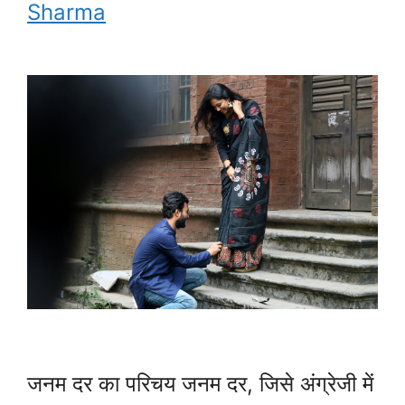
Sharma
जनम दर का परिचय जनम दर, जिसे अंग्रेजी में