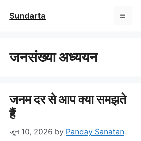
Skip
Sundarta
Menu
to
content
जनसंख्या अध्ययन
जनम दर से आप क्या समझते
हैं
जून 10, 2026
by
Panday Sanatan