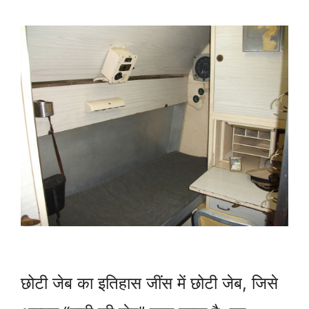
छोटी जेब का इतिहास जींस में छोटी जेब, जिसे