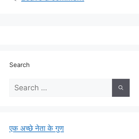
Search
Search
for:
एक अच्छे नेता के गुण