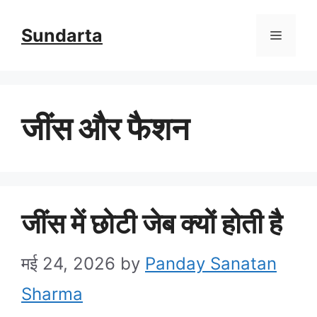
Skip
Sundarta
Menu
to
content
जींस और फैशन
जींस में छोटी जेब क्यों होती है
मई 24, 2026
by
Panday Sanatan
Sharma