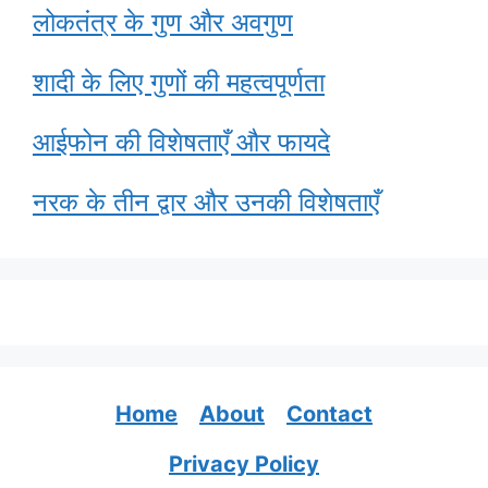
लोकतंत्र के गुण और अवगुण
शादी के लिए गुणों की महत्वपूर्णता
आईफोन की विशेषताएँ और फायदे
नरक के तीन द्वार और उनकी विशेषताएँ
Home
About
Contact
Privacy Policy