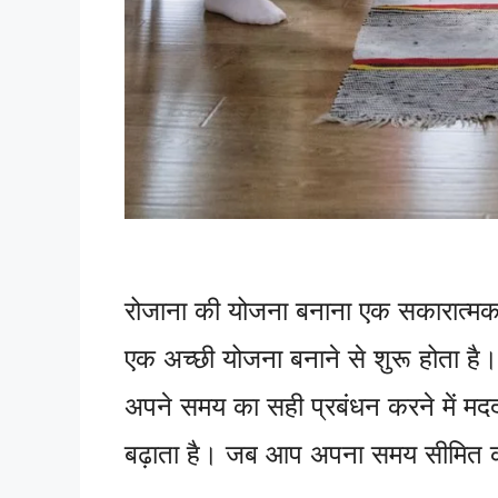
रोजाना की योजना बनाना एक सकारात्मक
एक अच्छी योजना बनाने से शुरू होता है।
अपने समय का सही प्रबंधन करने में म
बढ़ाता है। जब आप अपना समय सीमित का