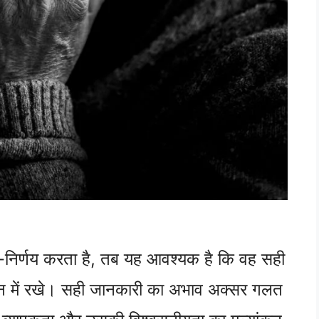
्म-निर्णय करता है, तब यह आवश्यक है कि वह सही
यान में रखे। सही जानकारी का अभाव अक्सर गलत