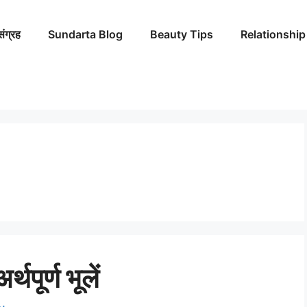
संग्रह
Sundarta Blog
Beauty Tips
Relationship
्थपूर्ण भूलें