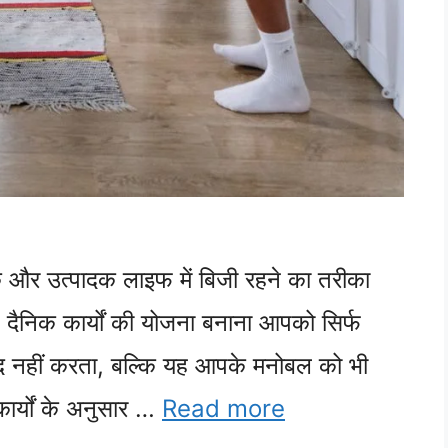
 और उत्पादक लाइफ में बिजी रहने का तरीका
 दैनिक कार्यों की योजना बनाना आपको सिर्फ
दद नहीं करता, बल्कि यह आपके मनोबल को भी
र्यों के अनुसार …
Read more