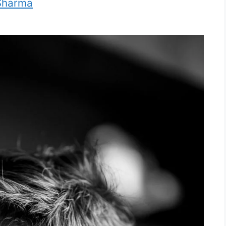
Sharma