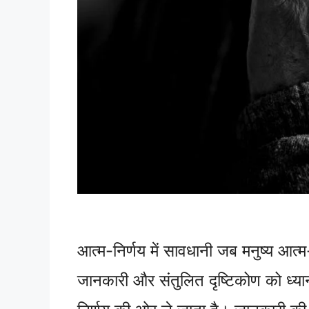
आत्म-निर्णय में सावधानी जब मनुष्य आत
जानकारी और संतुलित दृष्टिकोण को ध्