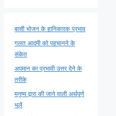
बासी भोजन के हानिकारक प्रभाव
गलत आदमी को पहचानने के
संकेत
अपमान का प्रभावी उत्तर देने के
तरीके
मनुष्य द्वारा की जाने वाली अर्थपूर्ण
भूलें