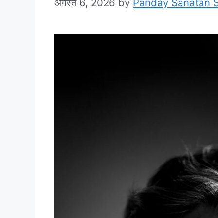
अगस्त 6, 2026
by
Panday Sanatan 