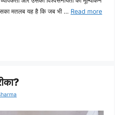
 व्यापकता और उसकी विश्वसनीयता का मूल्यांकन
। इसका मतलब यह है कि जब भी …
Read more
तरीका?
Sharma