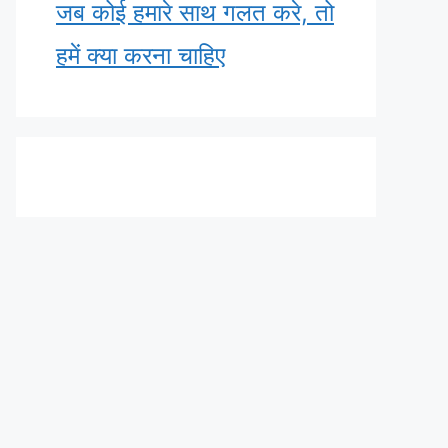
जब कोई हमारे साथ गलत करे, तो
हमें क्या करना चाहिए