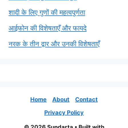
शादी के लिए गुणों की महत्वपूर्णता
आईफोन की विशेषताएँ और फायदे
नरक के तीन द्वार और उनकी विशेषताएँ
Home
About
Contact
Privacy Policy
© 2026 Sundarta
• Built with