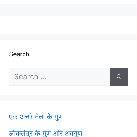
Search
Search
for:
एक अच्छे नेता के गुण
लोकतंत्र के गुण और अवगुण