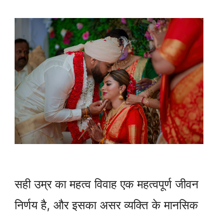
सही उम्र का महत्व विवाह एक महत्वपूर्ण जीवन
निर्णय है, और इसका असर व्यक्ति के मानसिक