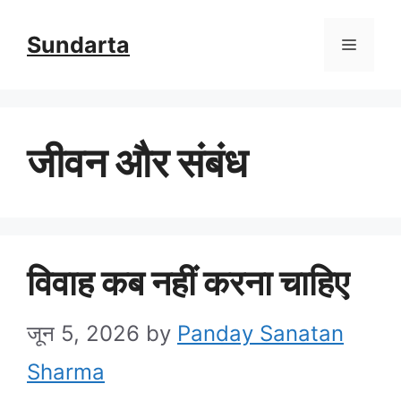
Skip
Sundarta
Menu
to
content
जीवन और संबंध
विवाह कब नहीं करना चाहिए
जून 5, 2026
by
Panday Sanatan
Sharma