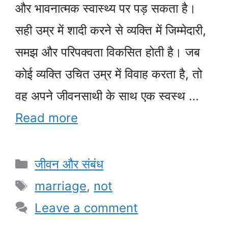
और भावनात्मक स्वास्थ्य पर पड़ सकता है।
सही उम्र में शादी करने से व्यक्ति में जिम्मेदारी,
समझ और परिपक्वता विकसित होती है। जब
कोई व्यक्ति उचित उम्र में विवाह करता है, तो
वह अपने जीवनसाथी के साथ एक स्वस्थ …
Read more
Categories
जीवन और संबंध
Tags
marriage
,
not
Leave a comment