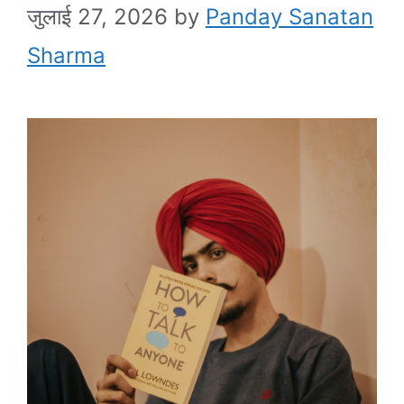
जुलाई 27, 2026
by
Panday Sanatan
Sharma