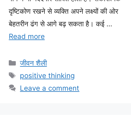
दृष्टिकोण रखने से व्यक्ति अपने लक्ष्यों की ओर
बेहतरीन ढंग से आगे बढ़ सकता है। कई …
Read more
Categories
जीवन शैली
Tags
positive thinking
Leave a comment