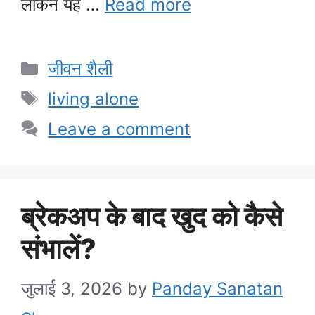
लेकिन यह …
Read more
Categories
जीवन शैली
Tags
living alone
Leave a comment
ब्रेकअप के बाद खुद को कैसे
संभालें?
जुलाई 3, 2026
by
Panday Sanatan