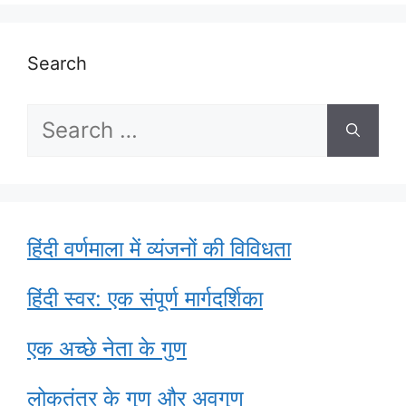
Search
Search
for:
हिंदी वर्णमाला में व्यंजनों की विविधता
हिंदी स्वर: एक संपूर्ण मार्गदर्शिका
एक अच्छे नेता के गुण
लोकतंत्र के गुण और अवगुण