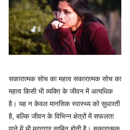
सकारात्मक सोच का महत्व सकारात्मक सोच का
महत्व किसी भी व्यक्ति के जीवन में अत्यधिक
है। यह न केवल मानसिक स्वास्थ्य को सुधारती
है, बल्कि जीवन के विभिन्न क्षेत्रों में सफलता
पाने में भी मददगार साबित होती है। सकारात्मक