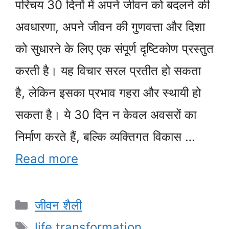
परिचय 30 दिनों में अपने जीवन को बदलने की
अवधारणा, अपने जीवन की गुणवत्ता और दिशा
को सुधारने के लिए एक संपूर्ण दृष्टिकोण प्रस्तुत
करती है। यह विचार सरल प्रतीत हो सकता
है, लेकिन इसका प्रभाव गहरा और स्थायी हो
सकता है। ये 30 दिन न केवल अवसरों का
निर्माण करते हैं, बल्कि व्यक्तिगत विकास …
Read more
Categories
जीवन शैली
Tags
life transformation