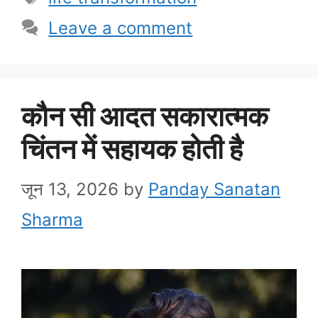
Leave a comment
कौन सी आदत सकारात्मक
चिंतन में सहायक होती है
जून 13, 2026
by
Panday Sanatan
Sharma