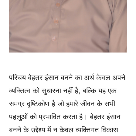
परिचय बेहतर इंसान बनने का अर्थ केवल अपने
व्यक्तित्व को सुधारना नहीं है, बल्कि यह एक
समग्र दृष्टिकोण है जो हमारे जीवन के सभी
पहलुओं को प्रभावित करता है। बेहतर इंसान
बनने के उद्देश्य में न केवल व्यक्तिगत विकास