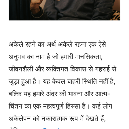
अकेले रहने का अर्थ अकेले रहना एक ऐसे
अनुभव का नाम है जो हमारी मानसिकता,
जीवनशैली और व्यक्तिगत विकास से गहराई से
जुड़ा हुआ है। यह केवल बाहरी स्थिति नहीं है,
बल्कि यह हमारे अंदर की भावना और आत्म-
चिंतन का एक महत्वपूर्ण हिस्सा है। कई लोग
अकेलेपन को नकारात्मक रूप में देखते हैं,