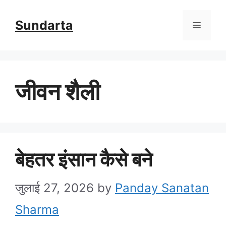
Skip
Sundarta
Menu
to
content
जीवन शैली
बेहतर इंसान कैसे बने
जुलाई 27, 2026
by
Panday Sanatan
Sharma