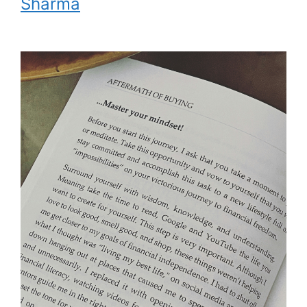
Sharma