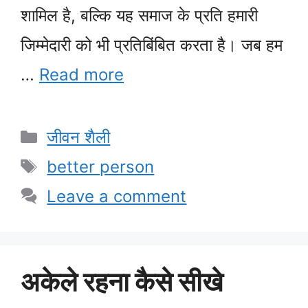
शामिल है, बल्कि यह समाज के प्रति हमारी
जिम्मेदारी को भी प्रतिबिंबित करता है। जब हम
…
Read more
Categories
जीवन शैली
Tags
better person
Leave a comment
अकेले रहना कैसे सीखे