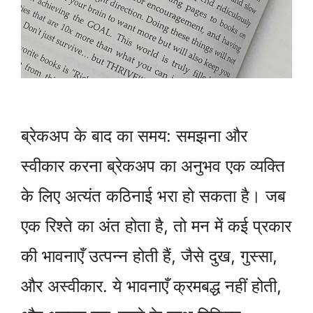
ब्रेकअप के बाद का समय: समझना और
स्वीकार करना ब्रेकअप का अनुभव एक व्यक्ति
के लिए अत्यंत कठिनाई भरा हो सकता है। जब
एक रिश्ते का अंत होता है, तो मन में कई प्रकार
की भावनाएँ उत्पन्न होती हैं, जैसे दुख, गुस्सा,
और अस्वीकार. ये भावनाएँ क्रमबद्ध नहीं होती,