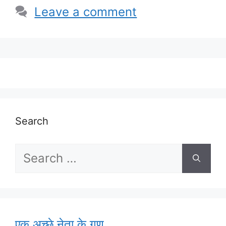
Leave a comment
Search
Search
for:
एक अच्छे नेता के गुण