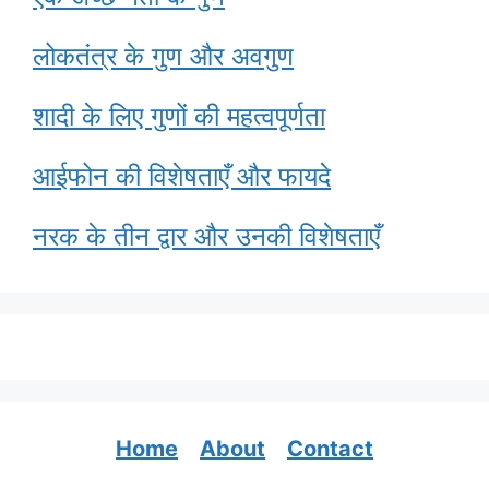
लोकतंत्र के गुण और अवगुण
शादी के लिए गुणों की महत्वपूर्णता
आईफोन की विशेषताएँ और फायदे
नरक के तीन द्वार और उनकी विशेषताएँ
Home
About
Contact