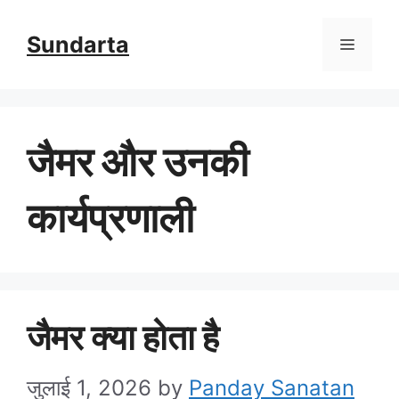
Skip
Sundarta
Menu
to
content
जैमर और उनकी
कार्यप्रणाली
जैमर क्या होता है
जुलाई 1, 2026
by
Panday Sanatan