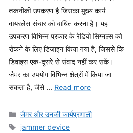
तकनीकी उपकरण है जिसका मुख्य कार्य
वायरलेस संचार को बाधित करना है। यह
उपकरण विभिन्न प्रकार के रेडियो सिग्नल्स को
रोकने के लिए डिजाइन किया गया है, जिससे कि
डिवाइस एक-दूसरे से संवाद नहीं कर सकें।
जैमर का उपयोग विभिन्न क्षेत्रों में किया जा
सकता है, जैसे …
Read more
Categories
जैमर और उनकी कार्यप्रणाली
Tags
jammer device