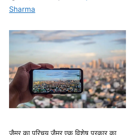
Sharma
जैमर का परिचय जैमर एक विशेष प्रकार का