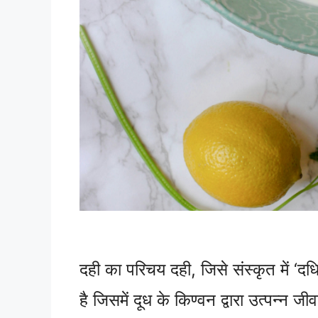
दही का परिचय दही, जिसे संस्कृत में ‘दध
है जिसमें दूध के किण्वन द्वारा उत्पन्न 