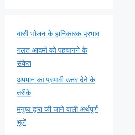
बासी भोजन के हानिकारक प्रभाव
गलत आदमी को पहचानने के
संकेत
अपमान का प्रभावी उत्तर देने के
तरीके
मनुष्य द्वारा की जाने वाली अर्थपूर्ण
भूलें