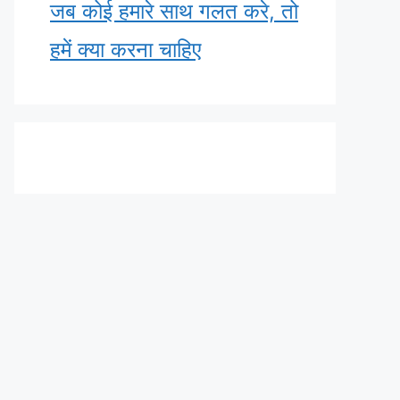
जब कोई हमारे साथ गलत करे, तो
हमें क्या करना चाहिए