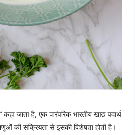
ि’ कहा जाता है, एक पारंपरिक भारतीय खाद्य पदार्थ
जीवाणुओं की सक्रियता से इसकी विशेषता होती है।