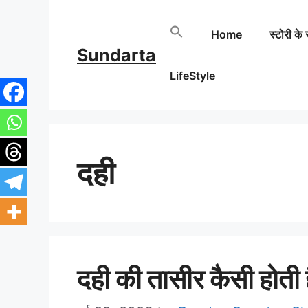
Skip
Home
स्टोरी के 
to
Sundarta
content
LifeStyle
दही
दही की तासीर कैसी होती 