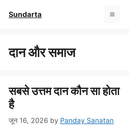
Skip
Sundarta
Menu
to
content
दान और समाज
सबसे उत्तम दान कौन सा होता
है
जून 16, 2026
by
Panday Sanatan