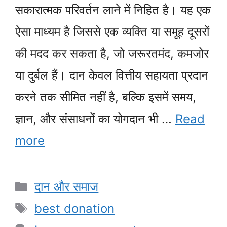
सकारात्मक परिवर्तन लाने में निहित है। यह एक
ऐसा माध्यम है जिससे एक व्यक्ति या समूह दूसरों
की मदद कर सकता है, जो जरूरतमंद, कमजोर
या दुर्बल हैं। दान केवल वित्तीय सहायता प्रदान
करने तक सीमित नहीं है, बल्कि इसमें समय,
ज्ञान, और संसाधनों का योगदान भी …
Read
more
Categories
दान और समाज
Tags
best donation