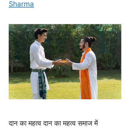
Sharma
दान का महत्व दान का महत्व समाज में