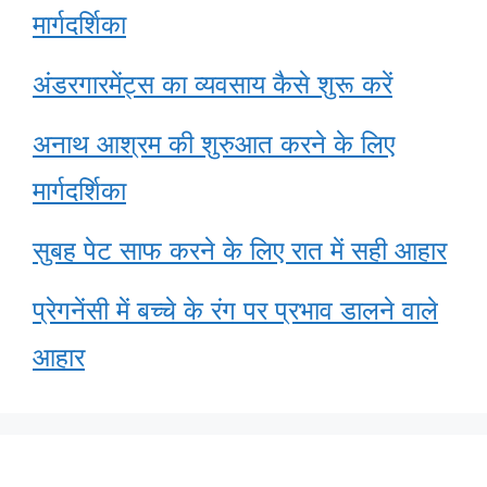
मार्गदर्शिका
अंडरगारमेंट्स का व्यवसाय कैसे शुरू करें
अनाथ आश्रम की शुरुआत करने के लिए
मार्गदर्शिका
सुबह पेट साफ करने के लिए रात में सही आहार
प्रेगनेंसी में बच्चे के रंग पर प्रभाव डालने वाले
आहार