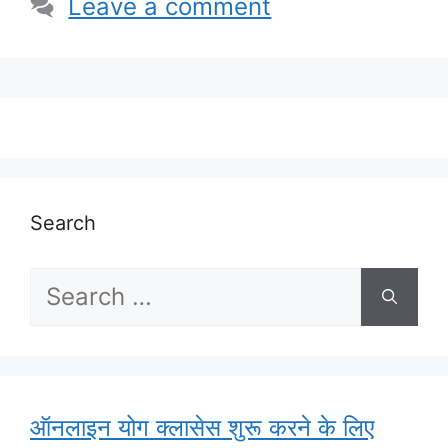
Leave a comment
Search
Search
for:
ऑनलाइन योग क्लासेस शुरू करने के लिए