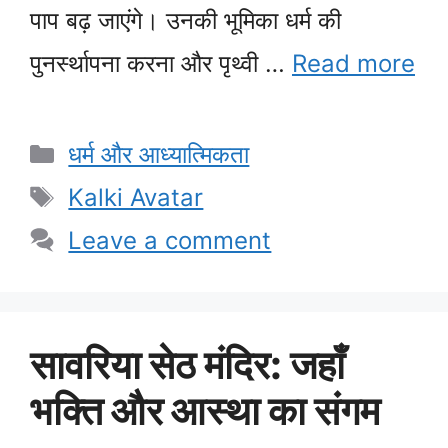
पाप बढ़ जाएंगे। उनकी भूमिका धर्म की
पुनर्स्थापना करना और पृथ्वी …
Read more
Categories
धर्म और आध्यात्मिकता
Tags
Kalki Avatar
Leave a comment
सावरिया सेठ मंदिर: जहाँ
भक्ति और आस्था का संगम