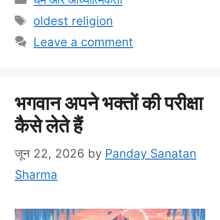
Tags
oldest religion
Leave a comment
भगवान अपने भक्तों की परीक्षा
कैसे लेते हैं
जून 22, 2026
by
Panday Sanatan
Sharma