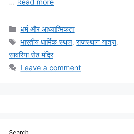
…
Read more
Categories
धर्म और आध्यात्मिकता
Tags
भारतीय धार्मिक स्थल
,
राजस्थान यात्रा
,
सावरिया सेठ मंदिर
Leave a comment
Search