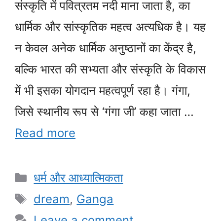
संस्कृति में पवित्रतम नदी माना जाता है, का
धार्मिक और सांस्कृतिक महत्व अत्यधिक है। यह
न केवल अनेक धार्मिक अनुष्ठानों का केंद्र है,
बल्कि भारत की सभ्यता और संस्कृति के विकास
में भी इसका योगदान महत्वपूर्ण रहा है। गंगा,
जिसे स्थानीय रूप से ‘गंगा जी’ कहा जाता …
Read more
Categories
धर्म और आध्यात्मिकता
Tags
dream
,
Ganga
Leave a comment