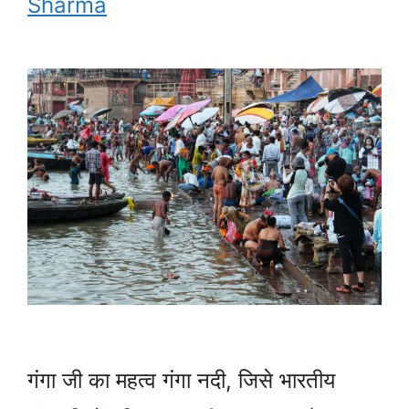
Sharma
गंगा जी का महत्व गंगा नदी, जिसे भारतीय