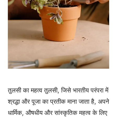
तुलसी का महत्व तुलसी, जिसे भारतीय परंपरा में
श्रद्धा और पूजा का प्रतीक माना जाता है, अपने
धार्मिक, औषधीय और सांस्कृतिक महत्व के लिए