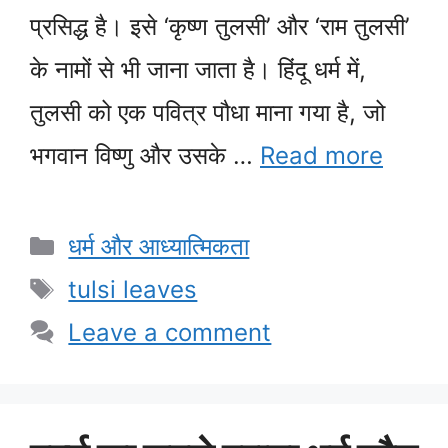
प्रसिद्ध है। इसे ‘कृष्ण तुलसी’ और ‘राम तुलसी’
के नामों से भी जाना जाता है। हिंदू धर्म में,
तुलसी को एक पवित्र पौधा माना गया है, जो
भगवान विष्णु और उसके …
Read more
Categories
धर्म और आध्यात्मिकता
Tags
tulsi leaves
Leave a comment