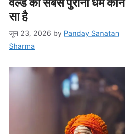
वर्ल्ड का सबसे पुराना धर्म कौन
सा है
जून 23, 2026
by
Panday Sanatan
Sharma