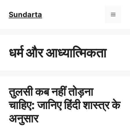
Skip
Sundarta
Menu
to
content
धर्म और आध्यात्मिकता
तुलसी कब नहीं तोड़ना
चाहिए: जानिए हिंदी शास्त्र के
अनुसार