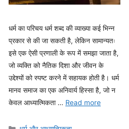
धर्म का परिचय धर्म शब्द की व्याख्या कई भिन्न
प्रकार से की जा सकती है, लेकिन सामान्यतः
इसे एक ऐसी प्रणाली के रूप में समझा जाता है,
जो व्यक्ति को नैतिक दिशा और जीवन के
उद्देश्यों को स्पष्ट करने में सहायक होती है। धर्म
मानव समाज का एक अनिवार्य हिस्सा है, जो न
केवल आध्यात्मिकता …
Read more
Categories
धर्म और आध्यात्मिकता