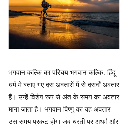
भगवान कल्कि का परिचय भगवान कल्कि, हिंदू
धर्म में बताए गए दस अवतारों में से दसवाँ अवतार
हैं। उन्हें विशेष रूप से अंत के समय का अवतार
माना जाता है। भगवान विष्णु का यह अवतार
उस समय प्रकट होगा जब धरती पर अधर्म और