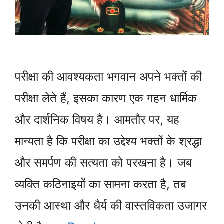
परीक्षा की आवश्यकता भगवान अपने भक्तों की
परीक्षा लेते हैं, इसका कारण एक गहन धार्मिक
और दार्शनिक विषय है। आमतौर पर, यह
मान्यता है कि परीक्षा का उद्देश्य भक्तों के श्रद्धा
और समर्पण की सत्यता को परखना है। जब
व्यक्ति कठिनाइयों का सामना करता है, तब
उनकी आस्था और धैर्य की वास्तविकता उजागर