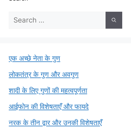
Search
for:
एक अच्छे नेता के गुण
लोकतंत्र के गुण और अवगुण
शादी के लिए गुणों की महत्वपूर्णता
आईफोन की विशेषताएँ और फायदे
नरक के तीन द्वार और उनकी विशेषताएँ