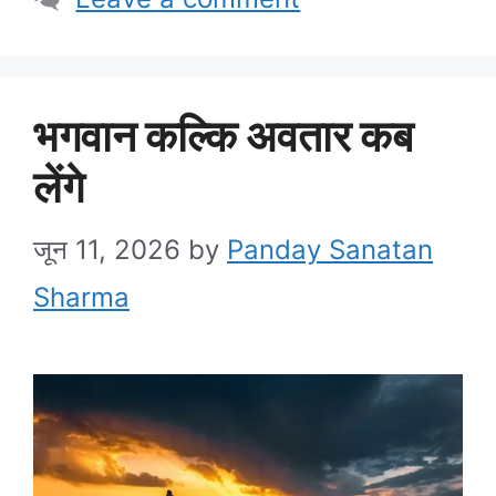
भगवान कल्कि अवतार कब
लेंगे
जून 11, 2026
by
Panday Sanatan
Sharma