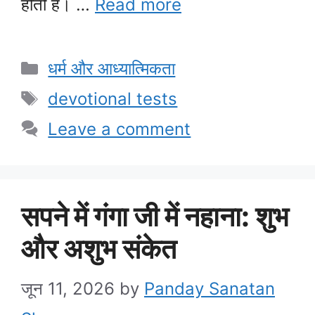
होती है। …
Read more
Categories
धर्म और आध्यात्मिकता
Tags
devotional tests
Leave a comment
सपने में गंगा जी में नहाना: शुभ
और अशुभ संकेत
जून 11, 2026
by
Panday Sanatan