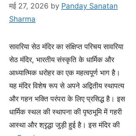
मई 27, 2026
by
Panday Sanatan
Sharma
सावरिया सेठ मंदिर का संक्षिप्त परिचय सावरिया
सेठ मंदिर, भारतीय संस्कृति के धार्मिक और
आध्यात्मिक धरोहर का एक महत्वपूर्ण भाग है।
यह मंदिर विशेष रूप से अपने अद्वितीय स्थापत्य
और गहन भक्ति परंपरा के लिए प्रसिद्ध है। इस
धार्मिक स्थल की स्थापना की पृष्ठभूमि में गहरी
आस्था और श्रृद्धा जुड़ी हुई है। इस मंदिर की