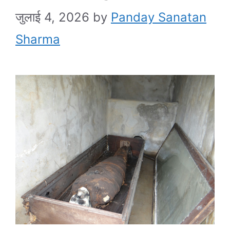
जुलाई 4, 2026
by
Panday Sanatan
Sharma