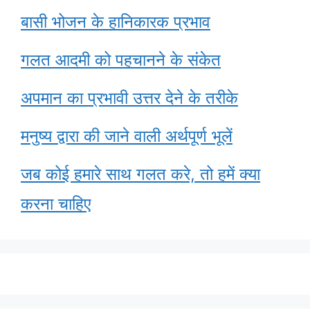
बासी भोजन के हानिकारक प्रभाव
गलत आदमी को पहचानने के संकेत
अपमान का प्रभावी उत्तर देने के तरीके
मनुष्य द्वारा की जाने वाली अर्थपूर्ण भूलें
जब कोई हमारे साथ गलत करे, तो हमें क्या
करना चाहिए