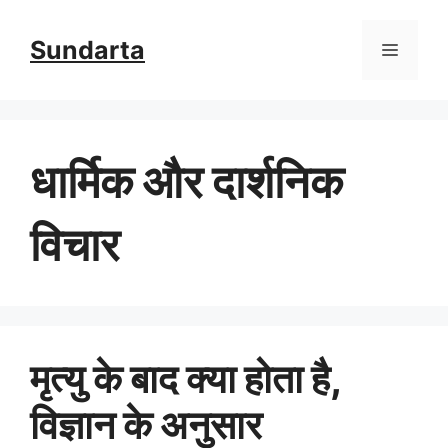
Skip
Sundarta
Menu
to
content
धार्मिक और दार्शनिक
विचार
मृत्यु के बाद क्या होता है,
विज्ञान के अनुसार