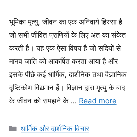
भूमिका मृत्यु, जीवन का एक अनिवार्य हिस्सा है
जो सभी जीवित प्राणियों के लिए अंत का संकेत
करती है। यह एक ऐसा विषय है जो सदियों से
मानव जाति को आकर्षित करता आया है और
इसके पीछे कई धार्मिक, दार्शनिक तथा वैज्ञानिक
दृष्टिकोण विद्यमान हैं। विज्ञान द्वारा मृत्यु के बाद
के जीवन को समझने के …
Read more
Categories
धार्मिक और दार्शनिक विचार