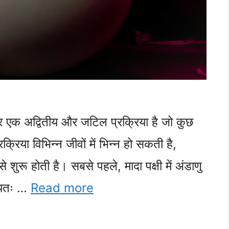
 एक अद्वितीय और जटिल प्रक्रिया है जो कुछ
क्रिया विभिन्न जीवों में भिन्न हो सकती है,
शुरू होती है। सबसे पहले, मादा पक्षी में अंडाणु
न्यतः …
Read more