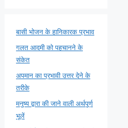
बासी भोजन के हानिकारक प्रभाव
गलत आदमी को पहचानने के
संकेत
अपमान का प्रभावी उत्तर देने के
तरीके
मनुष्य द्वारा की जाने वाली अर्थपूर्ण
भूलें