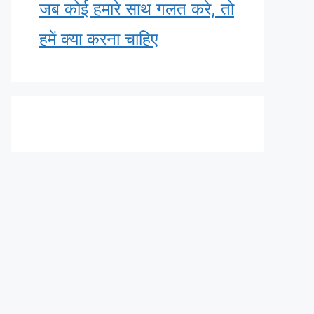
जब कोई हमारे साथ गलत करे, तो
हमें क्या करना चाहिए