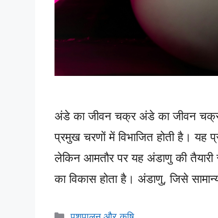
अंडे का जीवन चक्र अंडे का जीवन चक्र
प्रमुख चरणों में विभाजित होती है। यह प्र
लेकिन आमतौर पर यह अंडाणु की तैयारी से 
का विकास होता है। अंडाणु, जिसे सामा
Categories
पशुपालन और कृषि