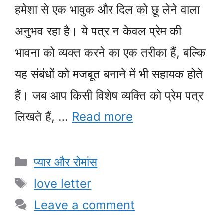
हमेशा से एक भावुक और दिल को छू लेने वाला
अनुभव रहा है। ये पत्र न केवल प्रेम की
भावना को व्यक्त करने का एक तरीका हैं, बल्कि
यह संबंधों को मजबूत बनाने में भी सहायक होते
हैं। जब आप किसी विशेष व्यक्ति को प्रेम पत्र
लिखते हैं, …
Read more
Categories
प्यार और रोमांस
Tags
love letter
Leave a comment