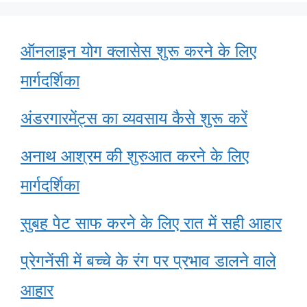
ऑनलाइन योग क्लासेस शुरू करने के लिए
मार्गदर्शिका
अंडरगारमेंट्स का व्यवसाय कैसे शुरू करें
अनाथ आश्रम की शुरुआत करने के लिए
मार्गदर्शिका
सुबह पेट साफ करने के लिए रात में सही आहार
प्रेगनेंसी में बच्चे के रंग पर प्रभाव डालने वाले
आहार