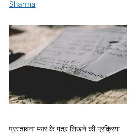
Sharma
प्रस्तावना प्यार के पत्र लिखने की प्रक्रिया