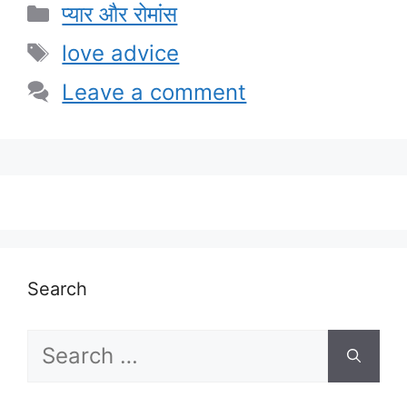
Categories
प्यार और रोमांस
Tags
love advice
Leave a comment
Search
Search
for: