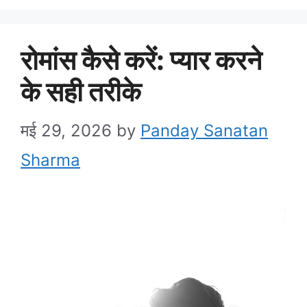
रोमांस कैसे करें: प्यार करने
के सही तरीके
मई 29, 2026
by
Panday Sanatan
Sharma