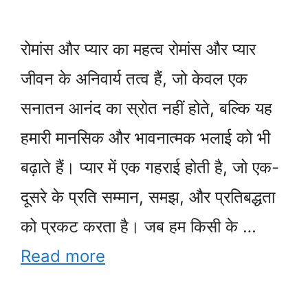
रोमांस और प्यार का महत्व रोमांस और प्यार
जीवन के अनिवार्य तत्व हैं, जो केवल एक
सनातन आनंद का स्रोत नहीं होते, बल्कि यह
हमारी मानसिक और भावनात्मक भलाई को भी
बढ़ाते हैं। प्यार में एक गहराई होती है, जो एक-
दूसरे के प्रति सम्मान, समझ, और प्रतिबद्धता
को प्रकट करता है। जब हम किसी के …
Read more