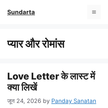
Skip
Sundarta
Menu
to
content
प्यार और रोमांस
Love Letter के लास्ट में
क्या लिखें
जून 24, 2026
by
Panday Sanatan