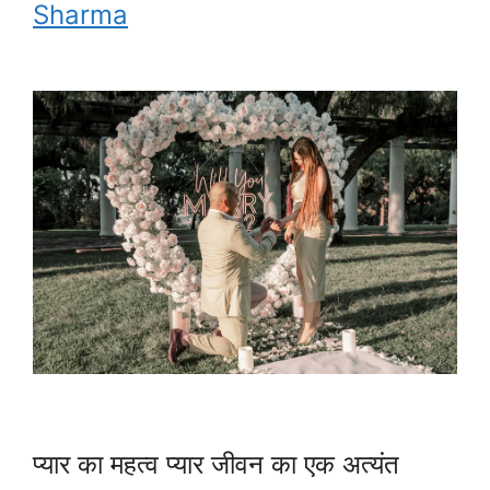
Sharma
प्यार का महत्व प्यार जीवन का एक अत्यंत