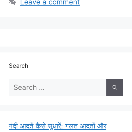
Leave a comment
Search
Search
for:
गंदी आदतें कैसे सुधारें: गलत आदतों और