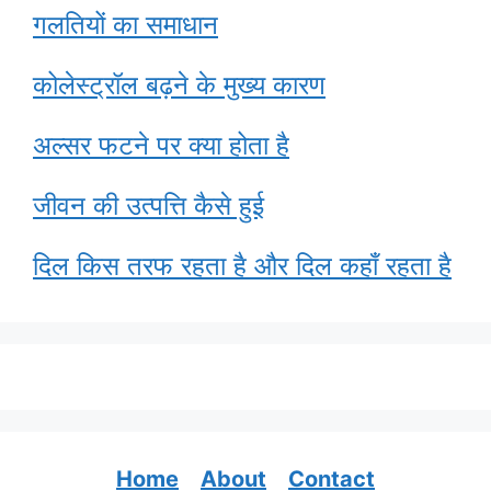
गलतियों का समाधान
कोलेस्ट्रॉल बढ़ने के मुख्य कारण
अल्सर फटने पर क्या होता है
जीवन की उत्पत्ति कैसे हुई
दिल किस तरफ रहता है और दिल कहाँ रहता है
Home
About
Contact