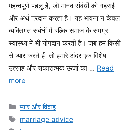
महत्वपूर्ण पहलू है, जो मानव संबंधों को गहराई
और अर्थ प्रदान करता है। यह भावना न केवल
व्यक्तिगत संबंधों में बल्कि समाज के समग्र
स्वास्थ्य में भी योगदान करती है। जब हम किसी
से प्यार करते हैं, तो हमारे अंदर एक विशेष
उत्साह और सकारात्मक ऊर्जा का …
Read
more
Categories
प्यार और विवाह
Tags
marriage advice