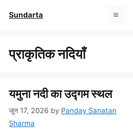
Skip
Sundarta
Menu
to
content
प्राकृतिक नदियाँ
यमुना नदी का उद्गम स्थल
जून 17, 2026
by
Panday Sanatan
Sharma