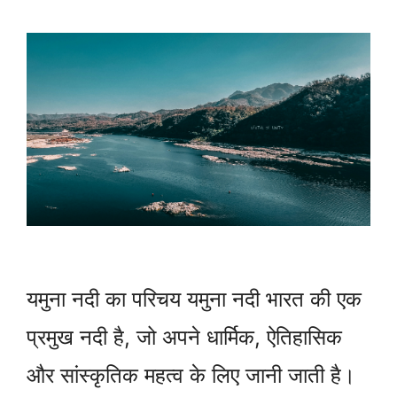
यमुना नदी का परिचय यमुना नदी भारत की एक
प्रमुख नदी है, जो अपने धार्मिक, ऐतिहासिक
और सांस्कृतिक महत्व के लिए जानी जाती है।