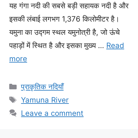
यह गंगा नदी की सबसे बड़ी सहायक नदी है और
इसकी लंबाई लगभग 1,376 किलोमीटर है।
यमुना का उद्गम स्थल यमुनोत्री है, जो ऊंचे
पहाड़ों में स्थित है और इसका मुख्य …
Read
more
Categories
प्राकृतिक नदियाँ
Tags
Yamuna River
Leave a comment