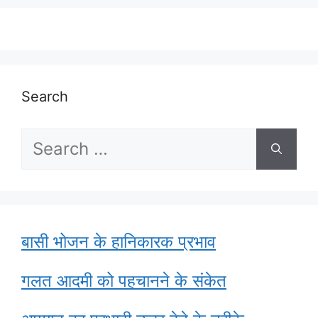
Search
Search
for:
बासी भोजन के हानिकारक प्रभाव
गलत आदमी को पहचानने के संकेत