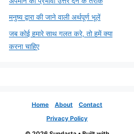
अपमान का प्रभावी उत्तर देने के तरीके
मनुष्य द्वारा की जाने वाली अर्थपूर्ण भूलें
जब कोई हमारे साथ गलत करे, तो हमें क्या
करना चाहिए
Home
About
Contact
Privacy Policy
© 2026 Sundarta
• Built with