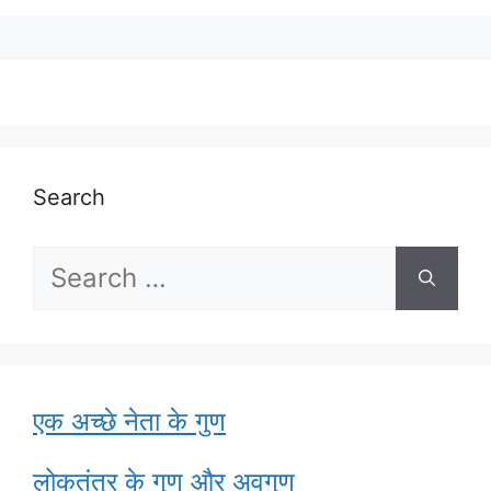
Search
Search
for:
एक अच्छे नेता के गुण
लोकतंत्र के गुण और अवगुण