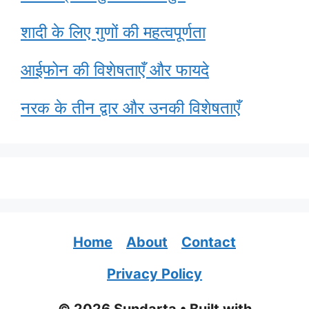
शादी के लिए गुणों की महत्वपूर्णता
आईफोन की विशेषताएँ और फायदे
नरक के तीन द्वार और उनकी विशेषताएँ
Home
About
Contact
Privacy Policy
© 2026 Sundarta
• Built with