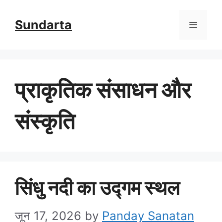
Skip
Sundarta
Menu
to
content
प्राकृतिक संसाधन और
संस्कृति
सिंधु नदी का उद्गम स्थल
जून 17, 2026
by
Panday Sanatan