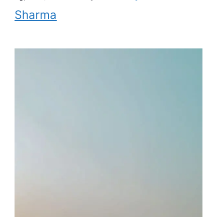
Sharma