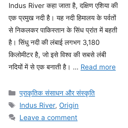
Indus River कहा जाता है, दक्षिण एशिया की
एक प्रमुख नदी है। यह नदी हिमालय के पर्वतों
से निकलकर पाकिस्तान के सिंध प्रांत में बहती
है। सिंधु नदी की लंबाई लगभग 3,180
किलोमीटर है, जो इसे विश्व की सबसे लंबी
नदियों में से एक बनाती है। …
Read more
Categories
प्राकृतिक संसाधन और संस्कृति
Tags
Indus River
,
Origin
Leave a comment