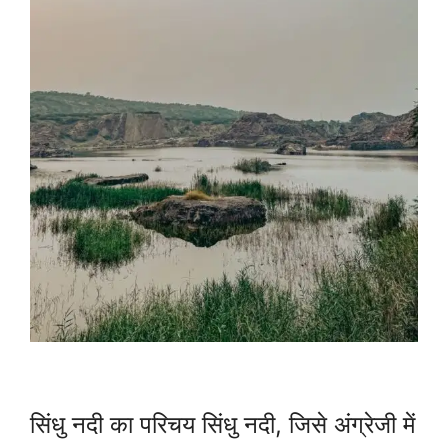
सिंधु नदी का परिचय सिंधु नदी, जिसे अंग्रेजी में