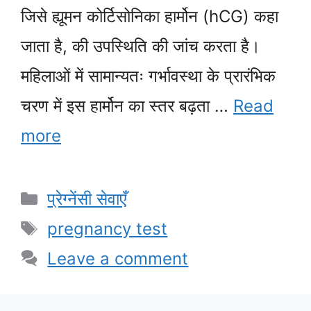
जिसे ह्यूमन कोर्टिसोनिका हार्मोन (hCG) कहा
जाता है, की उपस्थिति की जांच करता है।
महिलाओं में सामान्यतः गर्भावस्था के प्रारंभिक
चरण में इस हार्मोन का स्तर बढ़ता …
Read
more
Categories
प्रेग्नेंसी सेवाएँ
Tags
pregnancy test
Leave a comment