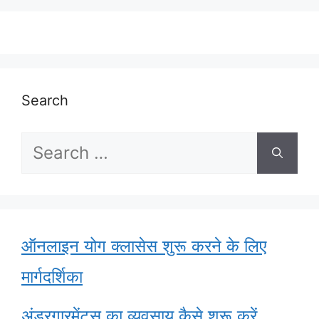
Search
Search
for:
ऑनलाइन योग क्लासेस शुरू करने के लिए
मार्गदर्शिका
अंडरगारमेंट्स का व्यवसाय कैसे शुरू करें