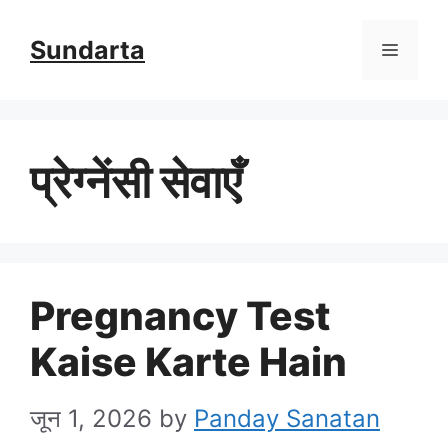
Skip
Sundarta
Menu
to
content
प्रेग्नेंसी सेवाएँ
Pregnancy Test
Kaise Karte Hain
जून 1, 2026
by
Panday Sanatan