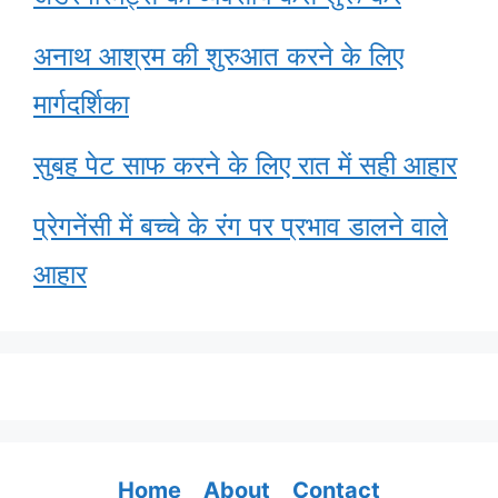
अनाथ आश्रम की शुरुआत करने के लिए
मार्गदर्शिका
सुबह पेट साफ करने के लिए रात में सही आहार
प्रेगनेंसी में बच्चे के रंग पर प्रभाव डालने वाले
आहार
Home
About
Contact