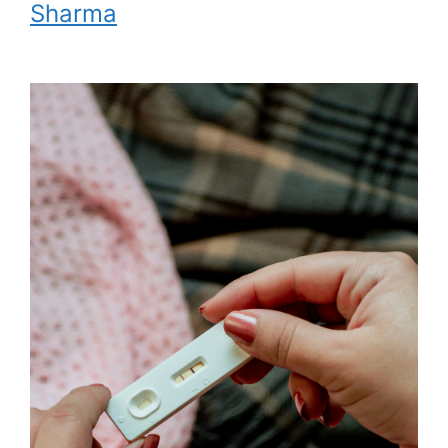
Sharma