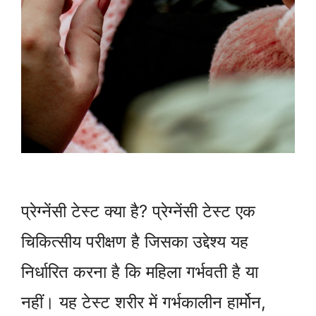
प्रेग्नेंसी टेस्ट क्या है? प्रेग्नेंसी टेस्ट एक
चिकित्सीय परीक्षण है जिसका उद्देश्य यह
निर्धारित करना है कि महिला गर्भवती है या
नहीं। यह टेस्ट शरीर में गर्भकालीन हार्मोन,