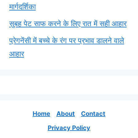
मार्गदर्शिका
सुबह पेट साफ करने के लिए रात में सही आहार
प्रेगनेंसी में बच्चे के रंग पर प्रभाव डालने वाले
आहार
Home
About
Contact
Privacy Policy