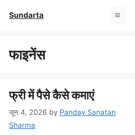
Skip
Sundarta
Menu
to
content
फाइनेंस
फ्री में पैसे कैसे कमाएं
जून 4, 2026
by
Panday Sanatan
Sharma