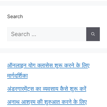
Search
Search
for:
ऑनलाइन योग क्लासेस शुरू करने के लिए
मार्गदर्शिका
अंडरगारमेंट्स का व्यवसाय कैसे शुरू करें
अनाथ आश्रम की शुरुआत करने के लिए