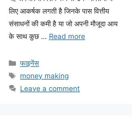
लिए आकर्षक लगती है जिनके पास वित्तीय
संसाधनों की कमी है या जो अपनी मौजूदा आय
के साथ कुछ …
Read more
Categories
फाइनेंस
Tags
money making
Leave a comment