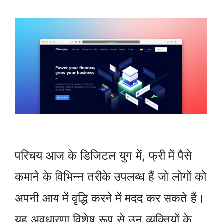
परिचय आज के डिजिटल युग में, फ्री में पैसे
कमाने के विभिन्न तरीके उपलब्ध हैं जो लोगों को
अपनी आय में वृद्धि करने में मदद कर सकते हैं।
यह अवधारणा विशेष रूप से उन व्यक्तियों के