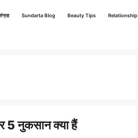
संग्रह
Sundarta Blog
Beauty Tips
Relationship
 5 नुकसान क्या हैं