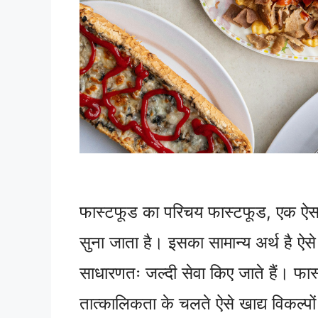
फास्टफूड का परिचय फास्टफूड, एक ऐसा
सुना जाता है। इसका सामान्य अर्थ है ऐसे ख
साधारणतः जल्दी सेवा किए जाते हैं। फास्
तात्कालिकता के चलते ऐसे खाद्य विकल्प