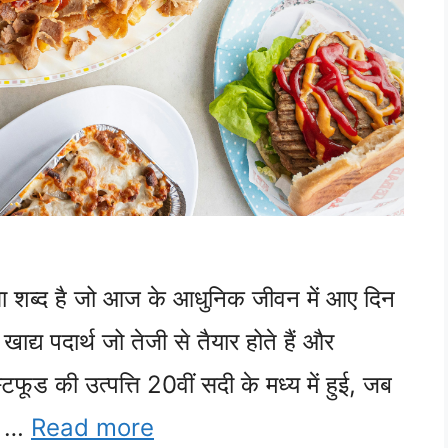
 शब्द है जो आज के आधुनिक जीवन में आए दिन
ाद्य पदार्थ जो तेजी से तैयार होते हैं और
टफूड की उत्पत्ति 20वीं सदी के मध्य में हुई, जब
ों …
Read more