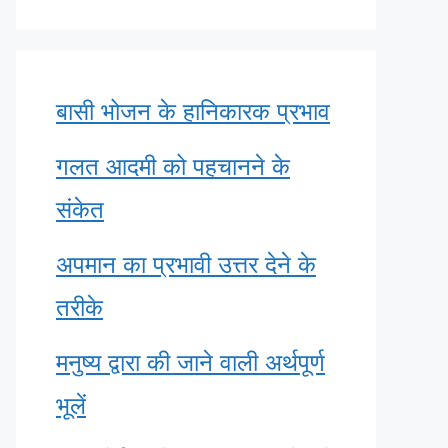
बासी भोजन के हानिकारक प्रभाव
गलत आदमी को पहचानने के
संकेत
अपमान का प्रभावी उत्तर देने के
तरीके
मनुष्य द्वारा की जाने वाली अर्थपूर्ण
भूलें