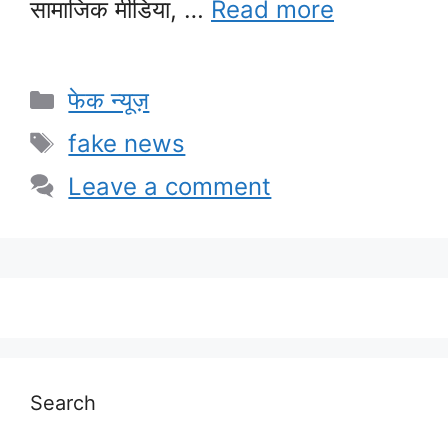
सामाजिक मीडिया, …
Read more
Categories
फेक न्यूज़
Tags
fake news
Leave a comment
Search