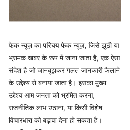
फेक न्यूज़ का परिचय फेक न्यूज़, जिसे झूठी या
भ्रामक खबर के रूप में जाना जाता है, एक ऐसा
संदेश है जो जानबूझकर गलत जानकारी फैलाने
के उद्देश्य से बनाया जाता है। इसका मुख्य
उद्देश्य आम जनता को भ्रमित करना,
राजनीतिक लाभ उठाना, या किसी विशेष
विचारधारा को बढ़ावा देना हो सकता है।