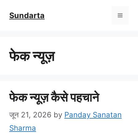
Skip
Sundarta
Menu
to
content
फेक न्यूज़
फेक न्यूज़ कैसे पहचाने
जून 21, 2026
by
Panday Sanatan
Sharma