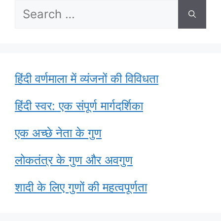
Search
for:
हिंदी वर्णमाला में व्यंजनों की विविधता
हिंदी स्वर: एक संपूर्ण मार्गदर्शिका
एक अच्छे नेता के गुण
लोकतंत्र के गुण और अवगुण
शादी के लिए गुणों की महत्वपूर्णता