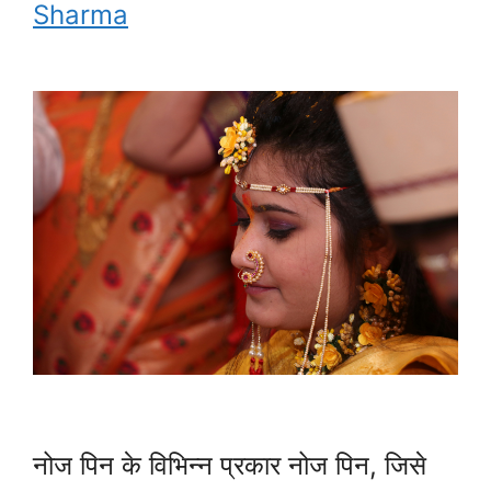
Sharma
नोज पिन के विभिन्न प्रकार नोज पिन, जिसे