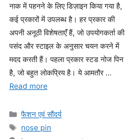
नाक में पहनने के लिए डिज़ाइन किया गया है,
कई प्रकारों में उपलब्ध है। हर प्रकार की
अपनी अनूठी विशेषताएँ हैं, जो उपयोगकर्ता की
पसंद और स्टाइल के अनुसार चयन करने में
मदद करती हैं। पहला प्रकार स्टड नोज पिन
है, जो बहुत लोकप्रिय है। ये आमतौर …
Read more
Categories
फैशन एवं सौंदर्य
Tags
nose pin