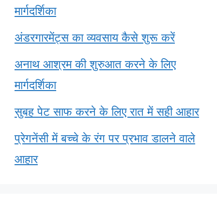
मार्गदर्शिका
अंडरगारमेंट्स का व्यवसाय कैसे शुरू करें
अनाथ आश्रम की शुरुआत करने के लिए
मार्गदर्शिका
सुबह पेट साफ करने के लिए रात में सही आहार
प्रेगनेंसी में बच्चे के रंग पर प्रभाव डालने वाले
आहार