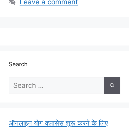
Leave a comment
Search
Search
for:
ऑनलाइन योग क्लासेस शुरू करने के लिए