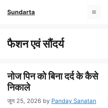
Skip
Sundarta
Menu
to
content
फैशन एवं सौंदर्य
नोज पिन को बिना दर्द के कैसे
निकाले
जून 25, 2026
by
Panday Sanatan