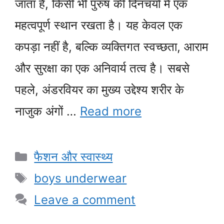
जाता है, किसी भी पुरुष की दिनचर्या में एक
महत्वपूर्ण स्थान रखता है। यह केवल एक
कपड़ा नहीं है, बल्कि व्यक्तिगत स्वच्छता, आराम
और सुरक्षा का एक अनिवार्य तत्व है। सबसे
पहले, अंडरवियर का मुख्य उद्देश्य शरीर के
नाजुक अंगों …
Read more
Categories
फैशन और स्वास्थ्य
Tags
boys underwear
Leave a comment