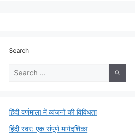
Search
Search
for:
हिंदी वर्णमाला में व्यंजनों की विविधता
हिंदी स्वर: एक संपूर्ण मार्गदर्शिका