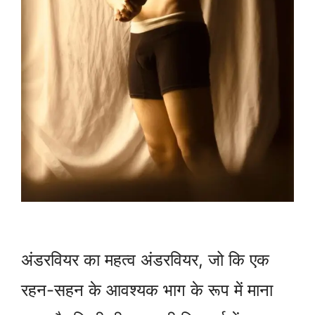
अंडरवियर का महत्व अंडरवियर, जो कि एक
रहन-सहन के आवश्यक भाग के रूप में माना