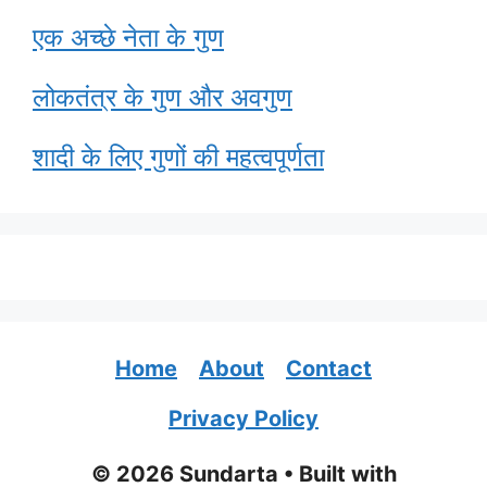
एक अच्छे नेता के गुण
लोकतंत्र के गुण और अवगुण
शादी के लिए गुणों की महत्वपूर्णता
Home
About
Contact
Privacy Policy
© 2026 Sundarta
• Built with