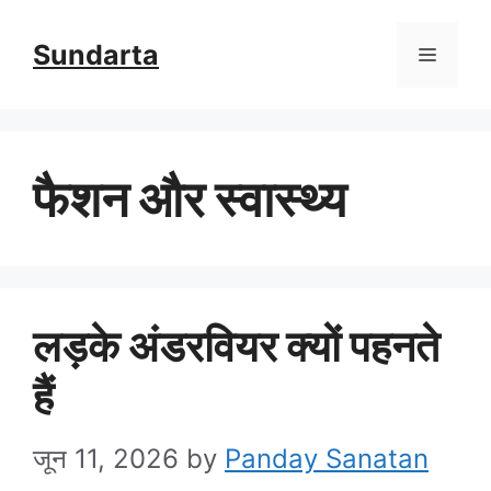
Skip
Sundarta
Menu
to
content
फैशन और स्वास्थ्य
लड़के अंडरवियर क्यों पहनते
हैं
जून 11, 2026
by
Panday Sanatan