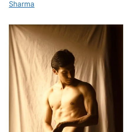
Sharma