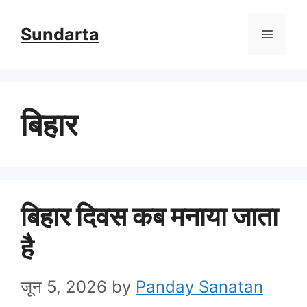
Skip
Sundarta
Menu
to
content
बिहार
बिहार दिवस कब मनाया जाता
है
जून 5, 2026
by
Panday Sanatan