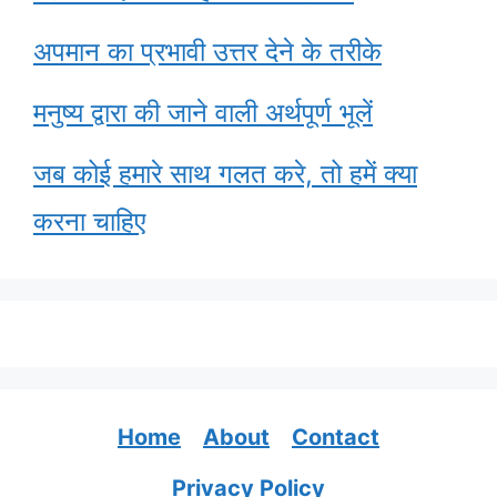
अपमान का प्रभावी उत्तर देने के तरीके
मनुष्य द्वारा की जाने वाली अर्थपूर्ण भूलें
जब कोई हमारे साथ गलत करे, तो हमें क्या
करना चाहिए
Home
About
Contact
Privacy Policy