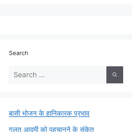
Search
Search
for:
बासी भोजन के हानिकारक प्रभाव
गलत आदमी को पहचानने के संकेत