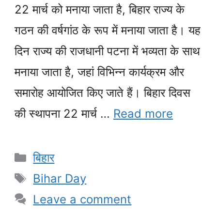
22 मार्च को मनाया जाता है, बिहार राज्य के
गठन की वर्षगांठ के रूप में मनाया जाता है। यह
दिन राज्य की राजधानी पटना में भव्यता के साथ
मनाया जाता है, जहां विभिन्न कार्यक्रम और
समारोह आयोजित किए जाते हैं। बिहार दिवस
की स्थापना 22 मार्च …
Read more
Categories
बिहार
Tags
Bihar Day
Leave a comment