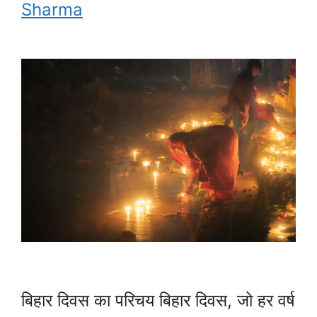
Sharma
बिहार दिवस का परिचय बिहार दिवस, जो हर वर्ष