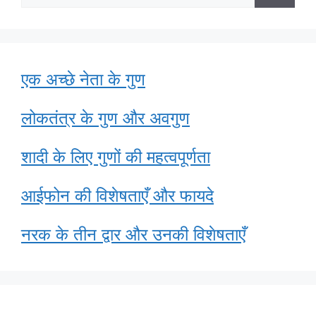
for:
एक अच्छे नेता के गुण
लोकतंत्र के गुण और अवगुण
शादी के लिए गुणों की महत्वपूर्णता
आईफोन की विशेषताएँ और फायदे
नरक के तीन द्वार और उनकी विशेषताएँ