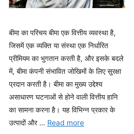
बीमा का परिचय बीमा एक वित्तीय व्यवस्था है,
जिसमें एक व्यक्ति या संस्था एक निर्धारित
प्रीमियम का भुगतान करती है, और इसके बदले
में, बीमा कंपनी संभावित जोखिमों के लिए सुरक्षा
प्रदान करती है। बीमा का मुख्य उद्देश्य
असाधारण घटनाओं से होने वाली वित्तीय हानि
का सामना करना है। यह विभिन्न प्रकार के
उत्पादों और …
Read more