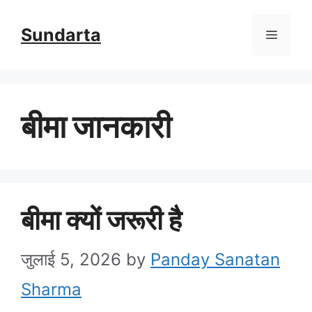
Skip
Sundarta
Menu
to
content
बीमा जानकारी
बीमा क्यों जरूरी है
जुलाई 5, 2026
by
Panday Sanatan
Sharma