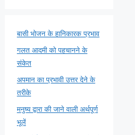
बासी भोजन के हानिकारक प्रभाव
गलत आदमी को पहचानने के
संकेत
अपमान का प्रभावी उत्तर देने के
तरीके
मनुष्य द्वारा की जाने वाली अर्थपूर्ण
भूलें