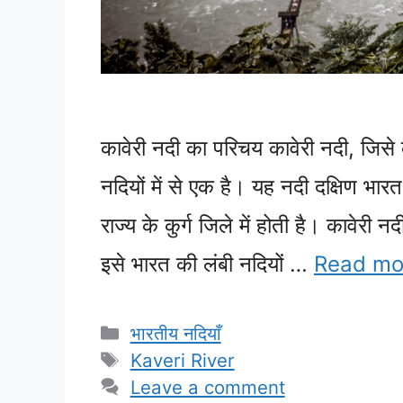
कावेरी नदी का परिचय कावेरी नदी, जिसे 
नदियों में से एक है। यह नदी दक्षिण भारत
राज्य के कुर्ग जिले में होती है। कावे
इसे भारत की लंबी नदियों …
Read mo
Categories
भारतीय नदियाँ
Tags
Kaveri River
Leave a comment