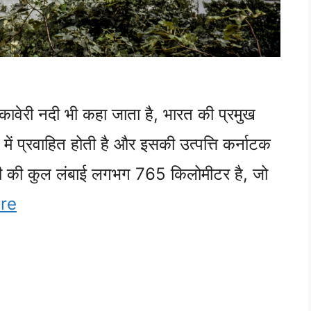
कावेरी नदी भी कहा जाता है, भारत की प्रमुख
 में प्रवाहित होती है और इसकी उत्पत्ति कर्नाटक
री नदी की कुल लंबाई लगभग 765 किलोमीटर है, जो
re