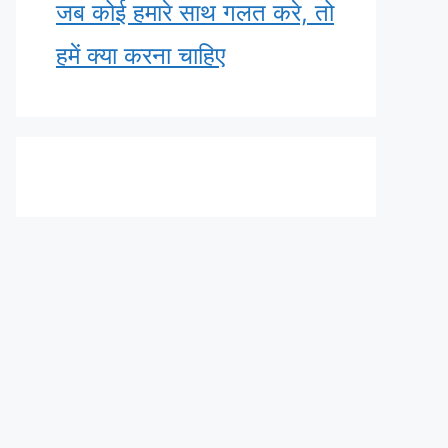
जब कोई हमारे साथ गलत करे, तो
हमें क्या करना चाहिए