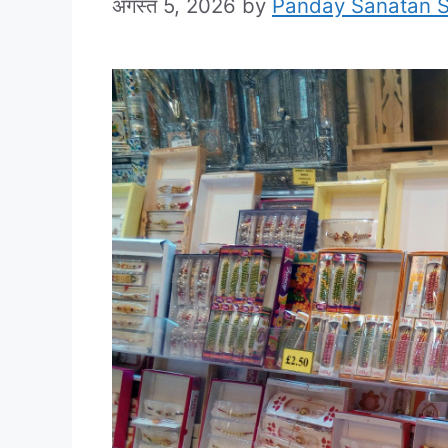
अगस्त 5, 2026
by
Panday Sanatan 