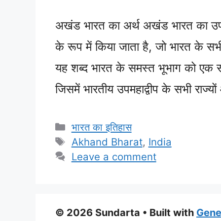
अखंड भारत का अर्थ अखंड भारत का उप
के रूप में किया जाता है, जो भारत के 
यह शब्द भारत के समस्त भूभाग को एक संग
जिसमें भारतीय उपमहाद्वीप के सभी राज्य
Categories
भारत का इतिहास
Tags
Akhand Bharat
,
India
Leave a comment
© 2026 Sundarta
• Built with
Gene