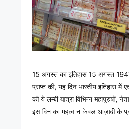
15 अगस्त का इतिहास 15 अगस्त 1947 को
प्राप्त की, यह दिन भारतीय इतिहास में एक
की ये लम्बी यात्रा विभिन्न महापुरुषों, 
इस दिन का महत्व न केवल आज़ादी के प