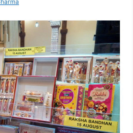
Sharma