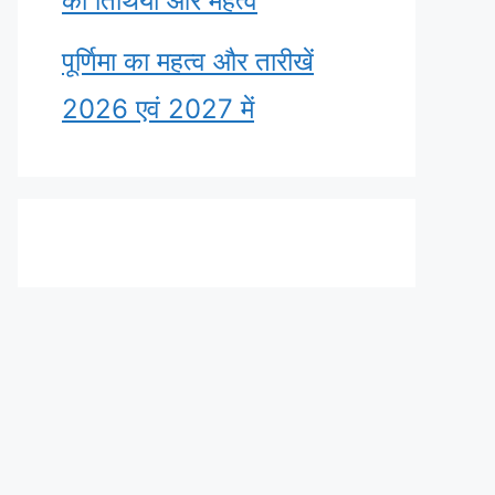
की तिथियाँ और महत्व
पूर्णिमा का महत्व और तारीखें
2026 एवं 2027 में