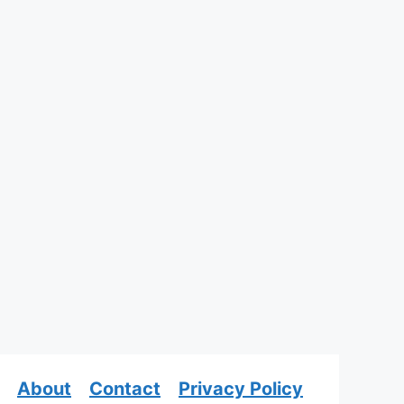
About
Contact
Privacy Policy