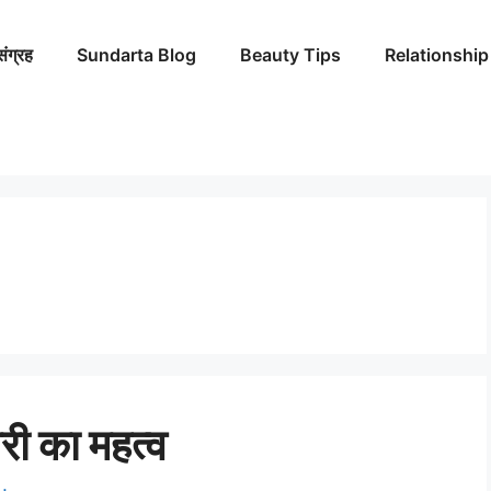
संग्रह
Sundarta Blog
Beauty Tips
Relationship
ी का महत्व