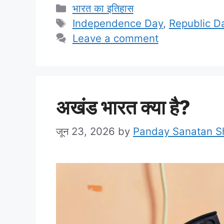
Categories
भारत का इतिहास
Tags
Independence Day
,
Republic D
Leave a comment
अखंड भारत क्या है?
जून 23, 2026
by
Panday Sanatan 