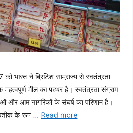
 भारत ने ब्रिटिश साम्राज्य से स्वतंत्रता
 महत्वपूर्ण मील का पत्थर है। स्वतंत्रता संग्राम
नेताओं और आम नागरिकों के संघर्ष का परिणाम है।
्रतीक के रूप …
Read more