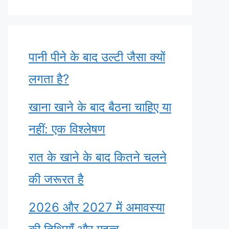
पानी पीने के बाद उल्टी जैसा क्यों
लगता है?
खाना खाने के बाद बैठना चाहिए या
नहीं: एक विश्लेषण
रात के खाने के बाद कितने चलने
की जरूरत है
2026 और 2027 में अमावस्या