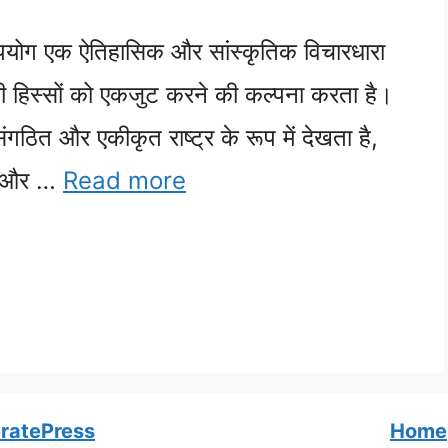
योग एक ऐतिहासिक और सांस्कृतिक विचारधारा
सभी हिस्सों को एकजुट करने की कल्पना करता है।
ठित और एकीकृत राष्ट्र के रूप में देखता है,
ों और …
Read more
ratePress
Home