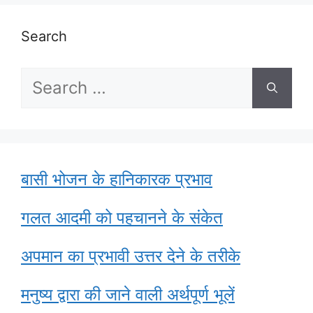
Search
Search
for:
बासी भोजन के हानिकारक प्रभाव
गलत आदमी को पहचानने के संकेत
अपमान का प्रभावी उत्तर देने के तरीके
मनुष्य द्वारा की जाने वाली अर्थपूर्ण भूलें