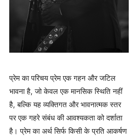
प्रेम का परिचय प्रेम एक गहन और जटिल
भावना है, जो केवल एक मानसिक स्थिति नहीं
है, बल्कि यह व्यक्तिगत और भावनात्मक स्तर
पर एक गहरे संबंध की आवश्यकता को दर्शाता
है। प्रेम का अर्थ सिर्फ किसी के प्रति आकर्षण