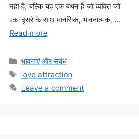
नहीं है, बल्कि यह एक बंधन है जो व्यक्ति को
एक-दूसरे के साथ मानसिक, भावनात्मक, …
Read more
Categories
भावनाएं और संबंध
Tags
love attraction
Leave a comment