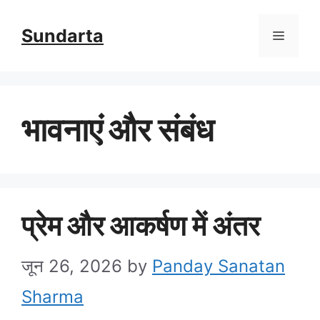
Skip
Sundarta
Menu
to
content
भावनाएं और संबंध
प्रेम और आकर्षण में अंतर
जून 26, 2026
by
Panday Sanatan
Sharma