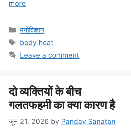
more
Categories
मनोविज्ञान
Tags
body heat
Leave a comment
दो व्यक्तियों के बीच
गलतफहमी का क्या कारण है
जून 21, 2026
by
Panday Sanatan