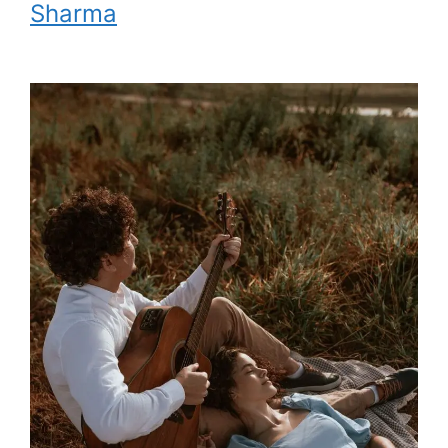
Sharma