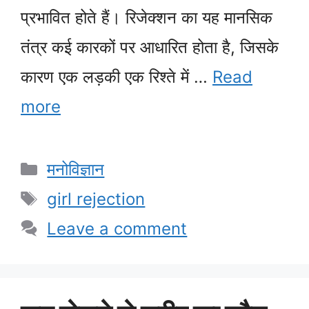
प्रभावित होते हैं। रिजेक्शन का यह मानसिक
तंत्र कई कारकों पर आधारित होता है, जिसके
कारण एक लड़की एक रिश्ते में …
Read
more
Categories
मनोविज्ञान
Tags
girl rejection
Leave a comment