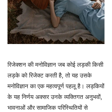
रिजेक्शन की मनोविज्ञान जब कोई लड़की किसी
लड़के को रिजेक्ट करती है, तो यह उसके
मनोविज्ञान का एक महत्वपूर्ण पहलू है। लड़कियों
के यह निर्णय अक्सर उनके व्यक्तिगत अनुभवों,
भावनाओं और सामाजिक परिस्थितियों से