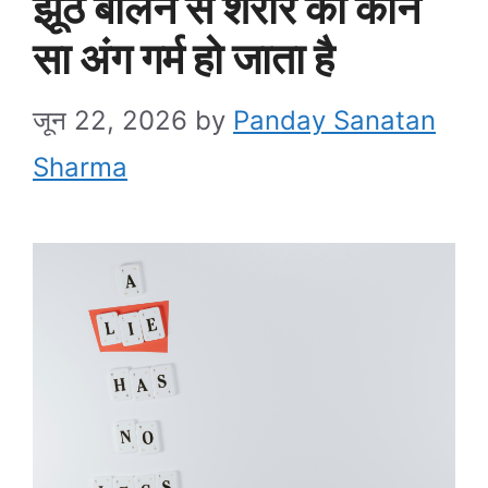
झूठ बोलने से शरीर का कौन
सा अंग गर्म हो जाता है
जून 22, 2026
by
Panday Sanatan
Sharma