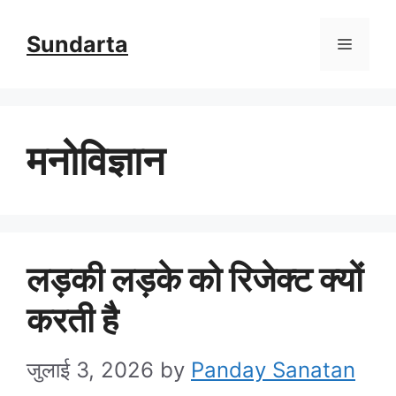
Skip
Sundarta
Menu
to
content
मनोविज्ञान
लड़की लड़के को रिजेक्ट क्यों
करती है
जुलाई 3, 2026
by
Panday Sanatan