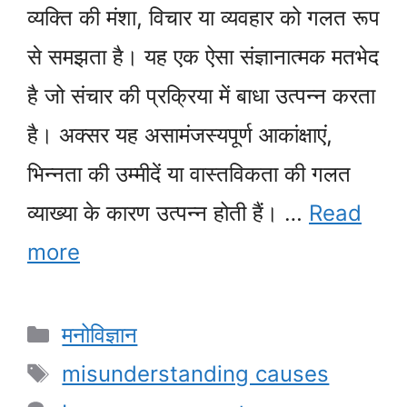
व्यक्ति की मंशा, विचार या व्यवहार को गलत रूप
से समझता है। यह एक ऐसा संज्ञानात्मक मतभेद
है जो संचार की प्रक्रिया में बाधा उत्पन्न करता
है। अक्सर यह असामंजस्यपूर्ण आकांक्षाएं,
भिन्नता की उम्मीदें या वास्तविकता की गलत
व्याख्या के कारण उत्पन्न होती हैं। …
Read
more
Categories
मनोविज्ञान
Tags
misunderstanding causes