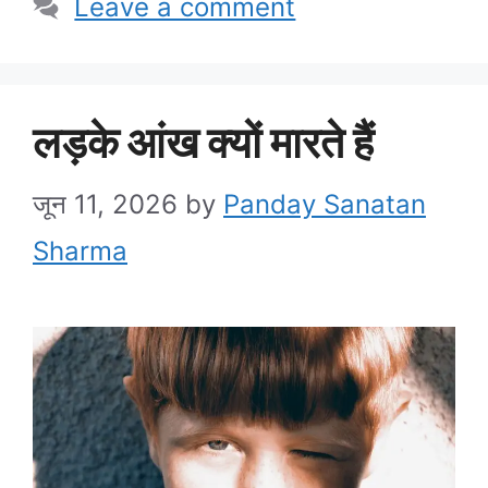
Leave a comment
लड़के आंख क्यों मारते हैं
जून 11, 2026
by
Panday Sanatan
Sharma