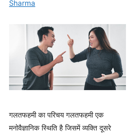
Sharma
गलतफहमी का परिचय गलतफहमी एक
मनोवैज्ञानिक स्थिति है जिसमें व्यक्ति दूसरे