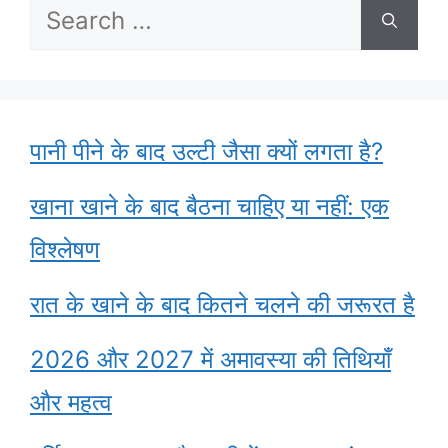
Search
for:
पानी पीने के बाद उल्टी जैसा क्यों लगता है?
खाना खाने के बाद बैठना चाहिए या नहीं: एक
विश्लेषण
रात के खाने के बाद कितने चलने की जरूरत है
2026 और 2027 में अमावस्या की तिथियाँ
और महत्व