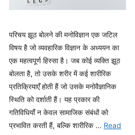
परिचय झूठ बोलने की मनोविज्ञान एक जटिल
विषय है जो व्यवहारिक विज्ञान के अध्ययन का
एक महत्वपूर्ण हिस्सा है। जब कोई व्यक्ति झूठ
बोलता है, तो उसके शरीर में कई शारीरिक
प्रतिक्रियाएँ होती हैं जो उसके मनोवैज्ञानिक
स्थिति को दर्शाती हैं। यह प्रकार की
गतिविधियाँ न केवल सामाजिक संबंधों को
प्रभावित करती हैं, बल्कि शारीरिक …
Read