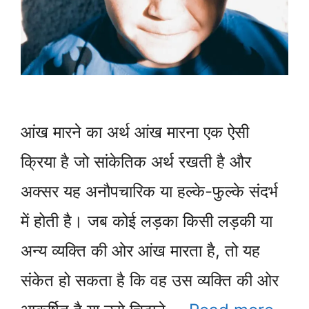
आंख मारने का अर्थ आंख मारना एक ऐसी
क्रिया है जो सांकेतिक अर्थ रखती है और
अक्सर यह अनौपचारिक या हल्के-फुल्के संदर्भ
में होती है। जब कोई लड़का किसी लड़की या
अन्य व्यक्ति की ओर आंख मारता है, तो यह
संकेत हो सकता है कि वह उस व्यक्ति की ओर