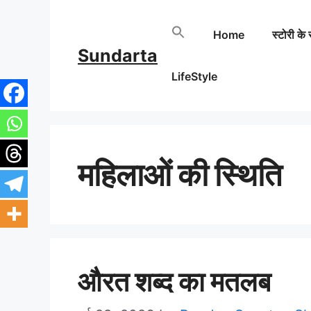
Skip
Home
स्टोरी के 
to
Sundarta
content
LifeStyle
महिलाओं की स्थिति
औरत शब्द का मतलब