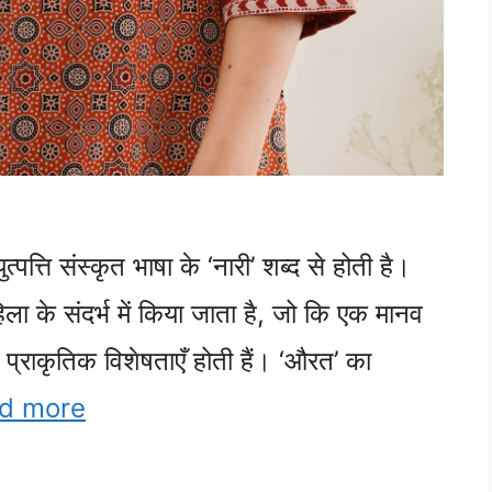
पत्ति संस्कृत भाषा के ‘नारी’ शब्द से होती है।
ला के संदर्भ में किया जाता है, जो कि एक मानव
प्राकृतिक विशेषताएँ होती हैं। ‘औरत’ का
d more