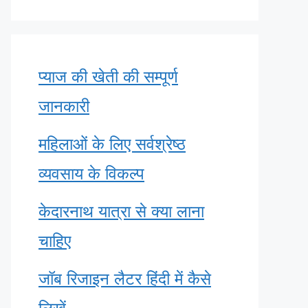
प्याज की खेती की सम्पूर्ण
जानकारी
महिलाओं के लिए सर्वश्रेष्ठ
व्यवसाय के विकल्प
केदारनाथ यात्रा से क्या लाना
चाहिए
जॉब रिजाइन लैटर हिंदी में कैसे