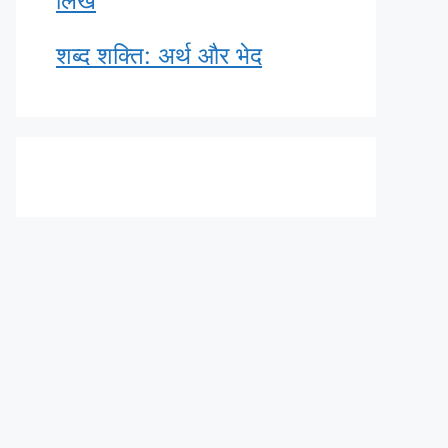
लिखें
शब्द शक्ति: अर्थ और भेद