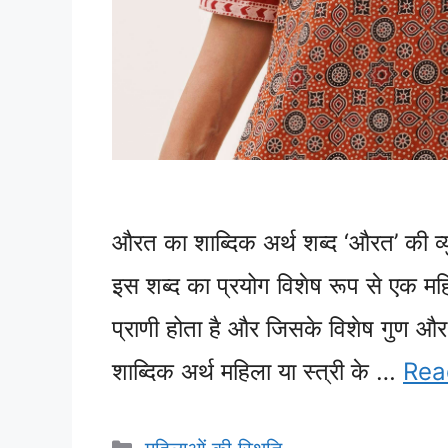
औरत का शाब्दिक अर्थ शब्द ‘औरत’ की व्युत्
इस शब्द का प्रयोग विशेष रूप से एक महि
प्राणी होता है और जिसके विशेष गुण और 
शाब्दिक अर्थ महिला या स्त्री के …
Rea
Categories